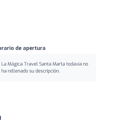
rario de apertura
La Mágica Travel Santa Marta todavía no
ha rellenado su descripción.
a