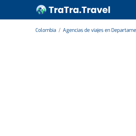
Colombia
Agencias de viajes en Departam