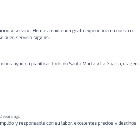
ción y servicio. Hemos tenido una grata experiencia en nuestro
e buen servicio siga así.
nos ayudó a planificar todo en Santa Marta y La Guajira, es genia
2 years ago
umplido y responsable con su labor, excelentes precios y destinos