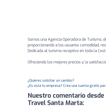
Somos una Agencia Operadora de Turismo, ded
proporcionando a los usuarios comodidad, res
Dedicada al turismo receptivo en toda la Cos
Ofreciendo los mejores precios y la satisfac
¿Quieres solicitar un cambio?
¿Es esta tu empresa? Crea una cuenta gratis par
Nuestro comentario desde 
Travel Santa Marta: