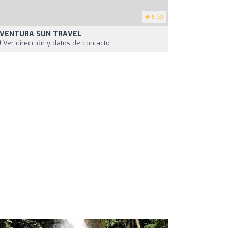
5
(3)
VENTURA SUN TRAVEL
Ver dirección y datos de contacto