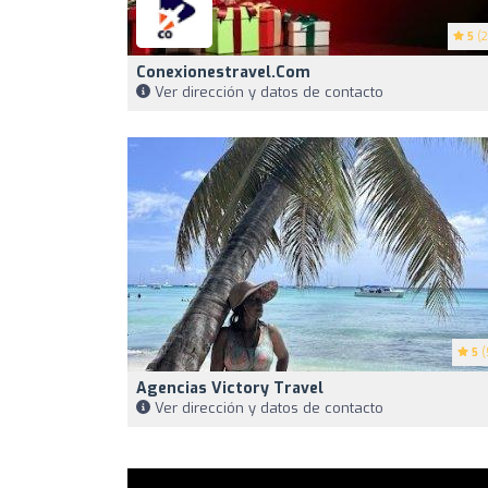
5
(2
Conexionestravel.com
Ver dirección y datos de contacto
5
(
Agencias Victory Travel
Ver dirección y datos de contacto