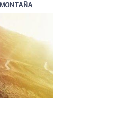
A MONTAÑA