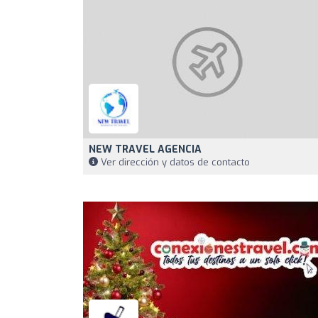
NEW TRAVEL AGENCIA
Ver dirección y datos de contacto