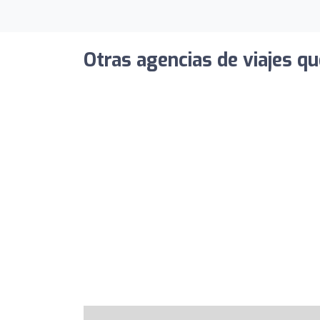
Otras agencias de viajes qu