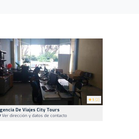
5
(2)
gencia De Viajes City Tours
Ver dirección y datos de contacto