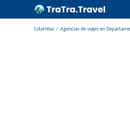
Colombia
Agencias de viajes en Departame