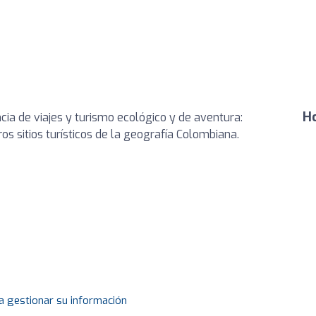
Ho
de viajes y turismo ecológico y de aventura:
os sitios turísticos de la geografía Colombiana.
a gestionar su información