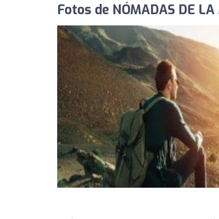
Fotos de NÓMADAS DE L