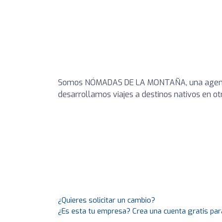
Somos NÓMADAS DE LA MONTAÑA, una agencia 
desarrollamos viajes a destinos nativos en otr
¿Quieres solicitar un cambio?
¿Es esta tu empresa? Crea una cuenta gratis par