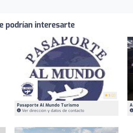
e podrían interesarte
5
(2)
Pasaporte Al Mundo Turismo
A
Ver dirección y datos de contacto