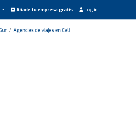
s
Añade tu empresa gratis
Log in
Sur
Agencias de viajes en Cali