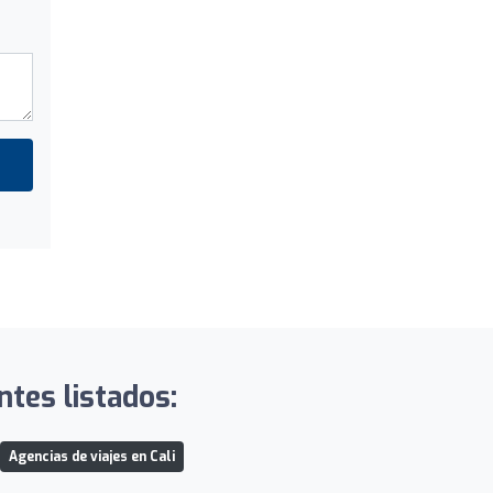
es listados:
Agencias de viajes en Cali