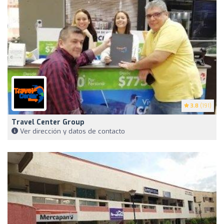
3.8
(191)
Travel Center Group
Ver dirección y datos de contacto