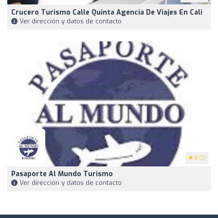
Crucero Turismo Calle Quinta Agencia De Viajes En Cali
Ver dirección y datos de contacto
5
(2)
Pasaporte Al Mundo Turismo
Ver dirección y datos de contacto