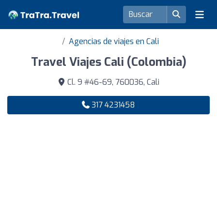
Agencias de viajes en Cali
Travel Viajes Cali (Colombia)
Cl. 9 #46-69, 760036, Cali
317 4231458