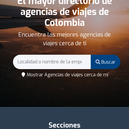
El mayor directorio de
agencias de viajes de
Colombia
Encuentra las mejores agencias de
viajes cerca de ti
Buscar
Mostrar Agencias de viajes cerca de mí
Secciones