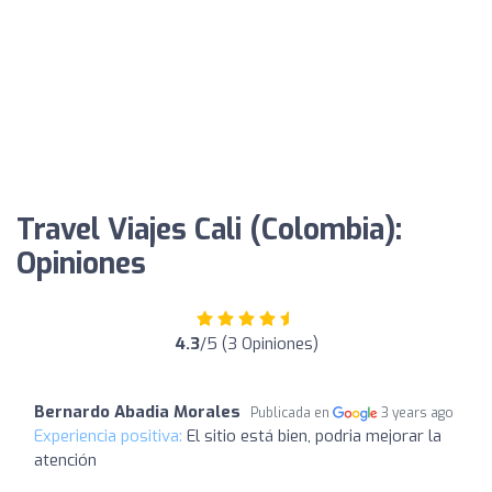
Travel Viajes Cali (Colombia):
Opiniones
4.3
/5 (3 Opiniones)
Bernardo Abadia Morales
Publicada en
3 years ago
Experiencia positiva:
El sitio está bien, podria mejorar la
atención