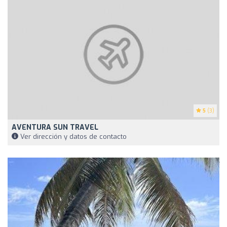
5
(3)
AVENTURA SUN TRAVEL
Ver dirección y datos de contacto