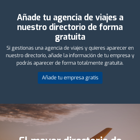
Añade tu agencia de viajes a
nuestro directorio de forma
gratuita
Si gestionas una agencia de viajes y quieres aparecer en
nuestro directorio, añade la información de tu empresa y
podrás aparecer de forma totalmente gratuita.
Añade tu empresa gratis