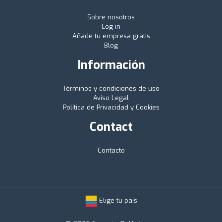
Sobre nosotros
Log in
Añade tu empresa gratis
Blog
Información
Términos y condiciones de uso
Aviso Legal
Política de Privacidad y Cookies
Contact
Contacto
Elige tu país