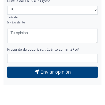
Puntúa del 1 al 5 el negocio
1 = Malo
5 = Excelente
Pregunta de seguridad: ¿Cuánto suman 2+5?
Enviar opinión