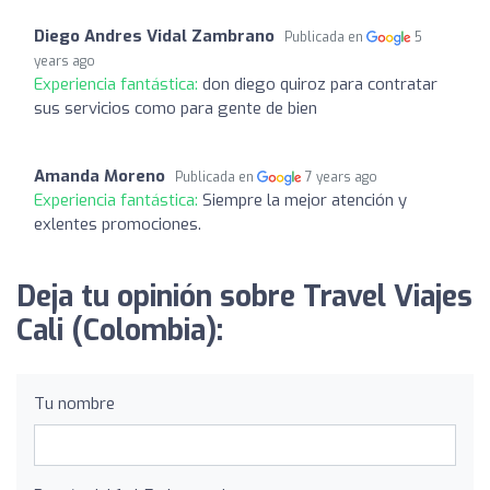
Diego Andres Vidal Zambrano
Publicada en
5
years ago
Experiencia fantástica:
don diego quiroz para contratar
sus servicios como para gente de bien
Amanda Moreno
Publicada en
7 years ago
Experiencia fantástica:
Siempre la mejor atención y
exlentes promociones.
Deja tu opinión sobre Travel Viajes
Cali (Colombia):
Tu nombre