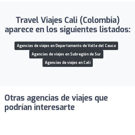
Travel Viajes Cali (Colombia)
aparece en los siguientes listados:
Agencias de viajes en Departamento de Valle del Cauca
Agencias de viajes en Subregión de Sur
Agencias de viajes en Cali
Otras agencias de viajes que
podrían interesarte