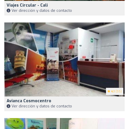
Viajes Circular - Cali
Ver dirección y datos de contacto
4.1
(55)
Avianca Cosmocentro
Ver dirección y datos de contacto