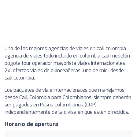
Una de las mejores agencias de viajes en cali colombia
agencia de viajes todo incluido en colombia cali medellín
bogota tour operador mayorista viajes internacionales
2x1 ofertas viajes de quinceañeras luna de miel desde
cali colombia.
Los paquetes de viaje internacionales que manejamos
desde Cali, Colombia para Colombianos, siempre deberán
ser pagados en Pesos Colombianos (COP)
independientemente de la divisa en que estén ofrecidos.
Horario de apertura