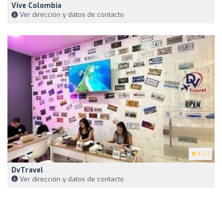
Vive Colombia
Ver dirección y datos de contacto
5
(5)
DvTravel
Ver dirección y datos de contacto