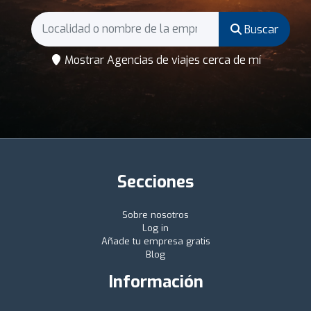
Buscar
Mostrar Agencias de viajes cerca de mí
Secciones
Sobre nosotros
Log in
Añade tu empresa gratis
Blog
Información