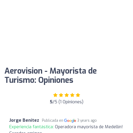
Aerovision - Mayorista de
Turismo: Opiniones
5
/5 (1 Opiniones)
Jorge Benitez
Publicada en
3 years ago
Experiencia fantástica:
Operadora mayorista de Medellín!