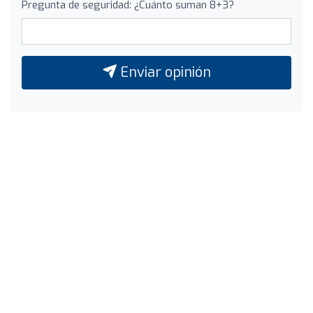
Pregunta de seguridad: ¿Cuánto suman 8+3?
Enviar opinión