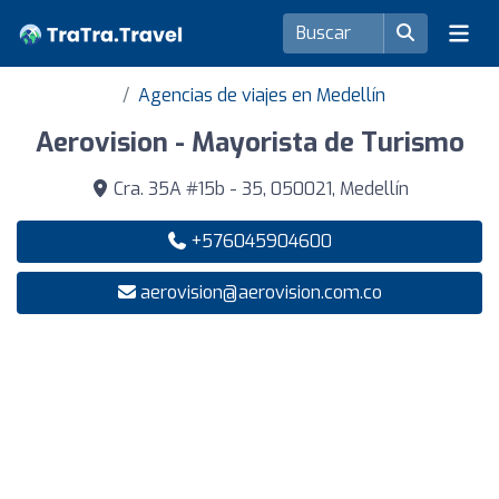
Agencias de viajes en Medellín
Aerovision - Mayorista de Turismo
Cra. 35A #15b - 35, 050021, Medellín
+576045904600
aerovision@aerovision.com.co