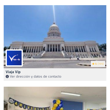
5
(199)
Viaja Vip
Ver dirección y datos de contacto