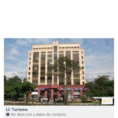
1
(1)
LC Turismo
Ver dirección y datos de contacto