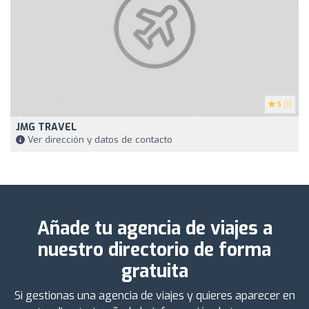
5
(1)
JMG TRAVEL
Ver dirección y datos de contacto
Añade tu agencia de viajes a
nuestro directorio de forma
gratuita
Si gestionas una agencia de viajes y quieres aparecer en