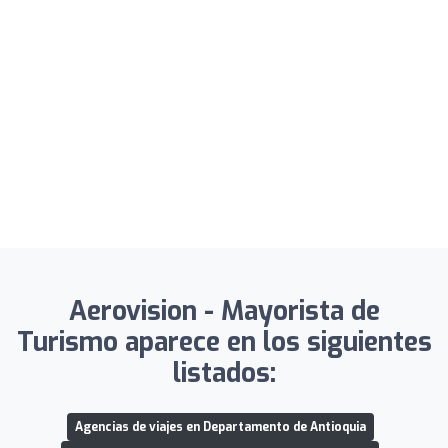
Aerovision - Mayorista de
Turismo aparece en los siguientes
listados:
Agencias de viajes en Departamento de Antioquia