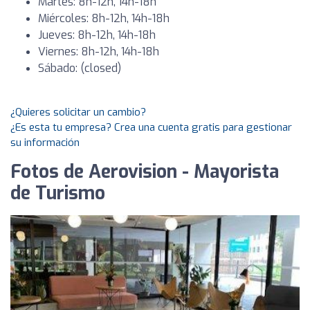
Martes: 8h-12h, 14h-18h
Miércoles: 8h-12h, 14h-18h
Jueves: 8h-12h, 14h-18h
Viernes: 8h-12h, 14h-18h
Sábado: (closed)
¿Quieres solicitar un cambio?
¿Es esta tu empresa? Crea una cuenta gratis para gestionar
su información
Fotos de Aerovision - Mayorista
de Turismo