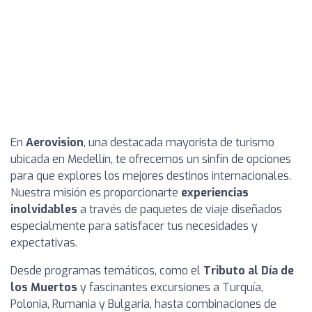
En
Aerovision
, una destacada mayorista de turismo
ubicada en Medellín, te ofrecemos un sinfín de opciones
para que explores los mejores destinos internacionales.
Nuestra misión es proporcionarte
experiencias
inolvidables
a través de paquetes de viaje diseñados
especialmente para satisfacer tus necesidades y
expectativas.
Desde programas temáticos, como el
Tributo al Día de
los Muertos
y fascinantes excursiones a Turquía,
Polonia, Rumania y Bulgaria, hasta combinaciones de