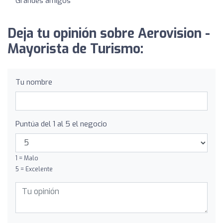
Grandes amigos
Deja tu opinión sobre Aerovision -
Mayorista de Turismo:
Tu nombre
Puntúa del 1 al 5 el negocio
1 = Malo
5 = Excelente