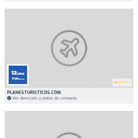
4.8
(46)
PLANESTURISTICOS.COM
Ver dirección y datos de contacto