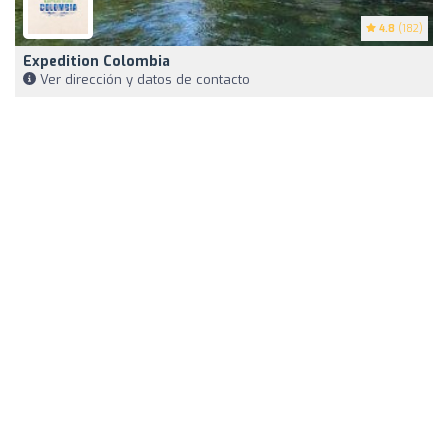
4.8
(182)
Expedition Colombia
Ver dirección y datos de contacto