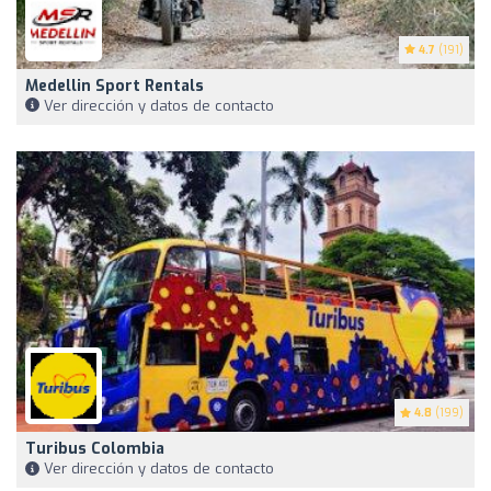
4.7
(191)
Medellin Sport Rentals
Ver dirección y datos de contacto
4.8
(199)
Turibus Colombia
Ver dirección y datos de contacto