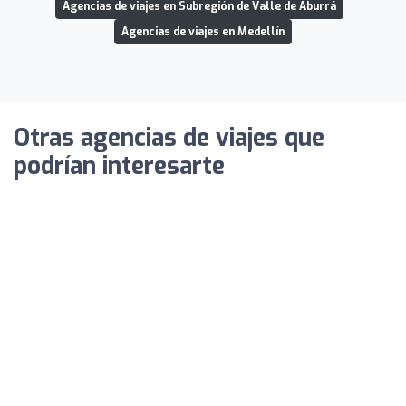
Agencias de viajes en Subregión de Valle de Aburrá
Agencias de viajes en Medellín
Otras agencias de viajes que
podrían interesarte