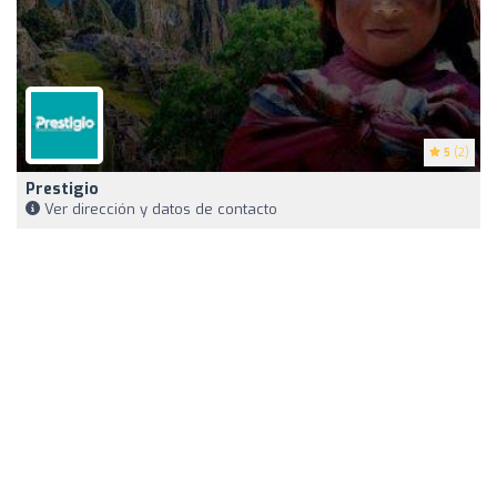
5
(2)
Prestigio
Ver dirección y datos de contacto