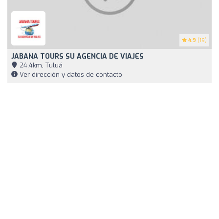
4.9
(19)
JABANA TOURS SU AGENCIA DE VIAJES
24,4km, Tuluá
Ver dirección y datos de contacto