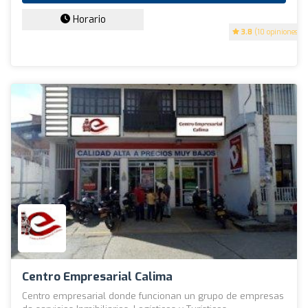
Horario
3.8
(10 opiniones)
Centro Empresarial Calima
Centro empresarial donde funcionan un grupo de empresas