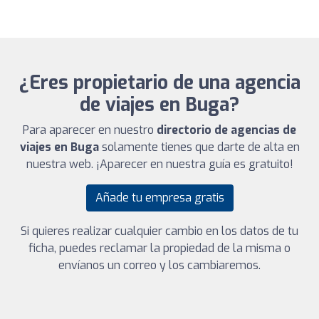
¿Eres propietario de una agencia
de viajes en Buga?
Para aparecer en nuestro
directorio de agencias de
viajes en Buga
solamente tienes que darte de alta en
nuestra web. ¡Aparecer en nuestra guía es gratuito!
Añade tu empresa gratis
Si quieres realizar cualquier cambio en los datos de tu
ficha, puedes reclamar la propiedad de la misma o
envíanos un correo y los cambiaremos.