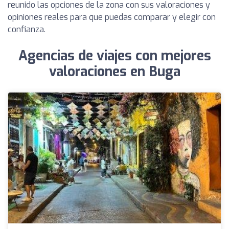
reunido las opciones de la zona con sus valoraciones y
opiniones reales para que puedas comparar y elegir con
confianza.
Agencias de viajes con mejores
valoraciones en Buga