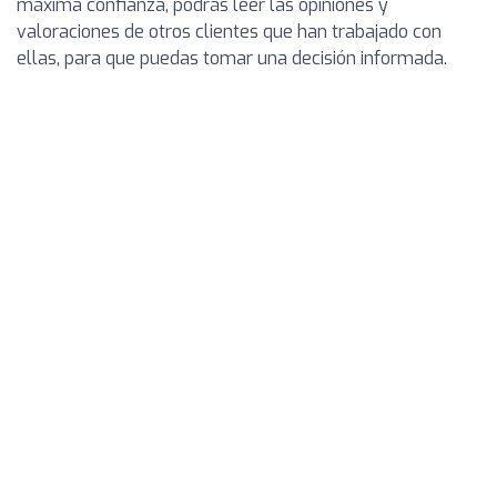
máxima confianza, podrás leer las opiniones y
valoraciones de otros clientes que han trabajado con
ellas, para que puedas tomar una decisión informada.