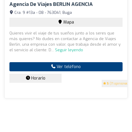
Agencia De Viajes BERLIN AGENCIA
Cra. 9 #13a - 08 - 763041, Buga
Mapa
Quieres vivir el viaje de tus sueños junto a los seres que
más quieres? No dudes en contactar a Agencia de Viajes
Berlin, una empresa con valor, que trabaja desde el amor y
el servicio al cliente. D...
Seguir leyendo
Ver teléfono
Horario
5
(71 opiniones)