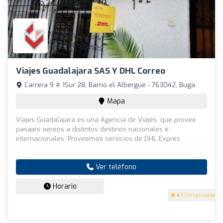
Viajes Guadalajara SAS Y DHL Correo
Carrera 9 # 1Sur 28, Barrio el Albergue - 763042, Buga
Mapa
Viajes Guadalajara es una Agencia de Viajes, que provee
pasajes aereos a distintos destinos nacionales e
internacionales. Proveemos servicios de DHL Expres
Ver teléfono
Horario
4.1
(19 opiniones)