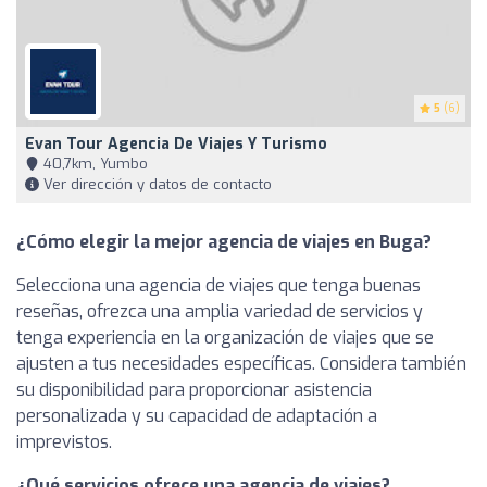
5
(6)
Evan Tour Agencia De Viajes Y Turismo
40,7km, Yumbo
Ver dirección y datos de contacto
¿Cómo elegir la mejor agencia de viajes en Buga?
Selecciona una agencia de viajes que tenga buenas
reseñas, ofrezca una amplia variedad de servicios y
tenga experiencia en la organización de viajes que se
ajusten a tus necesidades específicas. Considera también
su disponibilidad para proporcionar asistencia
personalizada y su capacidad de adaptación a
imprevistos.
¿Qué servicios ofrece una agencia de viajes?