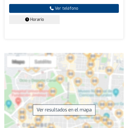
Ver teléfono
Horario
Ver resultados en el mapa