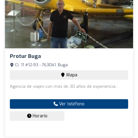
Protur Buga
Cl. 11 #12-93 - 763041, Buga
Mapa
Agencia de viajes con más de 30 años de experiencia...
Ver teléfono
Horario