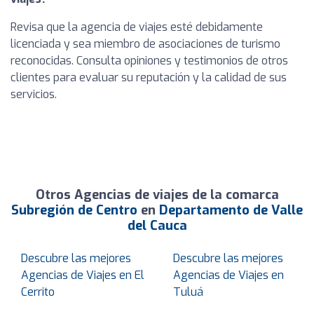
Revisa que la agencia de viajes esté debidamente
licenciada y sea miembro de asociaciones de turismo
reconocidas. Consulta opiniones y testimonios de otros
clientes para evaluar su reputación y la calidad de sus
servicios.
Otros Agencias de viajes de la comarca
Subregión de Centro
en
Departamento de Valle
del Cauca
Descubre las mejores
Descubre las mejores
Agencias de Viajes en El
Agencias de Viajes en
Cerrito
Tuluá