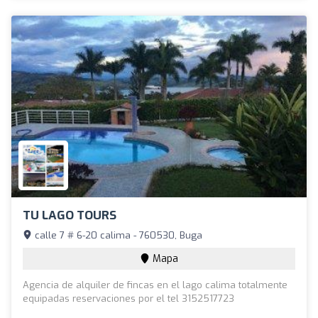
TU LAGO TOURS
calle 7 # 6-20 calima - 760530, Buga
Mapa
Agencia de alquiler de fincas en el lago calima totalmente
equipadas reservaciones por el tel 3152517723