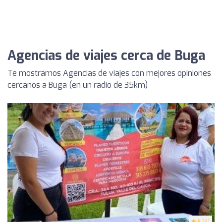
Agencias de viajes cerca de Buga
Te mostramos Agencias de viajes con mejores opiniones
cercanos a Buga (en un radio de 35km)
5
(9)