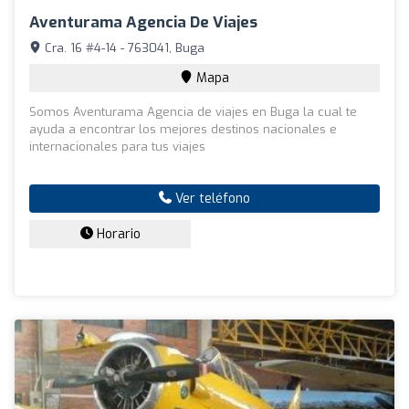
Aventurama Agencia De Viajes
Cra. 16 #4-14 - 763041, Buga
Mapa
Somos Aventurama Agencia de viajes en Buga la cual te
ayuda a encontrar los mejores destinos nacionales e
internacionales para tus viajes
Ver teléfono
Horario