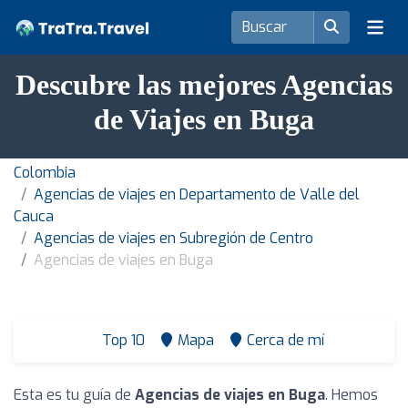
Descubre las mejores Agencias
de Viajes en Buga
Colombia
Agencias de viajes en Departamento de Valle del
Cauca
Agencias de viajes en Subregión de Centro
Agencias de viajes en Buga
Top 10
Mapa
Cerca de mí
Esta es tu guía de
Agencias de viajes en Buga
. Hemos