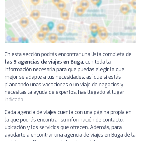
En esta sección podrás encontrar una lista completa de
las 9 agencias de viajes en Buga
, con toda la
información necesaria para que puedas elegir la que
mejor se adapte a tus necesidades, así que si estás
planeando unas vacaciones o un viaje de negocios y
necesitas la ayuda de expertos, has llegado al lugar
indicado.
Cada agencia de viajes cuenta con una página propia en
la que podrás encontrar su información de contacto,
ubicación y los servicios que ofrecen. Además, para
ayudarte a encontrar una agencia de viajes en Buga de la