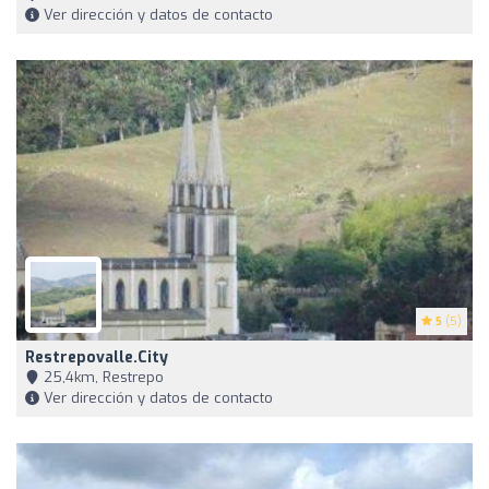
Ver dirección y datos de contacto
5
(5)
Restrepovalle.city
25,4km, Restrepo
Ver dirección y datos de contacto