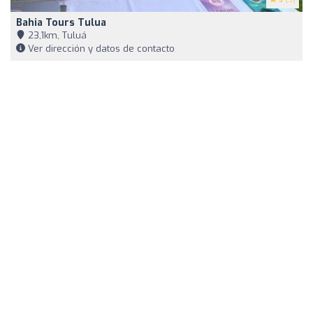
Bahia Tours Tulua
23,1km, Tuluá
Ver dirección y datos de contacto