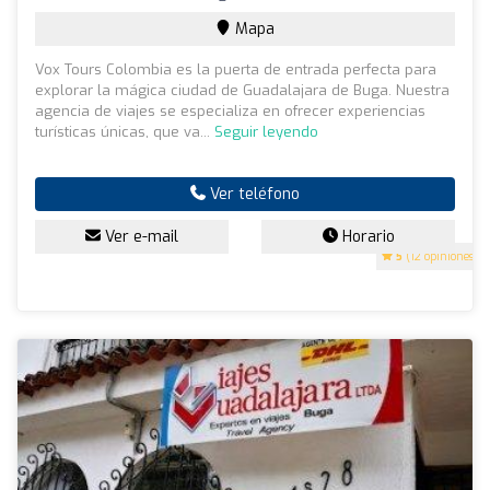
Mapa
Vox Tours Colombia es la puerta de entrada perfecta para
explorar la mágica ciudad de Guadalajara de Buga. Nuestra
agencia de viajes se especializa en ofrecer experiencias
turísticas únicas, que va...
Seguir leyendo
Ver teléfono
Ver e-mail
Horario
5
(12 opiniones)