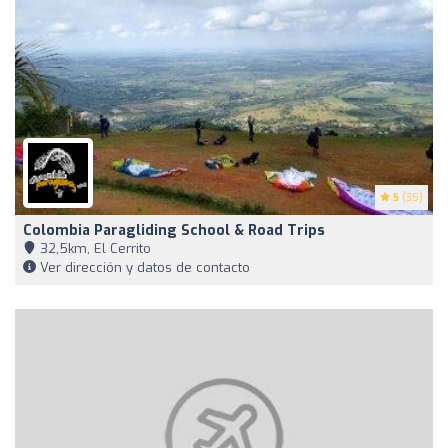
5
(35)
Colombia Paragliding School & Road Trips
32,5km, El Cerrito
Ver dirección y datos de contacto