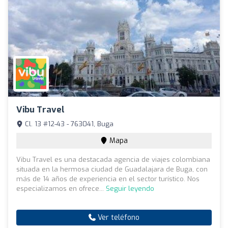
Vibu Travel
Cl. 13 #12-43 - 763041, Buga
Mapa
Vibu Travel es una destacada agencia de viajes colombiana
situada en la hermosa ciudad de Guadalajara de Buga, con
más de 14 años de experiencia en el sector turístico. Nos
especializamos en ofrece...
Seguir leyendo
Ver teléfono