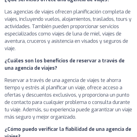
Las agencias de viajes ofrecen planificación completa de
viajes, incluyendo vuelos, alojamientos, traslados, tours y
actividades. También pueden proporcionar servicios
especializados como viajes de luna de miel, viajes de
aventura, cruceros y asistencia en visados y seguros de
viaje.
¿Cuáles son los beneficios de reservar a través de
una agencia de viajes?
Reservar a través de una agencia de viajes te ahorra
tiempo y estrés al planificar un viaje, ofrece acceso a
ofertas y descuentos exclusivos, y proporciona un punto
de contacto para cualquier problema o consulta durante
tu viaje. Además, su experiencia puede garantizar un viaje
más seguro y mejor organizado.
¿Cómo puedo verificar la fiabilidad de una agencia de
viajes?