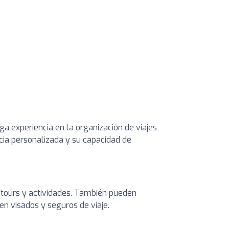
a experiencia en la organización de viajes
ncia personalizada y su capacidad de
, tours y actividades. También pueden
en visados y seguros de viaje.