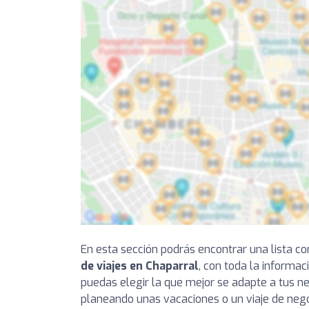
En esta sección podrás encontrar una lista 
de viajes en Chaparral
, con toda la informac
puedas elegir la que mejor se adapte a tus ne
planeando unas vacaciones o un viaje de nego