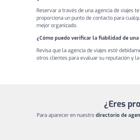
Reservar a través de una agencia de viajes te 
proporciona un punto de contacto para cualqu
mejor organizado.
¿Cómo puedo verificar la fiabilidad de una
Revisa que la agencia de viajes esté debidam
otros clientes para evaluar su reputación y la 
¿Eres pro
Para aparecer en nuestro
directorio de agen