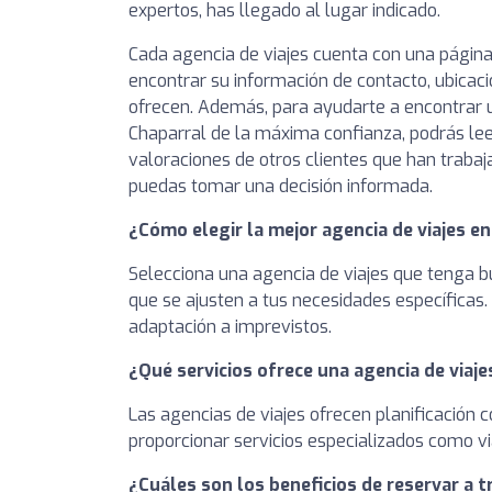
expertos, has llegado al lugar indicado.
Cada agencia de viajes cuenta con una página
encontrar su información de contacto, ubicaci
ofrecen. Además, para ayudarte a encontrar u
Chaparral de la máxima confianza, podrás lee
valoraciones de otros clientes que han trabaj
puedas tomar una decisión informada.
¿Cómo elegir la mejor agencia de viajes e
Selecciona una agencia de viajes que tenga bu
que se ajusten a tus necesidades específicas.
adaptación a imprevistos.
¿Qué servicios ofrece una agencia de viaje
Las agencias de viajes ofrecen planificación 
proporcionar servicios especializados como via
¿Cuáles son los beneficios de reservar a t