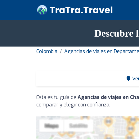
Descubre l
Colombia
Agencias de viajes en Departam
Ve
Esta es tu guía de
Agencias de viajes en Ch
comparar y elegir con confianza.