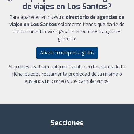
de viajes en Los Santos?
Para aparecer en nuestro
directorio de agencias de
viajes en Los Santos
solamente tienes que darte de
alta en nuestra web. ¡Aparecer en nuestra guía es
gratuito!
Añade tu empresa gratis
Si quieres realizar cualquier cambio en los datos de tu
ficha, puedes reclamar la propiedad de la misma o
envíanos un correo y los cambiaremos.
Secciones