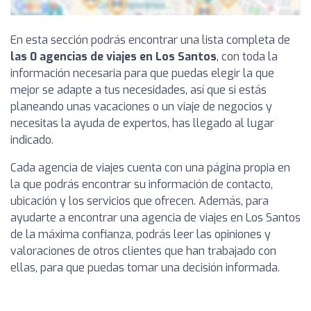
En esta sección podrás encontrar una lista completa de
las 0 agencias de viajes en Los Santos
, con toda la
información necesaria para que puedas elegir la que
mejor se adapte a tus necesidades, así que si estás
planeando unas vacaciones o un viaje de negocios y
necesitas la ayuda de expertos, has llegado al lugar
indicado.
Cada agencia de viajes cuenta con una página propia en
la que podrás encontrar su información de contacto,
ubicación y los servicios que ofrecen. Además, para
ayudarte a encontrar una agencia de viajes en Los Santos
de la máxima confianza, podrás leer las opiniones y
valoraciones de otros clientes que han trabajado con
ellas, para que puedas tomar una decisión informada.