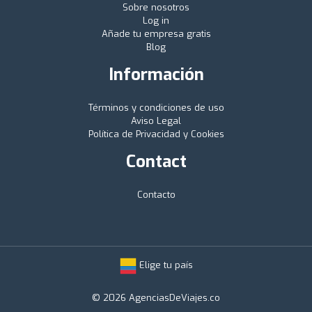
Sobre nosotros
Log in
Añade tu empresa gratis
Blog
Información
Términos y condiciones de uso
Aviso Legal
Política de Privacidad y Cookies
Contact
Contacto
Elige tu país
© 2026 AgenciasDeViajes.co