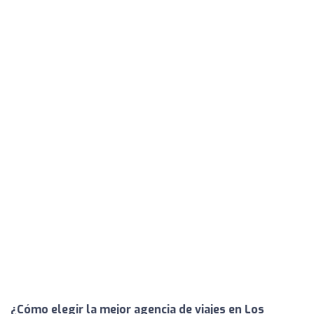
¿Cómo elegir la mejor agencia de viajes en Los