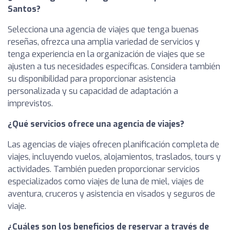
Santos?
Selecciona una agencia de viajes que tenga buenas
reseñas, ofrezca una amplia variedad de servicios y
tenga experiencia en la organización de viajes que se
ajusten a tus necesidades específicas. Considera también
su disponibilidad para proporcionar asistencia
personalizada y su capacidad de adaptación a
imprevistos.
¿Qué servicios ofrece una agencia de viajes?
Las agencias de viajes ofrecen planificación completa de
viajes, incluyendo vuelos, alojamientos, traslados, tours y
actividades. También pueden proporcionar servicios
especializados como viajes de luna de miel, viajes de
aventura, cruceros y asistencia en visados y seguros de
viaje.
¿Cuáles son los beneficios de reservar a través de