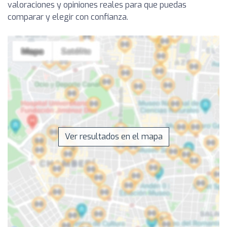
valoraciones y opiniones reales para que puedas
comparar y elegir con confianza.
Ver resultados en el mapa