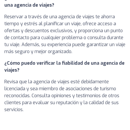
una agencia de viajes?
Reservar a través de una agencia de viajes te ahorra
tiempo y estrés al planificar un viaje, ofrece acceso a
ofertas y descuentos exclusivos, y proporciona un punto
de contacto para cualquier problema o consulta durante
tu viaje. Además, su experiencia puede garantizar un viaje
más seguro y mejor organizado.
¿Cómo puedo verificar la fiabilidad de una agencia de
viajes?
Revisa que la agencia de viajes esté debidamente
licenciada y sea miembro de asociaciones de turismo
reconocidas. Consulta opiniones y testimonios de otros
clientes para evaluar su reputación y la calidad de sus
servicios.