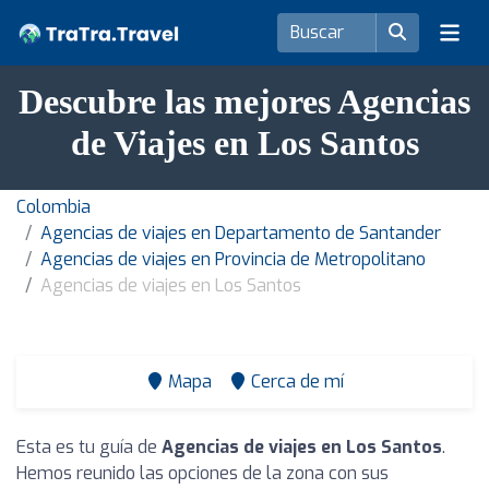
Descubre las mejores Agencias
de Viajes en Los Santos
Colombia
Agencias de viajes en Departamento de Santander
Agencias de viajes en Provincia de Metropolitano
Agencias de viajes en Los Santos
Mapa
Cerca de mí
Esta es tu guía de
Agencias de viajes en Los Santos
.
Hemos reunido las opciones de la zona con sus