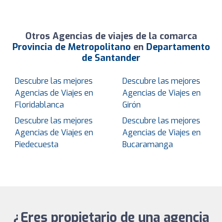
Otros Agencias de viajes de la comarca
Provincia de Metropolitano
en
Departamento
de Santander
Descubre las mejores
Descubre las mejores
Agencias de Viajes en
Agencias de Viajes en
Floridablanca
Girón
Descubre las mejores
Descubre las mejores
Agencias de Viajes en
Agencias de Viajes en
Piedecuesta
Bucaramanga
¿Eres propietario de una agencia