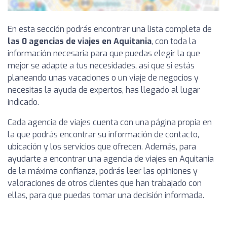
En esta sección podrás encontrar una lista completa de
las 0 agencias de viajes en Aquitania
, con toda la
información necesaria para que puedas elegir la que
mejor se adapte a tus necesidades, así que si estás
planeando unas vacaciones o un viaje de negocios y
necesitas la ayuda de expertos, has llegado al lugar
indicado.
Cada agencia de viajes cuenta con una página propia en
la que podrás encontrar su información de contacto,
ubicación y los servicios que ofrecen. Además, para
ayudarte a encontrar una agencia de viajes en Aquitania
de la máxima confianza, podrás leer las opiniones y
valoraciones de otros clientes que han trabajado con
ellas, para que puedas tomar una decisión informada.