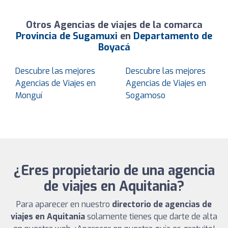
Otros Agencias de viajes de la comarca
Provincia de Sugamuxi
en
Departamento de
Boyacá
Descubre las mejores
Descubre las mejores
Agencias de Viajes en
Agencias de Viajes en
Monguí
Sogamoso
¿Eres propietario de una agencia
de viajes en Aquitania?
Para aparecer en nuestro
directorio de agencias de
viajes en Aquitania
solamente tienes que darte de alta