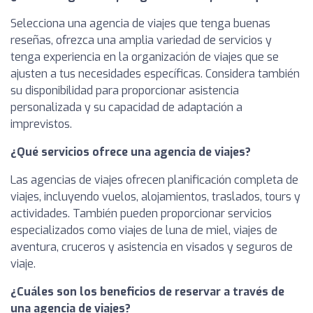
Selecciona una agencia de viajes que tenga buenas
reseñas, ofrezca una amplia variedad de servicios y
tenga experiencia en la organización de viajes que se
ajusten a tus necesidades específicas. Considera también
su disponibilidad para proporcionar asistencia
personalizada y su capacidad de adaptación a
imprevistos.
¿Qué servicios ofrece una agencia de viajes?
Las agencias de viajes ofrecen planificación completa de
viajes, incluyendo vuelos, alojamientos, traslados, tours y
actividades. También pueden proporcionar servicios
especializados como viajes de luna de miel, viajes de
aventura, cruceros y asistencia en visados y seguros de
viaje.
¿Cuáles son los beneficios de reservar a través de
una agencia de viajes?