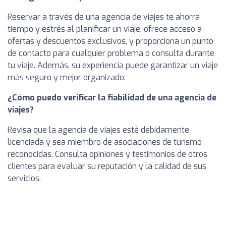
Reservar a través de una agencia de viajes te ahorra
tiempo y estrés al planificar un viaje, ofrece acceso a
ofertas y descuentos exclusivos, y proporciona un punto
de contacto para cualquier problema o consulta durante
tu viaje. Además, su experiencia puede garantizar un viaje
más seguro y mejor organizado.
¿Cómo puedo verificar la fiabilidad de una agencia de
viajes?
Revisa que la agencia de viajes esté debidamente
licenciada y sea miembro de asociaciones de turismo
reconocidas. Consulta opiniones y testimonios de otros
clientes para evaluar su reputación y la calidad de sus
servicios.