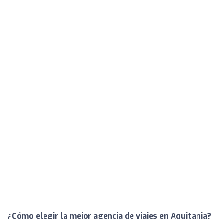
¿Cómo elegir la mejor agencia de viajes en Aquitania?