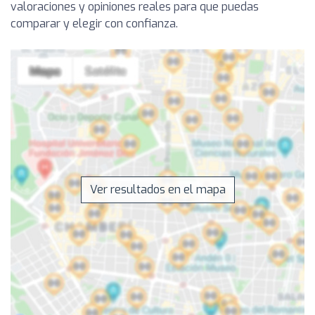
valoraciones y opiniones reales para que puedas
comparar y elegir con confianza.
Ver resultados en el mapa