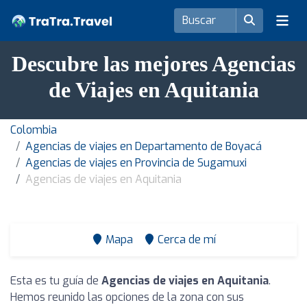
Descubre las mejores Agencias
de Viajes en Aquitania
Colombia
Agencias de viajes en Departamento de Boyacá
Agencias de viajes en Provincia de Sugamuxi
Agencias de viajes en Aquitania
Mapa
Cerca de mí
Esta es tu guía de
Agencias de viajes en Aquitania
.
Hemos reunido las opciones de la zona con sus