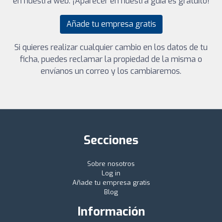
en nuestra web. ¡Aparecer en nuestra guía es gratuito!
Añade tu empresa gratis
Si quieres realizar cualquier cambio en los datos de tu
ficha, puedes reclamar la propiedad de la misma o
envíanos un correo y los cambiaremos.
Secciones
Sobre nosotros
Log in
Añade tu empresa gratis
Blog
Información