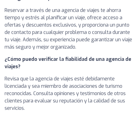
Reservar a través de una agencia de viajes te ahorra
tiempo y estrés al planificar un viaje, ofrece acceso a
ofertas y descuentos exclusivos, y proporciona un punto
de contacto para cualquier problema o consulta durante
tu viaje. Además, su experiencia puede garantizar un viaje
más seguro y mejor organizado.
¿Cómo puedo verificar la fiabilidad de una agencia de
viajes?
Revisa que la agencia de viajes esté debidamente
licenciada y sea miembro de asociaciones de turismo
reconocidas. Consulta opiniones y testimonios de otros
clientes para evaluar su reputación y la calidad de sus
servicios.