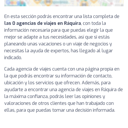
En esta sección podrás encontrar una lista completa de
las 0 agencias de viajes en Ráquira
, con toda la
información necesaria para que puedas elegir la que
mejor se adapte a tus necesidades, así que si estás
planeando unas vacaciones o un viaje de negocios y
necesitas la ayuda de expertos, has llegado al lugar
indicado.
Cada agencia de viajes cuenta con una página propia en
la que podrás encontrar su información de contacto,
ubicación y los servicios que ofrecen. Además, para
ayudarte a encontrar una agencia de viajes en Ráquira de
la máxima confianza, podrás leer las opiniones y
valoraciones de otros clientes que han trabajado con
ellas, para que puedas tomar una decisión informada.