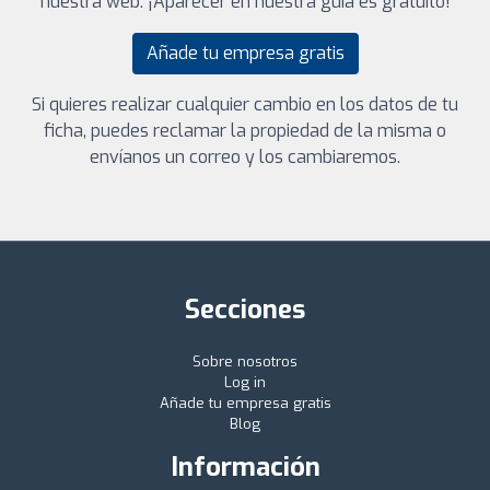
nuestra web. ¡Aparecer en nuestra guía es gratuito!
Añade tu empresa gratis
Si quieres realizar cualquier cambio en los datos de tu
ficha, puedes reclamar la propiedad de la misma o
envíanos un correo y los cambiaremos.
Secciones
Sobre nosotros
Log in
Añade tu empresa gratis
Blog
Información