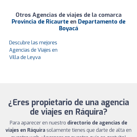
Otros Agencias de viajes de la comarca
Provincia de Ricaurte
en
Departamento de
Boyacá
Descubre las mejores
Agencias de Viajes en
Villa de Leyva
¿Eres propietario de una agencia
de viajes en Ráquira?
Para aparecer en nuestro
directorio de agencias de
viajes en Ráquira
solamente tienes que darte de alta en