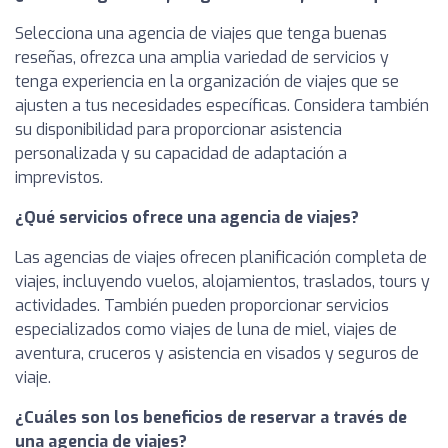
Selecciona una agencia de viajes que tenga buenas
reseñas, ofrezca una amplia variedad de servicios y
tenga experiencia en la organización de viajes que se
ajusten a tus necesidades específicas. Considera también
su disponibilidad para proporcionar asistencia
personalizada y su capacidad de adaptación a
imprevistos.
¿Qué servicios ofrece una agencia de viajes?
Las agencias de viajes ofrecen planificación completa de
viajes, incluyendo vuelos, alojamientos, traslados, tours y
actividades. También pueden proporcionar servicios
especializados como viajes de luna de miel, viajes de
aventura, cruceros y asistencia en visados y seguros de
viaje.
¿Cuáles son los beneficios de reservar a través de
una agencia de viajes?