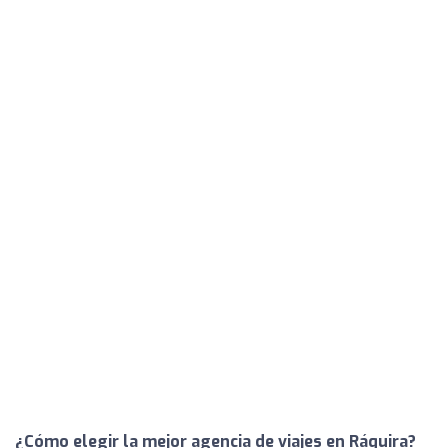
¿Cómo elegir la mejor agencia de viajes en Ráquira?