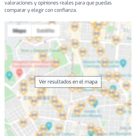
valoraciones y opiniones reales para que puedas
comparar y elegir con confianza.
Ver resultados en el mapa