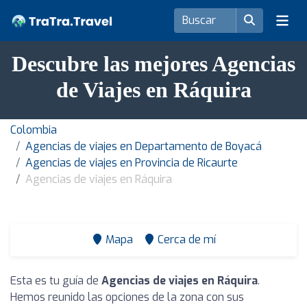
Descubre las mejores Agencias
de Viajes en Ráquira
Colombia
Agencias de viajes en Departamento de Boyacá
Agencias de viajes en Provincia de Ricaurte
Agencias de viajes en Ráquira
Mapa
Cerca de mí
Esta es tu guía de
Agencias de viajes en Ráquira
.
Hemos reunido las opciones de la zona con sus