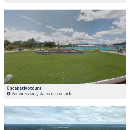
Oncanativotours
Ver dirección y datos de contacto