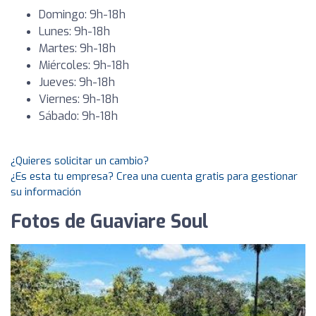
Domingo: 9h-18h
Lunes: 9h-18h
Martes: 9h-18h
Miércoles: 9h-18h
Jueves: 9h-18h
Viernes: 9h-18h
Sábado: 9h-18h
¿Quieres solicitar un cambio?
¿Es esta tu empresa? Crea una cuenta gratis para gestionar
su información
Fotos de Guaviare Soul