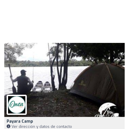
Payara Camp
Ver dirección y datos de contacto