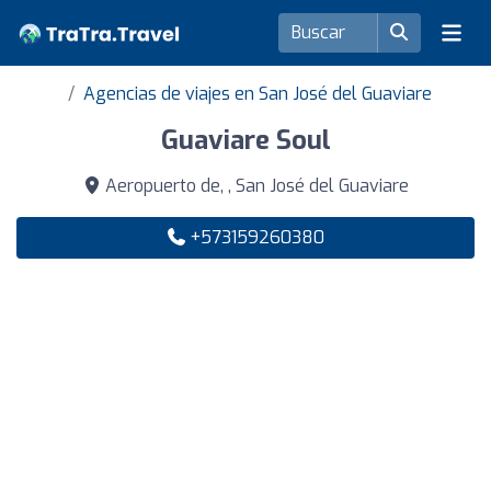
Agencias de viajes en San José del Guaviare
Guaviare Soul
Aeropuerto de, , San José del Guaviare
+573159260380