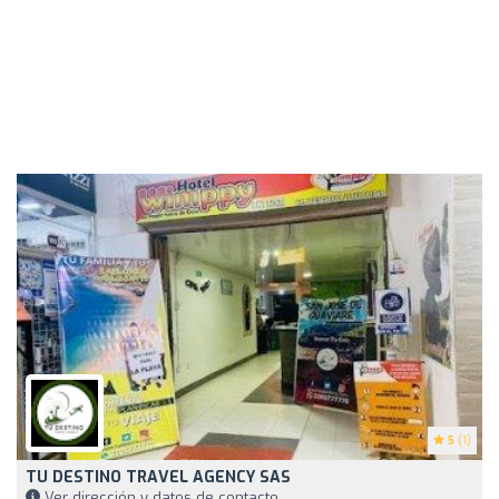
5
(1)
TU DESTINO TRAVEL AGENCY SAS
Ver dirección y datos de contacto