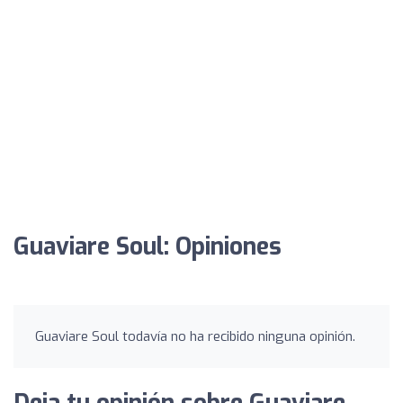
Guaviare Soul: Opiniones
Guaviare Soul todavía no ha recibido ninguna opinión.