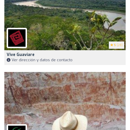
5
(28)
Vive Guaviare
Ver dirección y datos de contacto