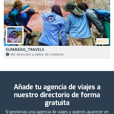
5
(31)
ELPARAÍSO_TRAVELS
Ver dirección y datos de contacto
Añade tu agencia de viajes a
nuestro directorio de forma
gratuita
Si gestionas una agencia de viajes y quieres aparecer en