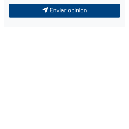
Enviar opinión