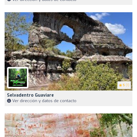
5
(1)
Selvadentro Guaviare
Ver dirección y datos de contacto