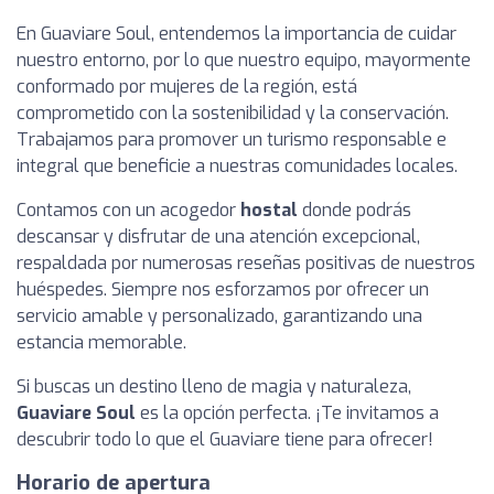
En Guaviare Soul, entendemos la importancia de cuidar
nuestro entorno, por lo que nuestro equipo, mayormente
conformado por mujeres de la región, está
comprometido con la sostenibilidad y la conservación.
Trabajamos para promover un turismo responsable e
integral que beneficie a nuestras comunidades locales.
Contamos con un acogedor
hostal
donde podrás
descansar y disfrutar de una atención excepcional,
respaldada por numerosas reseñas positivas de nuestros
huéspedes. Siempre nos esforzamos por ofrecer un
servicio amable y personalizado, garantizando una
estancia memorable.
Si buscas un destino lleno de magia y naturaleza,
Guaviare Soul
es la opción perfecta. ¡Te invitamos a
descubrir todo lo que el Guaviare tiene para ofrecer!
Horario de apertura