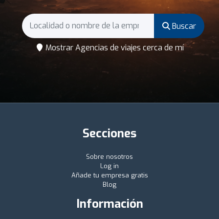
Buscar
Mostrar Agencias de viajes cerca de mí
Secciones
Sobre nosotros
Log in
Añade tu empresa gratis
Blog
Información