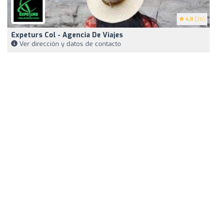
4.8
(26)
Expeturs Col - Agencia De Viajes
Ver dirección y datos de contacto