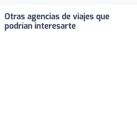
Otras agencias de viajes que
podrían interesarte