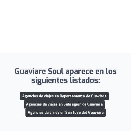
Guaviare Soul aparece en los
siguientes listados:
Agencias de viajes en Departamento de Guaviare
Agencias de viajes en Subregión de Guaviare
Agencias de viajes en San José del Guaviare