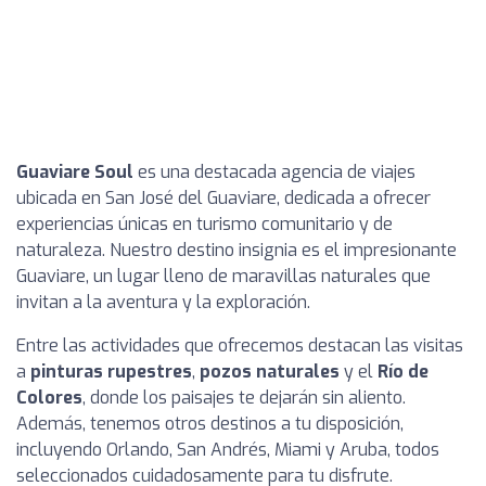
Guaviare Soul
es una destacada agencia de viajes
ubicada en San José del Guaviare, dedicada a ofrecer
experiencias únicas en turismo comunitario y de
naturaleza. Nuestro destino insignia es el impresionante
Guaviare, un lugar lleno de maravillas naturales que
invitan a la aventura y la exploración.
Entre las actividades que ofrecemos destacan las visitas
a
pinturas rupestres
,
pozos naturales
y el
Río de
Colores
, donde los paisajes te dejarán sin aliento.
Además, tenemos otros destinos a tu disposición,
incluyendo Orlando, San Andrés, Miami y Aruba, todos
seleccionados cuidadosamente para tu disfrute.