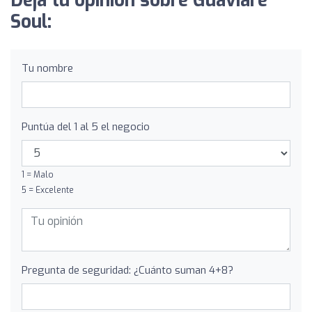
Deja tu opinión sobre Guaviare
Soul:
Tu nombre
Puntúa del 1 al 5 el negocio
1 = Malo
5 = Excelente
Pregunta de seguridad: ¿Cuánto suman 4+8?