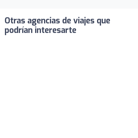
Otras agencias de viajes que
podrían interesarte