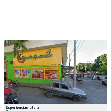
Esperienciamotera