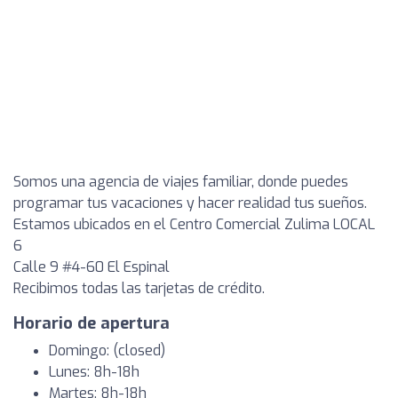
Somos una agencia de viajes familiar, donde puedes
programar tus vacaciones y hacer realidad tus sueños.
Estamos ubicados en el Centro Comercial Zulima LOCAL
6
Calle 9 #4-60 El Espinal
Recibimos todas las tarjetas de crédito.
Horario de apertura
Domingo: (closed)
Lunes: 8h-18h
Martes: 8h-18h