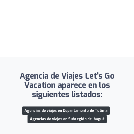
Agencia de Viajes Let's Go
Vacation aparece en los
siguientes listados:
Agencias de viajes en Departamento de Tolima
Agencias de viajes en Subregión de Ibagué