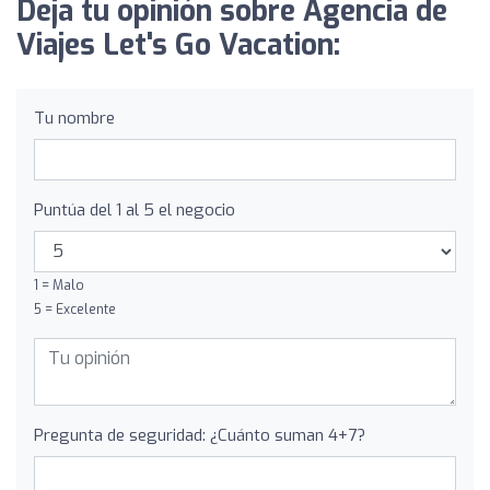
Deja tu opinión sobre Agencia de
Viajes Let's Go Vacation:
Tu nombre
Puntúa del 1 al 5 el negocio
1 = Malo
5 = Excelente
Pregunta de seguridad: ¿Cuánto suman 4+7?