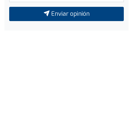
Enviar opinión