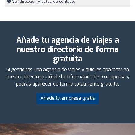
Ver dirección y datos de contacto
Añade tu agencia de viajes a
nuestro directorio de forma
gratuita
Si gestionas una agencia de viajes y quieres aparecer en
nuestro directorio, añade la información de tu empresa y
podrás aparecer de forma totalmente gratuita.
Añade tu empresa gratis