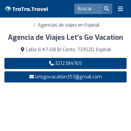
Agencias de viajes en Espinal
Agencia de Viajes Let's Go Vacation
Calle 6 #7-08 B/ Cento, 733520, Espinal
3212384765
letsgovacation357@gmail.com