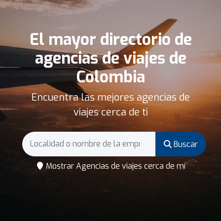
El mayor directorio de
agencias de viajes de
Colombia
Encuentra las mejores agencias de
viajes cerca de ti
Buscar
Mostrar Agencias de viajes cerca de mí