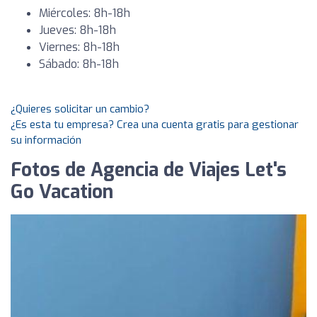
Miércoles: 8h-18h
Jueves: 8h-18h
Viernes: 8h-18h
Sábado: 8h-18h
¿Quieres solicitar un cambio?
¿Es esta tu empresa? Crea una cuenta gratis para gestionar
su información
Fotos de Agencia de Viajes Let's
Go Vacation