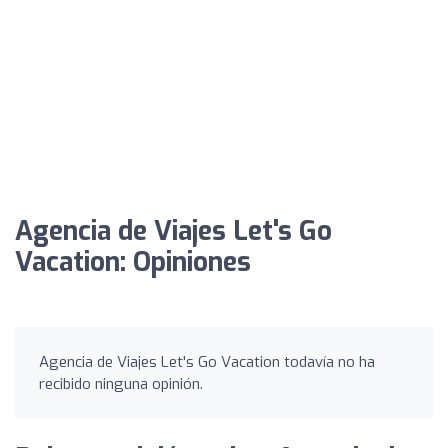
Agencia de Viajes Let's Go
Vacation: Opiniones
Agencia de Viajes Let's Go Vacation todavía no ha
recibido ninguna opinión.