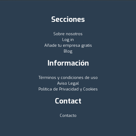
Secciones
Sobre nosotros
Log in
Añade tu empresa gratis
Blog
Información
Términos y condiciones de uso
Aviso Legal
Política de Privacidad y Cookies
Contact
Contacto