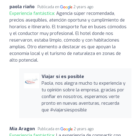
paola riaño
Publicada en
2 years ago
Experiencia fantástica:
Agencia súper recomendada,
precios asequibles, atención oportuna y cumplimiento de
horarios e itinerario. El transporte fue en buses cómodos
y el conductor muy profesional. El hotel donde nos
reservaron, estaba limpio, cómodo y con habitaciones
amplías. Otro elemento a destacar es que apoyan la
economía local y el turismo de naturaleza en zonas de
alto potencial.
Viajar sí es posible
Paola, nos alegra mucho tu experiencia y
tu opinión sobre la empresa, gracias por
confiar en nosotros, esperamos verte
pronto en nuevas aventuras, recuerda
que #viajarsiesposible
Mia Aragon
Publicada en
2 years ago
Experiencia fantástica:
La experiencia de compartir con