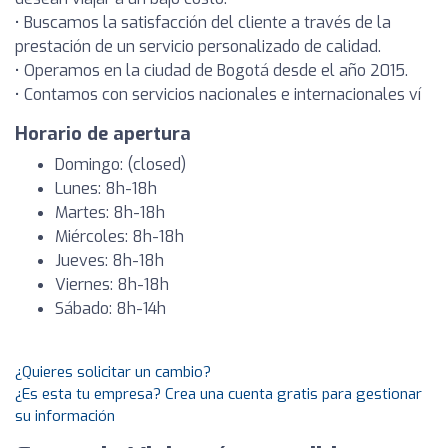
• Buscamos la satisfacción del cliente a través de la
prestación de un servicio personalizado de calidad.
• Operamos en la ciudad de Bogotá desde el año 2015.
• Contamos con servicios nacionales e internacionales ví
Horario de apertura
Domingo: (closed)
Lunes: 8h-18h
Martes: 8h-18h
Miércoles: 8h-18h
Jueves: 8h-18h
Viernes: 8h-18h
Sábado: 8h-14h
¿Quieres solicitar un cambio?
¿Es esta tu empresa? Crea una cuenta gratis para gestionar
su información