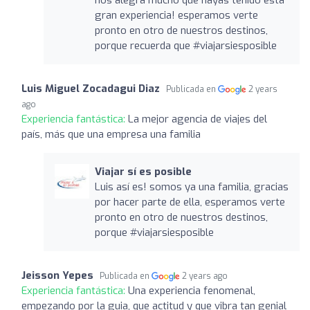
gran experiencia! esperamos verte
pronto en otro de nuestros destinos,
porque recuerda que #viajarsiesposible
Luis Miguel Zocadagui Diaz
Publicada en
2 years
ago
Experiencia fantástica:
La mejor agencia de viajes del
país, más que una empresa una familia
Viajar sí es posible
Luis así es! somos ya una familia, gracias
por hacer parte de ella, esperamos verte
pronto en otro de nuestros destinos,
porque #viajarsiesposible
Jeisson Yepes
Publicada en
2 years ago
Experiencia fantástica:
Una experiencia fenomenal,
empezando por la guia, que actitud y que vibra tan genial