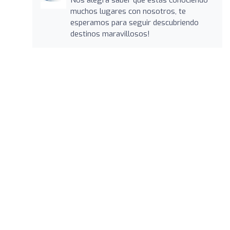
muchos lugares con nosotros, te
esperamos para seguir descubriendo
destinos maravillosos!