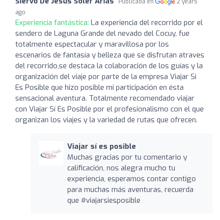
Siervo De Jesus Soler Arias
Publicada en
2 years
ago
Experiencia fantástica:
La experiencia del recorrido por el
sendero de Laguna Grande del nevado del Cocuy, fue
totalmente espectacular y maravillosa por los
escenarios de fantasía y belleza que se disfrutan atraves
del recorrido,se destaca la colaboración de los guías y la
organización del viaje por parte de la empresa Viajar Si
Es Posible que hizo posible mi participación en ésta
sensacional aventura. Totalmente recomendado viajar
con Viajar Sí Es Posible por el profesionalismo con el que
organizan los viajes y la variedad de rutas que ofrecen.
Viajar sí es posible
Muchas gracias por tu comentario y
calificación, nos alegra mucho tu
experiencia, esperamos contar contigo
para muchas más aventuras, recuerda
que #viajarsiesposible