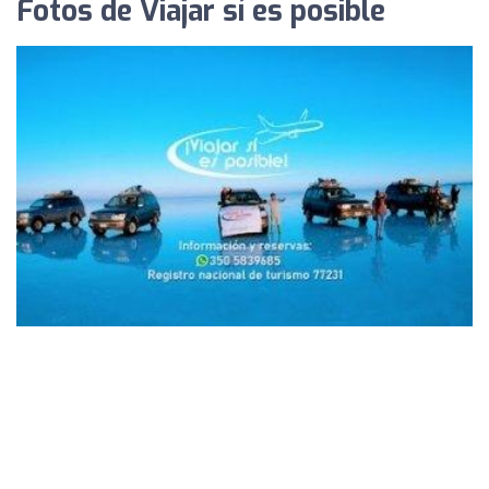
Fotos de Viajar sí es posible