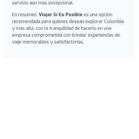
servicio aún más excepcional.
En resumen,
Viajar Sí Es Posible
es una opción
recomendada para quienes desean explorar Colombia
y más allá, con la tranquilidad de hacerlo en una
empresa comprometida con brindar experiencias de
viaje memorables y satisfactorias.