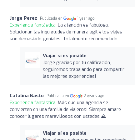
Jorge Perez
Publicada en
1 year ago
Experiencia fantástica:
La atención es fabulosa.
Solucionan las inquietudes de manera ágil y los viajes
son demasiado geniales. Totalmente recomendado
Viajar sí es posible
Jorge gracias por tu calificación,
seguiremos trabajando para compartir
las mejores experiencias!
Catalina Basto
Publicada en
2 years ago
Experiencia fantástica:
Más que una agencia se
convierten en una familia de viajeros! Siempre amare
conocer lugares maravillosos con ustedes ⛰️
Viajar sí es posible
Nos alegra saber que estás conociendo