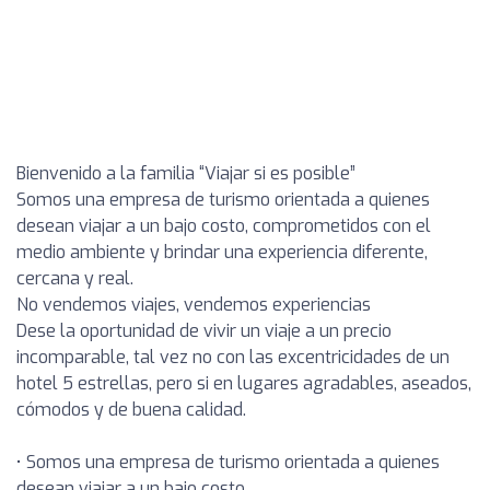
Bienvenido a la familia “Viajar si es posible”
Somos una empresa de turismo orientada a quienes
desean viajar a un bajo costo, comprometidos con el
medio ambiente y brindar una experiencia diferente,
cercana y real.
No vendemos viajes, vendemos experiencias
Dese la oportunidad de vivir un viaje a un precio
incomparable, tal vez no con las excentricidades de un
hotel 5 estrellas, pero si en lugares agradables, aseados,
cómodos y de buena calidad.
• Somos una empresa de turismo orientada a quienes
desean viajar a un bajo costo.