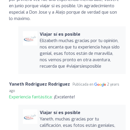
en junio porque viajar si es posible. Un agradecimiento
especial a Don Jose y a Alejo porque de verdad que son
lo máximo.
Viajar sí es posible
Elizabeth muchas gracias por tu opinión,
nos encanta que tu experiencia haya sido
genial, esas fotos están de maravilla,
nos vemos pronto en otra aventura,
recuerda que #viajarsiesposible
Yaneth Rodriguez Rodriguez
Publicada en
2 years
ago
Experiencia fantástica:
¡Excelente!
Viajar sí es posible
Yaneth, muchas gracias por tu
calificación, esas fotos están geniales,