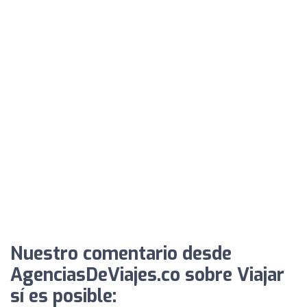
Nuestro comentario desde
AgenciasDeViajes.co sobre Viajar
sí es posible: