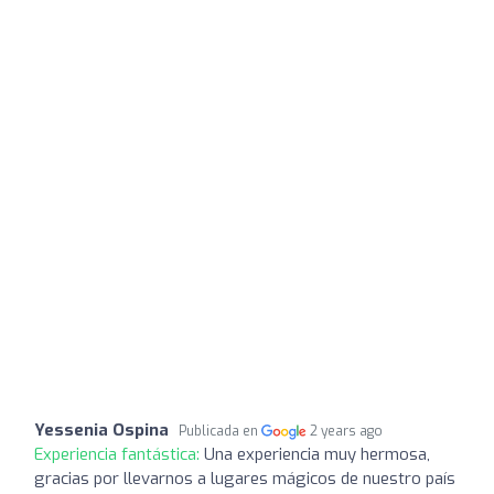
Yessenia Ospina
Publicada en
2 years ago
Experiencia fantástica:
Una experiencia muy hermosa,
gracias por llevarnos a lugares mágicos de nuestro país