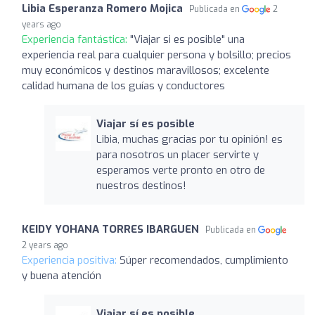
Libia Esperanza Romero Mojica
Publicada en
2
years ago
Experiencia fantástica:
"Viajar si es posible" una
experiencia real para cualquier persona y bolsillo; precios
muy económicos y destinos maravillosos; excelente
calidad humana de los guías y conductores
Viajar sí es posible
Libia, muchas gracias por tu opinión! es
para nosotros un placer servirte y
esperamos verte pronto en otro de
nuestros destinos!
KEIDY YOHANA TORRES IBARGUEN
Publicada en
2 years ago
Experiencia positiva:
Súper recomendados, cumplimiento
y buena atención
Viajar sí es posible