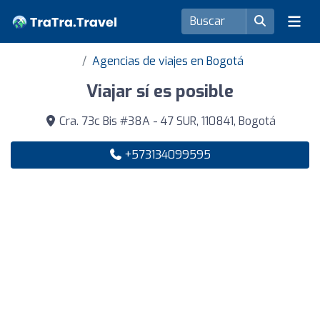
Agencias de viajes en Bogotá
Viajar sí es posible
Cra. 73c Bis #38A - 47 SUR, 110841, Bogotá
+573134099595