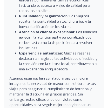
esfuerza por mantener tarifas económicas,
facilitando el acceso a viajes de calidad para
todos los bolsillos.
Puntualidad y organización:
Los viajeros
resaltan la puntualidad en los itinerarios y la
buena planificación de los viajes.
Atención al cliente excepcional:
Los usuarios
aprecian la atención ágil y personalizada que
reciben, así como la disposición para resolver
inquietudes.
Experiencias auténticas:
Muchas reseñas
destacan la magia de las actividades ofrecidas y
la conexión con la cultura local, contribuyendo a
una experiencia enriquecedora.
Algunos usuarios han señalado áreas de mejora,
incluyendo la necesidad de mayor control durante los
viajes para asegurar el cumplimiento de horarios y
mantener la disciplina en grupos grandes. Sin
embargo, estas situaciones son vistas como
oportunidades para seguir mejorando y brindar un