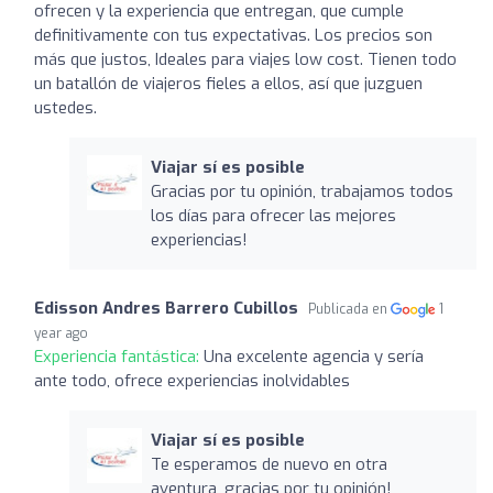
ofrecen y la experiencia que entregan, que cumple
definitivamente con tus expectativas. Los precios son
más que justos, Ideales para viajes low cost. Tienen todo
un batallón de viajeros fieles a ellos, así que juzguen
ustedes.
Viajar sí es posible
Gracias por tu opinión, trabajamos todos
los días para ofrecer las mejores
experiencias!
Edisson Andres Barrero Cubillos
Publicada en
1
year ago
Experiencia fantástica:
Una excelente agencia y sería
ante todo, ofrece experiencias inolvidables
Viajar sí es posible
Te esperamos de nuevo en otra
aventura, gracias por tu opinión!