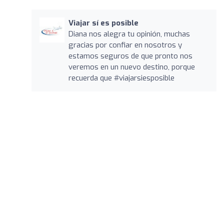
Viajar sí es posible
Diana nos alegra tu opinión, muchas
gracias por confiar en nosotros y
estamos seguros de que pronto nos
veremos en un nuevo destino, porque
recuerda que #viajarsiesposible