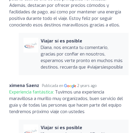
Además, destacan por ofrecer precios cómodos y
facilidades de pago, así como por mantener una energía
positiva durante todo el viaje. Estoy feliz por seguir
conociendo esos destinos maravillosos gracias a ellos.
Viajar sí es posible
Diana, nos encanta tu comentario,
gracias por confiar en nosotros,
esperamos verte pronto en muchos más
destinos. recuerda que #viajarsiesposible
ximena Saenz
Publicada en
2 years ago
Experiencia fantástica:
Tuvimos una experiencia
maravillosa a murillo muy organizados, buen servicio del
guía y de todas las personas que hacen parte del equipo
tendremos próximo viaje con ustedes
Viajar sí es posible