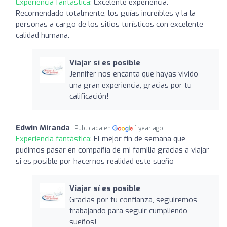
Experiencia fantástica:
Excelente experiencia.
Recomendado totalmente, los guías increíbles y la la
personas a cargo de los sitios turísticos con excelente
calidad humana.
Viajar sí es posible
Jennifer nos encanta que hayas vivido
una gran experiencia, gracias por tu
calificación!
Edwin Miranda
Publicada en
1 year ago
Experiencia fantástica:
El mejor fin de semana que
pudimos pasar en compañía de mi familia gracias a viajar
si es posible por hacernos realidad este sueño
Viajar sí es posible
Gracias por tu confianza, seguiremos
trabajando para seguir cumpliendo
sueños!