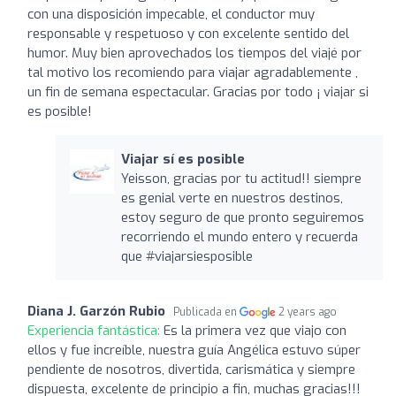
con una disposición impecable, el conductor muy
responsable y respetuoso y con excelente sentido del
humor. Muy bien aprovechados los tiempos del viajé por
tal motivo los recomiendo para viajar agradablemente ,
un fin de semana espectacular. Gracias por todo ¡ viajar si
es posible!
Viajar sí es posible
Yeisson, gracias por tu actitud!! siempre
es genial verte en nuestros destinos,
estoy seguro de que pronto seguiremos
recorriendo el mundo entero y recuerda
que #viajarsiesposible
Diana J. Garzón Rubio
Publicada en
2 years ago
Experiencia fantástica:
Es la primera vez que viajo con
ellos y fue increíble, nuestra guía Angélica estuvo súper
pendiente de nosotros, divertida, carismática y siempre
dispuesta, excelente de principio a fin, muchas gracias!!!