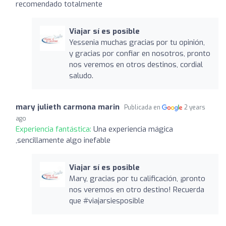
recomendado totalmente
Viajar sí es posible
Yessenia muchas gracias por tu opinión,
y gracias por confiar en nosotros, pronto
nos veremos en otros destinos, cordial
saludo.
mary julieth carmona marin
Publicada en
2 years
ago
Experiencia fantástica:
Una experiencia mágica
,sencillamente algo inefable
Viajar sí es posible
Mary, gracias por tu calificación, ¡pronto
nos veremos en otro destino! Recuerda
que #viajarsiesposible