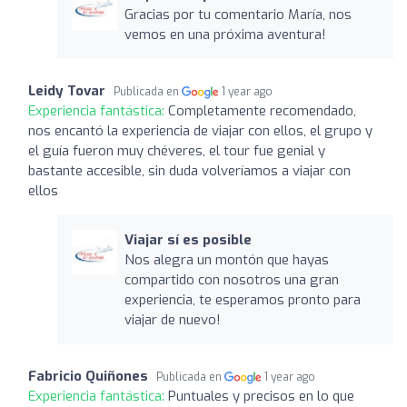
Gracias por tu comentario María, nos
vemos en una próxima aventura!
Leidy Tovar
Publicada en
1 year ago
Experiencia fantástica:
Completamente recomendado,
nos encantó la experiencia de viajar con ellos, el grupo y
el guía fueron muy chéveres, el tour fue genial y
bastante accesible, sin duda volveríamos a viajar con
ellos
Viajar sí es posible
Nos alegra un montón que hayas
compartido con nosotros una gran
experiencia, te esperamos pronto para
viajar de nuevo!
Fabricio Quiñones
Publicada en
1 year ago
Experiencia fantástica:
Puntuales y precisos en lo que