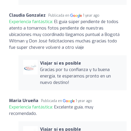
Claudia Gonzalez
Publicada en
1 year ago
Experiencia fantástica:
El guía súper pendiente de todos
atento a tomarnos fotos pendiente de nuestras
ubicaciones muy coordinado llegamos puntual a Bogotá
Witman y Don José felicitaciones muchas gracias todo
fue super chevere volveré a otro viaje
Viajar sí es posible
Gracias por tu confianza y tu buena
energía, te esperamos pronto en un
nuevo destino!
Maria Urueña
Publicada en
1 year ago
Experiencia fantástica:
Excelente guía, muy
recomendado.
Viajar sí es posible