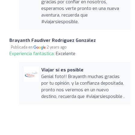
gracias por confiar en nosotros,
esperamos verte pronto en una nueva
aventura, recuerda que
#viajarsiesposible.
Brayanth Faudiver Rodríguez González
Publicada en
2 years ago
Experiencia fantástica:
Excelente
Viajar sí es posible
Genial foto!! Brayanth muchas gracias
por tu opinión, y la confianza depositada,
pronto nos veremos en un nuevo
destino, recuerda que #viajarsiesposible .