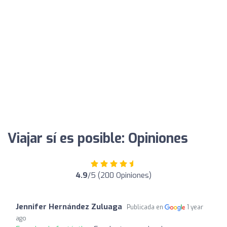
Viajar sí es posible: Opiniones
4.9
/5 (200 Opiniones)
Jennifer Hernández Zuluaga
Publicada en
1 year
ago