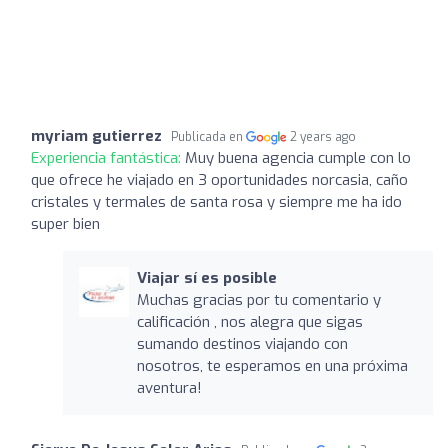
myriam gutierrez
Publicada en
2 years ago
Experiencia fantástica:
Muy buena agencia cumple con lo
que ofrece he viajado en 3 oportunidades norcasia, caño
cristales y termales de santa rosa y siempre me ha ido
super bien
Viajar sí es posible
Muchas gracias por tu comentario y
calificación , nos alegra que sigas
sumando destinos viajando con
nosotros, te esperamos en una próxima
aventura!