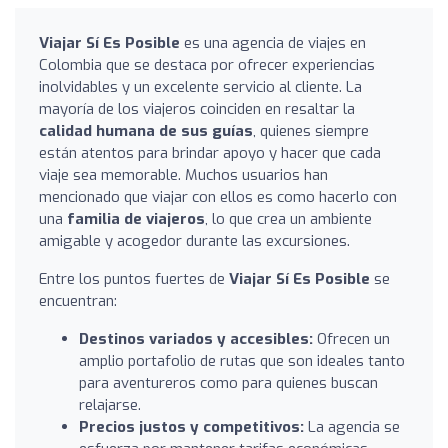
Viajar Sí Es Posible
es una agencia de viajes en
Colombia que se destaca por ofrecer experiencias
inolvidables y un excelente servicio al cliente. La
mayoría de los viajeros coinciden en resaltar la
calidad humana de sus guías
, quienes siempre
están atentos para brindar apoyo y hacer que cada
viaje sea memorable. Muchos usuarios han
mencionado que viajar con ellos es como hacerlo con
una
familia de viajeros
, lo que crea un ambiente
amigable y acogedor durante las excursiones.
Entre los puntos fuertes de
Viajar Sí Es Posible
se
encuentran:
Destinos variados y accesibles:
Ofrecen un
amplio portafolio de rutas que son ideales tanto
para aventureros como para quienes buscan
relajarse.
Precios justos y competitivos:
La agencia se