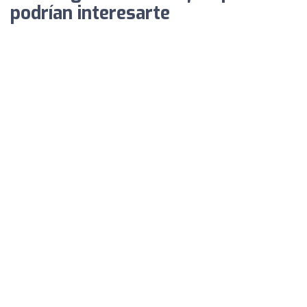
podrían interesarte