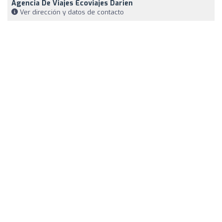
Agencia De Viajes Ecoviajes Darien
Ver dirección y datos de contacto