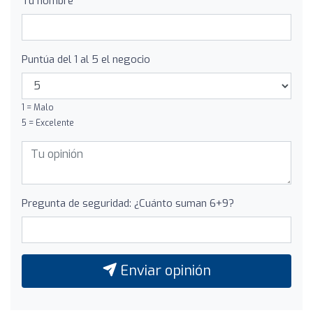
Tu nombre
Puntúa del 1 al 5 el negocio
1 = Malo
5 = Excelente
Pregunta de seguridad: ¿Cuánto suman 6+9?
Enviar opinión