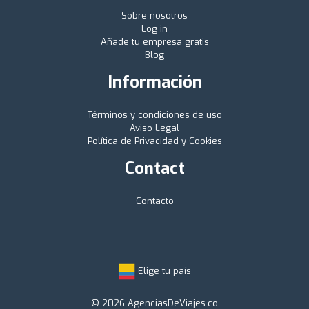
Sobre nosotros
Log in
Añade tu empresa gratis
Blog
Información
Términos y condiciones de uso
Aviso Legal
Política de Privacidad y Cookies
Contact
Contacto
Elige tu país
© 2026 AgenciasDeViajes.co