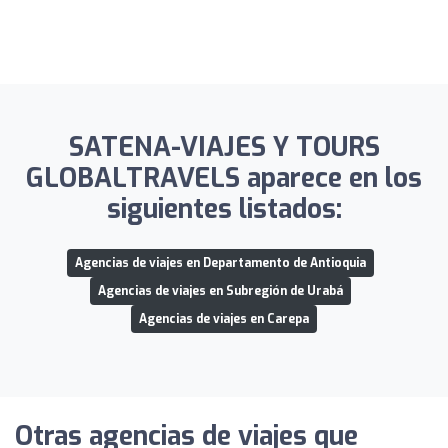
SATENA-VIAJES Y TOURS
GLOBALTRAVELS aparece en los
siguientes listados:
Agencias de viajes en Departamento de Antioquia
Agencias de viajes en Subregión de Urabá
Agencias de viajes en Carepa
Otras agencias de viajes que