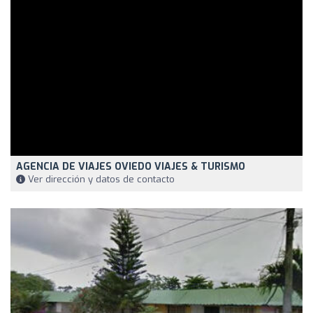
AGENCIA DE VIAJES OVIEDO VIAJES & TURISMO
Ver dirección y datos de contacto