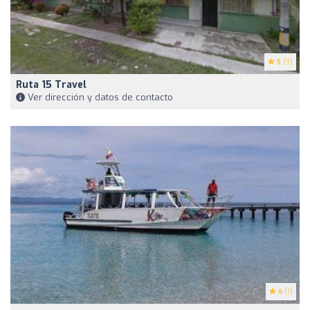
5
(3)
Ruta 15 Travel
Ver dirección y datos de contacto
4
(1)