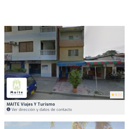
5
(3)
MAITE Viajes Y Turismo
Ver dirección y datos de contacto