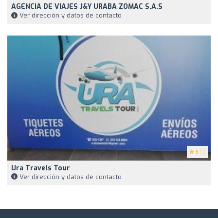
AGENCIA DE VIAJES J&Y URABA ZOMAC S.A.S
Ver dirección y datos de contacto
5
(1)
Ura Travels Tour
Ver dirección y datos de contacto