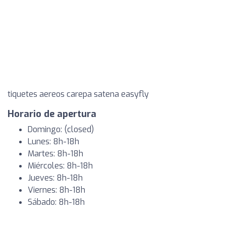
tiquetes aereos carepa satena easyfly
Horario de apertura
Domingo: (closed)
Lunes: 8h-18h
Martes: 8h-18h
Miércoles: 8h-18h
Jueves: 8h-18h
Viernes: 8h-18h
Sábado: 8h-18h