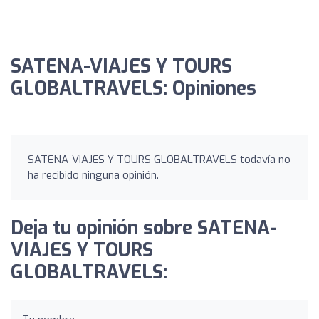
SATENA-VIAJES Y TOURS
GLOBALTRAVELS: Opiniones
SATENA-VIAJES Y TOURS GLOBALTRAVELS todavía no
ha recibido ninguna opinión.
Deja tu opinión sobre SATENA-
VIAJES Y TOURS
GLOBALTRAVELS: