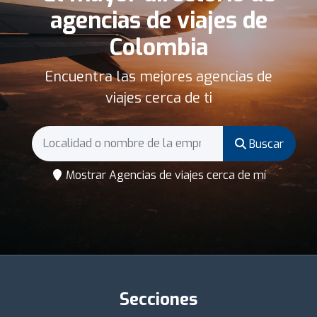
agencias de viajes de
Colombia
Encuentra las mejores agencias de
viajes cerca de ti
Buscar
Mostrar Agencias de viajes cerca de mí
Secciones