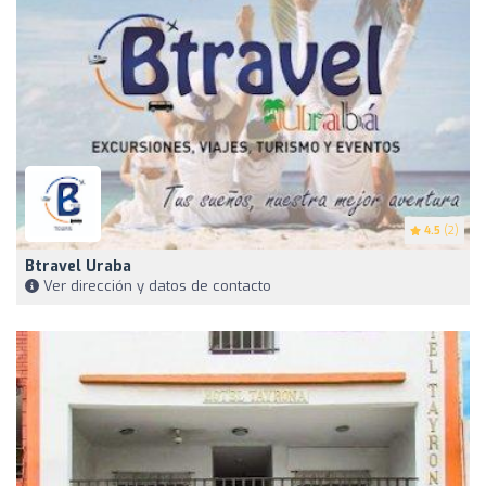
4.5
(2)
Btravel Uraba
Ver dirección y datos de contacto