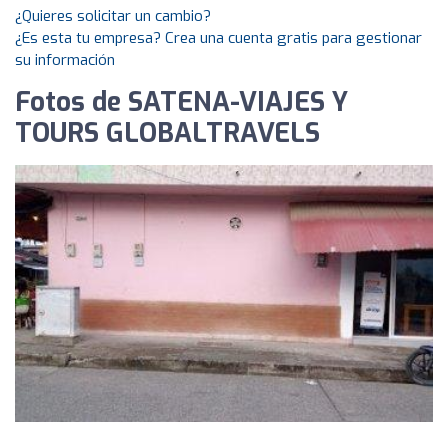
¿Quieres solicitar un cambio?
¿Es esta tu empresa? Crea una cuenta gratis para gestionar
su información
Fotos de SATENA-VIAJES Y
TOURS GLOBALTRAVELS