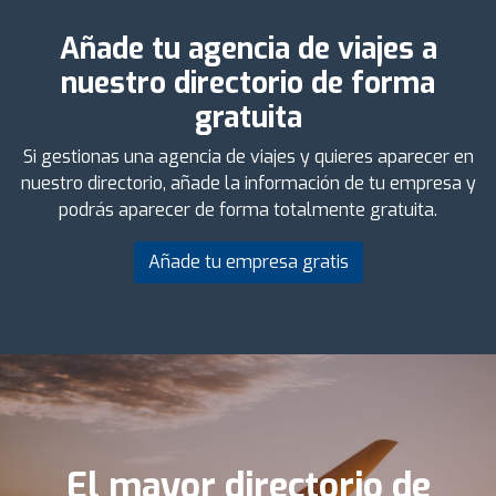
Añade tu agencia de viajes a
nuestro directorio de forma
gratuita
Si gestionas una agencia de viajes y quieres aparecer en
nuestro directorio, añade la información de tu empresa y
podrás aparecer de forma totalmente gratuita.
Añade tu empresa gratis
El mayor directorio de