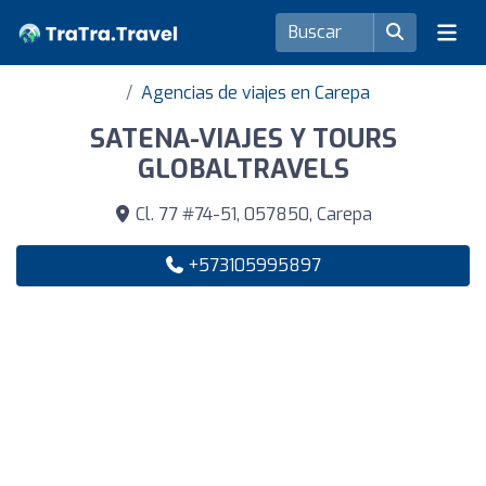
Agencias de viajes en Carepa
SATENA-VIAJES Y TOURS
GLOBALTRAVELS
Cl. 77 #74-51, 057850, Carepa
+573105995897