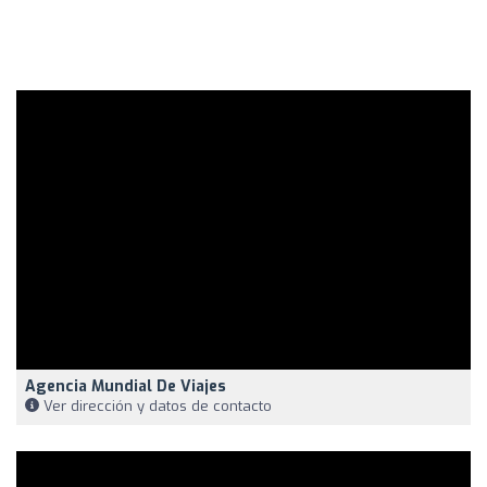
Agencia Mundial De Viajes
Ver dirección y datos de contacto