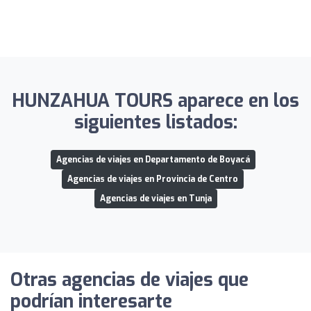
HUNZAHUA TOURS aparece en los
siguientes listados:
Agencias de viajes en Departamento de Boyacá
Agencias de viajes en Provincia de Centro
Agencias de viajes en Tunja
Otras agencias de viajes que
podrían interesarte