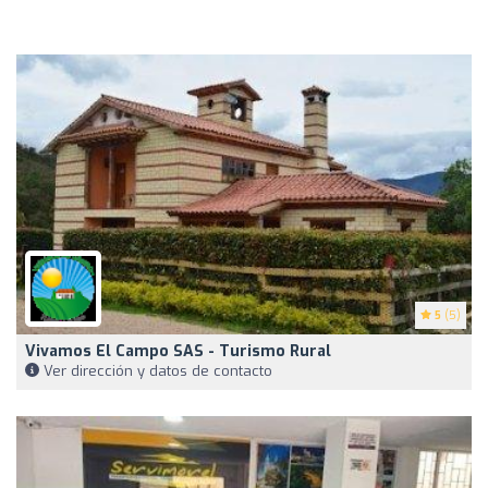
5
(5)
Vivamos El Campo SAS - Turismo Rural
Ver dirección y datos de contacto