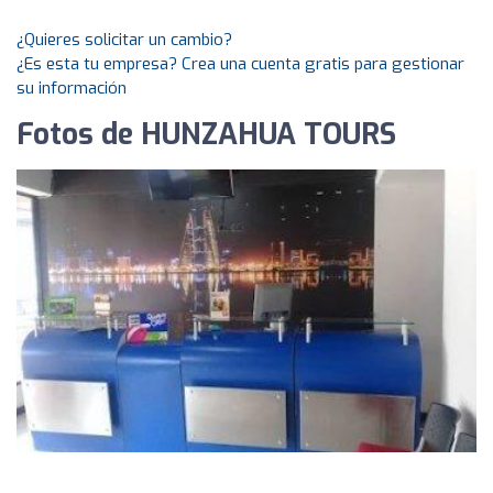
¿Quieres solicitar un cambio?
¿Es esta tu empresa? Crea una cuenta gratis para gestionar
su información
Fotos de HUNZAHUA TOURS