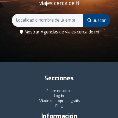
viajes cerca de ti
Buscar
Mostrar Agencias de viajes cerca de mí
Secciones
Sobre nosotros
Log in
Añade tu empresa gratis
Blog
Información