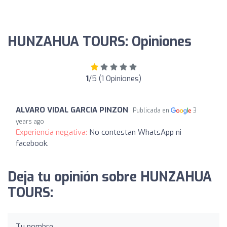
HUNZAHUA TOURS: Opiniones
1
/5 (1 Opiniones)
ALVARO VIDAL GARCIA PINZON
Publicada en
3
years ago
Experiencia negativa:
No contestan WhatsApp ni
facebook.
Deja tu opinión sobre HUNZAHUA
TOURS:
Tu nombre