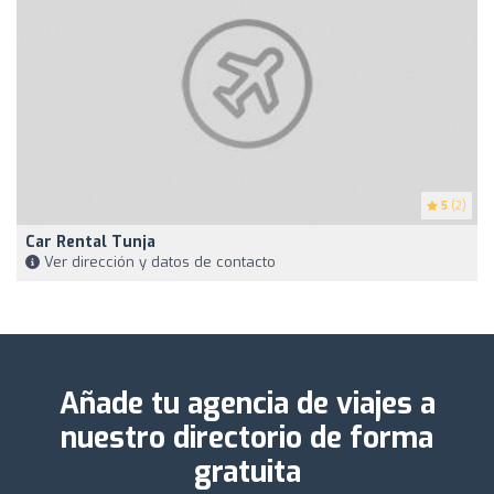
5
(2)
Car Rental Tunja
Ver dirección y datos de contacto
Añade tu agencia de viajes a
nuestro directorio de forma
gratuita