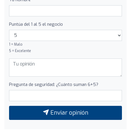
Puntúa del 1 al 5 el negocio
1 = Malo
5 = Excelente
Pregunta de seguridad: ¿Cuánto suman 6+5?
Enviar opinión