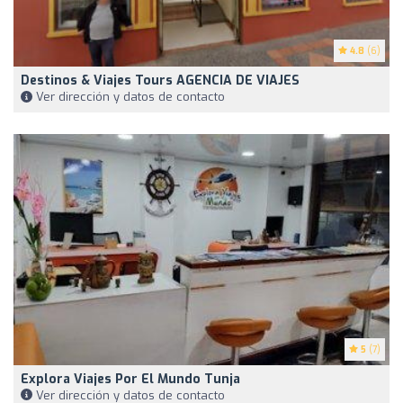
4.8
(6)
Destinos & Viajes Tours AGENCIA DE VIAJES
Ver dirección y datos de contacto
5
(7)
Explora Viajes Por El Mundo Tunja
Ver dirección y datos de contacto