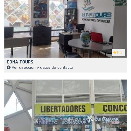
5
(2)
EDNA TOURS
Ver dirección y datos de contacto