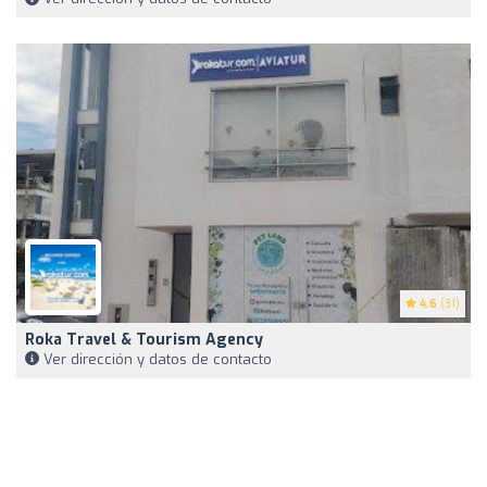
4.6
(31)
Roka Travel & Tourism Agency
Ver dirección y datos de contacto