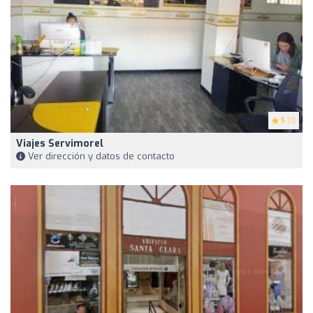
5
(1)
Viajes Servimorel
Ver dirección y datos de contacto