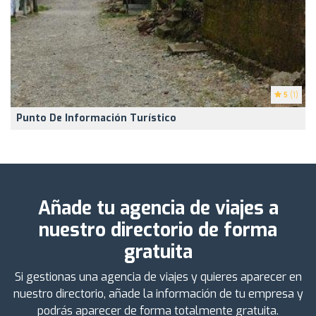
5
(1)
Punto De Información Turístico
Añade tu agencia de viajes a
nuestro directorio de forma
gratuita
Si gestionas una agencia de viajes y quieres aparecer en
nuestro directorio, añade la información de tu empresa y
podrás aparecer de forma totalmente gratuita.