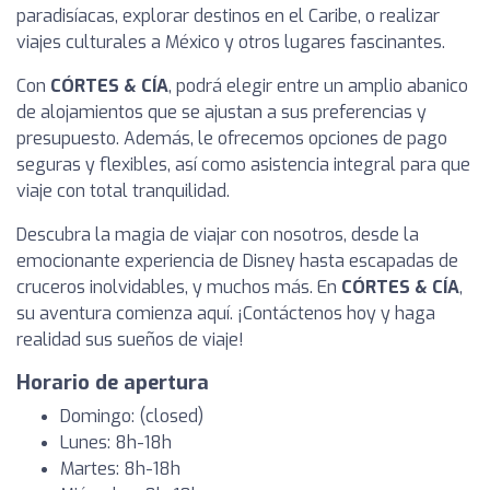
paradisíacas, explorar destinos en el Caribe, o realizar
viajes culturales a México y otros lugares fascinantes.
Con
CÓRTES & CÍA
, podrá elegir entre un amplio abanico
de alojamientos que se ajustan a sus preferencias y
presupuesto. Además, le ofrecemos opciones de pago
seguras y flexibles, así como asistencia integral para que
viaje con total tranquilidad.
Descubra la magia de viajar con nosotros, desde la
emocionante experiencia de Disney hasta escapadas de
cruceros inolvidables, y muchos más. En
CÓRTES & CÍA
,
su aventura comienza aquí. ¡Contáctenos hoy y haga
realidad sus sueños de viaje!
Horario de apertura
Domingo: (closed)
Lunes: 8h-18h
Martes: 8h-18h