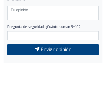
Pregunta de seguridad: ¿Cuánto suman 9+10?
Enviar opinión