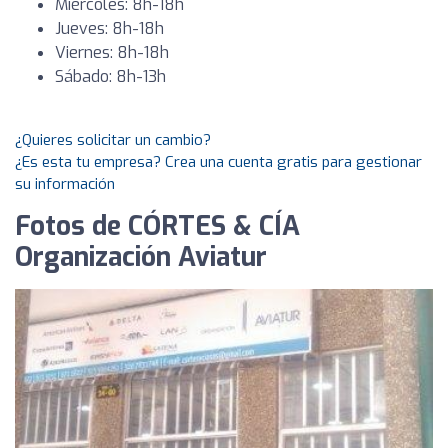
Miércoles: 8h-18h
Jueves: 8h-18h
Viernes: 8h-18h
Sábado: 8h-13h
¿Quieres solicitar un cambio?
¿Es esta tu empresa? Crea una cuenta gratis para gestionar
su información
Fotos de CÓRTES & CÍA
Organización Aviatur