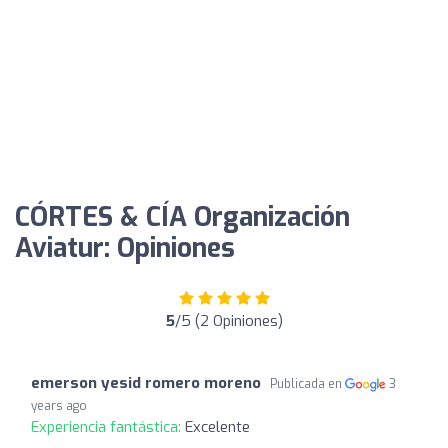
CÓRTES & CÍA Organización
Aviatur: Opiniones
5
/5 (2 Opiniones)
emerson yesid romero moreno
Publicada en
3
years ago
Experiencia fantástica:
Excelente