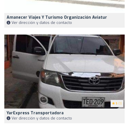
Amanecer Viajes Y Turismo Organización Aviatur
Ver dirección y datos de contacto
5
(1)
YarExpress Transportadora
Ver dirección y datos de contacto