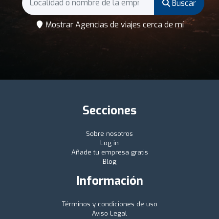
Buscar
Mostrar Agencias de viajes cerca de mí
Secciones
Sobre nosotros
Log in
Añade tu empresa gratis
Blog
Información
Términos y condiciones de uso
Aviso Legal