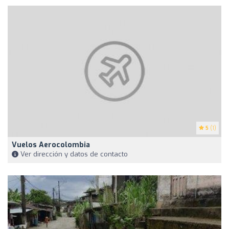
5
(1)
Vuelos Aerocolombia
Ver dirección y datos de contacto