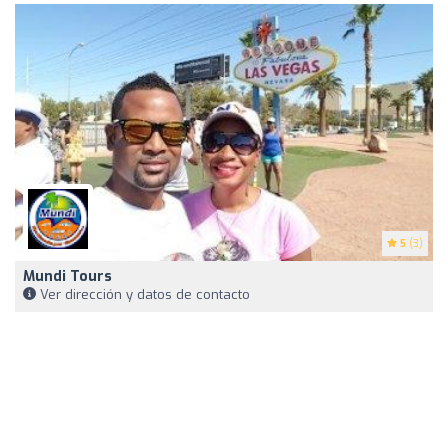
5
(3)
Mundi Tours
Ver dirección y datos de contacto