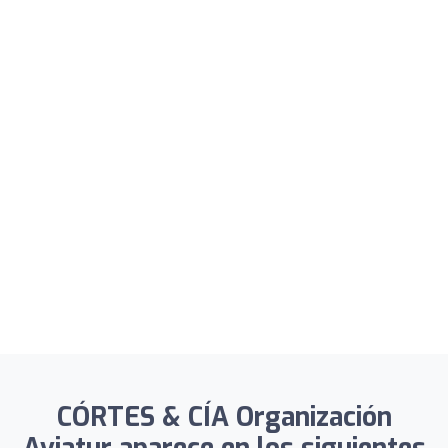
CÓRTES & CÍA Organización