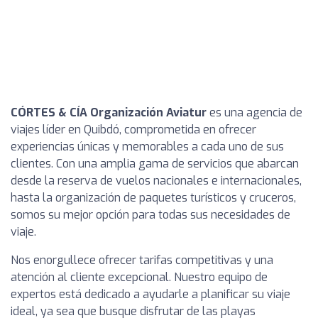
CÓRTES & CÍA Organización Aviatur
es una agencia de
viajes líder en Quibdó, comprometida en ofrecer
experiencias únicas y memorables a cada uno de sus
clientes. Con una amplia gama de servicios que abarcan
desde la reserva de vuelos nacionales e internacionales,
hasta la organización de paquetes turísticos y cruceros,
somos su mejor opción para todas sus necesidades de
viaje.
Nos enorgullece ofrecer tarifas competitivas y una
atención al cliente excepcional. Nuestro equipo de
expertos está dedicado a ayudarle a planificar su viaje
ideal, ya sea que busque disfrutar de las playas