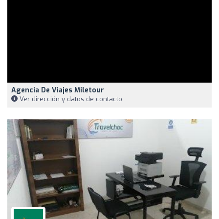
Agencia De Viajes Miletour
Ver dirección y datos de contacto