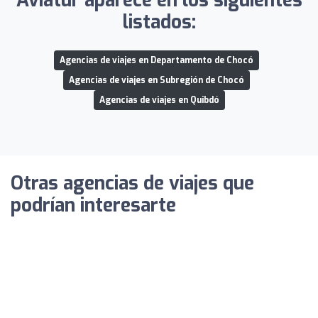
Aviatur aparece en los siguientes
listados:
Agencias de viajes en Departamento de Chocó
Agencias de viajes en Subregión de Chocó
Agencias de viajes en Quibdó
Otras agencias de viajes que
podrían interesarte