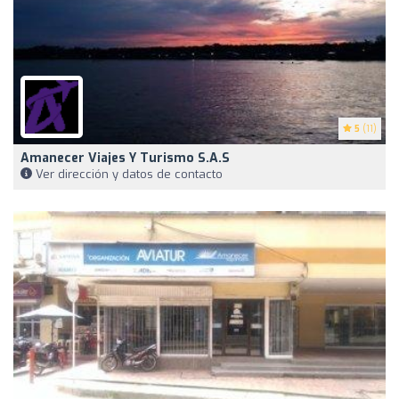
5
(11)
Amanecer Viajes Y Turismo S.A.S
Ver dirección y datos de contacto