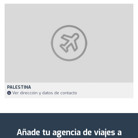
PALESTINA
Ver dirección y datos de contacto
Añade tu agencia de viajes a