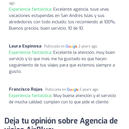
ago
Experiencia fantástica:
Excelente agencia, tuve unas
vacaciones estupendas en San Andrés Islas y sus
alrededores con todo incluido, los recomiendo al 100%.
Buenos precios, buen servicio, 10 de 10.
Laura Espinosa
Publicada en
2 years ago
Experiencia fantástica:
Excelente la atención, muy buen
servicio y lo que más me ha gustado es que hacen
seguimiento de tus viajes para que estemos siempre a
gusto.
Francisco Rojas
Publicada en
2 years ago
Experiencia fantástica:
Muy buena atención y el servicio
de mucha calidad, cumplen con lo que pide el cliente.
Deja tu opinión sobre Agencia de