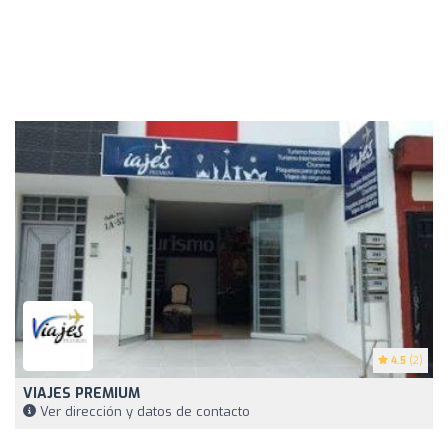
4.5
(2)
VIAJES PREMIUM
Ver dirección y datos de contacto