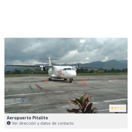
3.7
(11)
Aeropuerto Pitalito
Ver dirección y datos de contacto