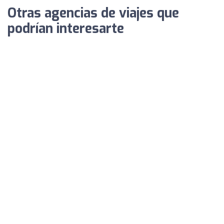
Otras agencias de viajes que
podrían interesarte