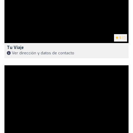
5
(1)
Tu Viaje
Ver dirección y datos de contacto