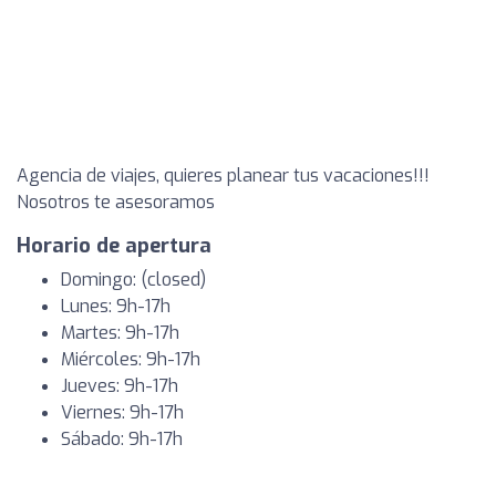
Agencia de viajes, quieres planear tus vacaciones!!!
Nosotros te asesoramos
Horario de apertura
Domingo: (closed)
Lunes: 9h-17h
Martes: 9h-17h
Miércoles: 9h-17h
Jueves: 9h-17h
Viernes: 9h-17h
Sábado: 9h-17h