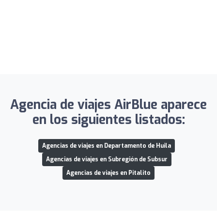
Agencia de viajes AirBlue aparece
en los siguientes listados:
Agencias de viajes en Departamento de Huila
Agencias de viajes en Subregión de Subsur
Agencias de viajes en Pitalito