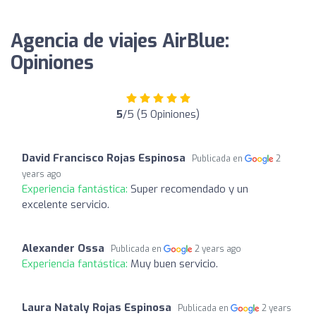
Agencia de viajes AirBlue:
Opiniones
5
/5 (5 Opiniones)
David Francisco Rojas Espinosa
Publicada en
2
years ago
Experiencia fantástica:
Super recomendado y un
excelente servicio.
Alexander Ossa
Publicada en
2 years ago
Experiencia fantástica:
Muy buen servicio.
Laura Nataly Rojas Espinosa
Publicada en
2 years