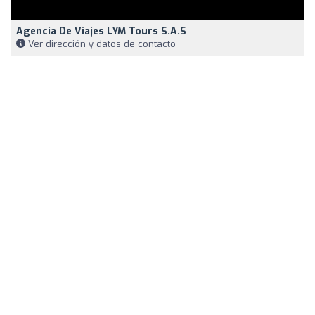
Agencia De Viajes LYM Tours S.A.S
Ver dirección y datos de contacto