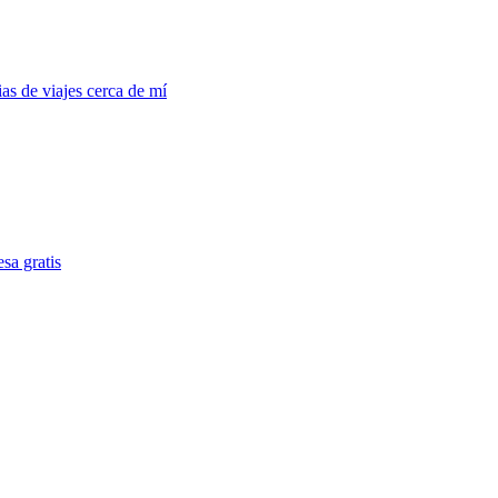
s de viajes cerca de mí
sa gratis