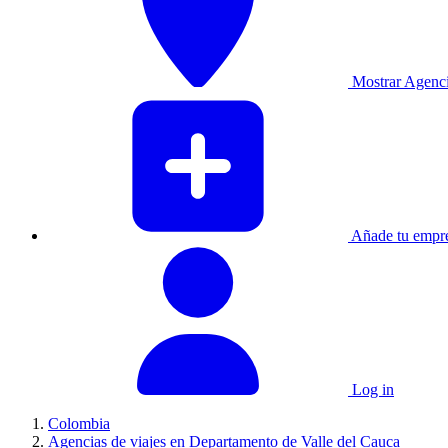
Mostrar Agencia
Añade tu empre
Log in
Colombia
Agencias de viajes en Departamento de Valle del Cauca