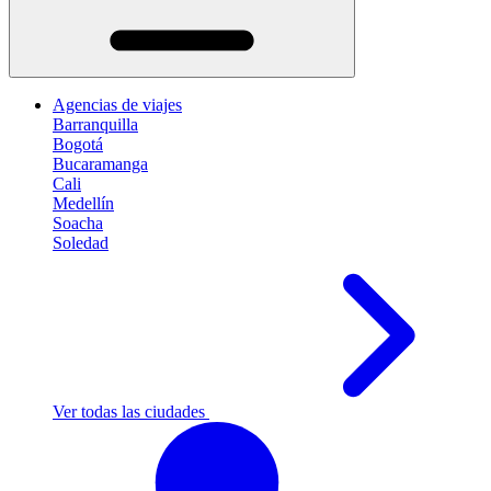
Agencias de viajes
Barranquilla
Bogotá
Bucaramanga
Cali
Medellín
Soacha
Soledad
Ver todas las ciudades