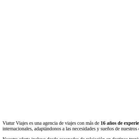
Viatur Viajes es una agencia de viajes con más de
16 años de experi
internacionales, adaptándonos a las necesidades y sueños de nuestros c