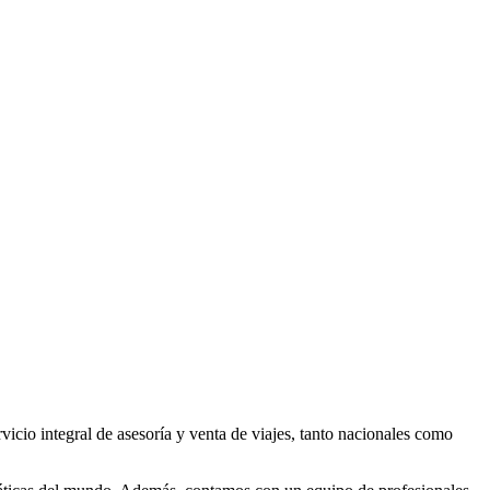
vicio integral de asesoría y venta de viajes, tanto nacionales como