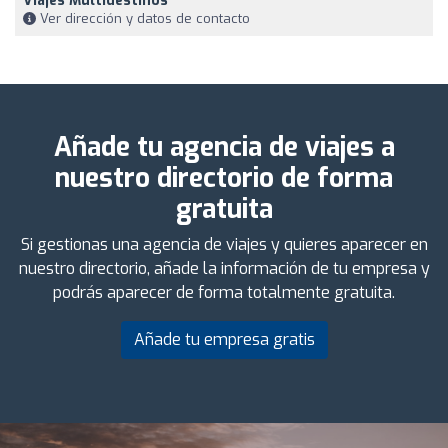
Viajes Multidestinos
Ver dirección y datos de contacto
Añade tu agencia de viajes a
nuestro directorio de forma
gratuita
Si gestionas una agencia de viajes y quieres aparecer en
nuestro directorio, añade la información de tu empresa y
podrás aparecer de forma totalmente gratuita.
Añade tu empresa gratis