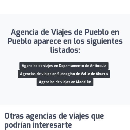
Agencia de Viajes de Pueblo en
Pueblo aparece en los siguientes
listados:
Agencias de viajes en Departamento de Antioquia
Agencias de viajes en Subregión de Valle de Aburrá
Agencias de viajes en Medellín
Otras agencias de viajes que
podrían interesarte