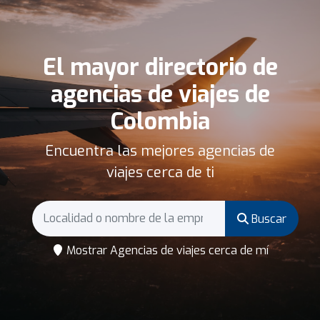
El mayor directorio de
agencias de viajes de
Colombia
Encuentra las mejores agencias de
viajes cerca de ti
Buscar
Mostrar Agencias de viajes cerca de mí