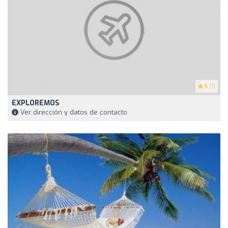
5
(1)
EXPLOREMOS
Ver dirección y datos de contacto