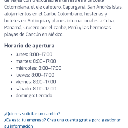
de viajes como excursiones terrestres a la costa
Colombiana, el eje cafetero, Capurganá, San Andrés Islas,
alojamientos en el Caribe Colombiano, hosterías y
hoteles en Antioquia y planes internacionales a Cuba,
Panamá, Crucero por el caribe, Perú y las hermosas
playas de Cancún en México.
Horario de apertura
lunes: 8:00–17:00
martes: 8:00–17:00
miércoles: 8:00–17:00
jueves: 8:00–17:00
viernes: 8:00–17:00
sábado: 8:00–12:00
domingo: Cerrado
¿Quieres solicitar un cambio?
¿Es esta tu empresa? Crea una cuenta gratis para gestionar
su información