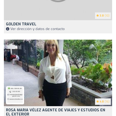
3.8
(10)
GOLDEN TRAVEL
Ver dirección y datos de contacto
4.8
(16)
ROSA MARIA VÉLEZ AGENTE DE VIAJES Y ESTUDIOS EN
EL EXTERIOR