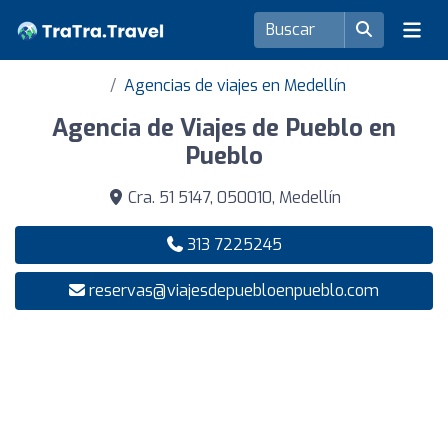
Agencias de viajes en Medellín
Agencia de Viajes de Pueblo en
Pueblo
Cra. 51 5147, 050010, Medellín
313 7225245
reservas@viajesdepuebloenpueblo.com