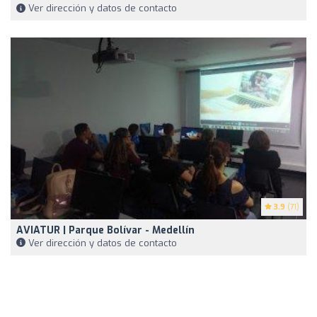
Ver dirección y datos de contacto
3.9
(71)
AVIATUR | Parque Bolívar - Medellín
Ver dirección y datos de contacto