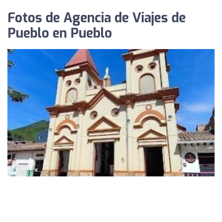
Fotos de Agencia de Viajes de
Pueblo en Pueblo