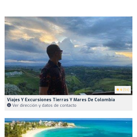
4
(54)
Viajes Y Excursiones Tierras Y Mares De Colombia
Ver dirección y datos de contacto