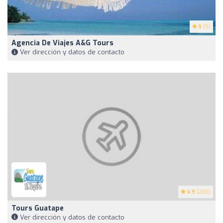
5
(5)
Agencia De Viajes A&G Tours
Ver dirección y datos de contacto
4.9
(200)
Tours Guatape
Ver dirección y datos de contacto