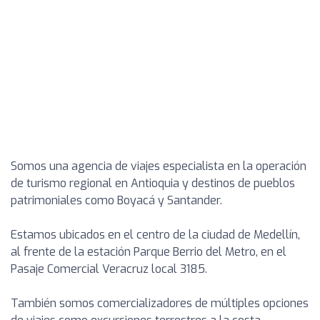
Somos una agencia de viajes especialista en la operación
de turismo regional en Antioquia y destinos de pueblos
patrimoniales como Boyacá y Santander.
Estamos ubicados en el centro de la ciudad de Medellín,
al frente de la estación Parque Berrio del Metro, en el
Pasaje Comercial Veracruz local 3185.
También somos comercializadores de múltiples opciones