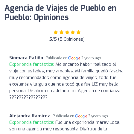
Agencia de Viajes de Pueblo en
Pueblo: Opiniones
5
/5 (5 Opiniones)
Siomara Patiño
Publicada en
2 years ago
Experiencia fantástica:
Me encantó haber realizado el
viaje con ustedes, muy amables. Mi familia quedó fascina,
muy recomendados como agencia de viajes, todo fue
excelente y la guia que nos tocó que fue LIZ muy bella
persona. De ahora en adelante mi Agencia de confianza
????????????????
Alejandra Ramirez
Publicada en
2 years ago
Experiencia fantástica:
Fue una experiencia maravillosa,
son una agencia muy responsable. Disfrute de la