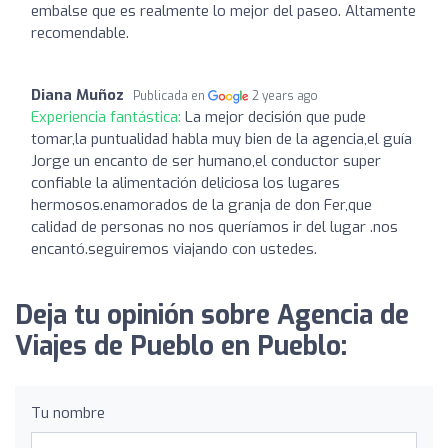
embalse que es realmente lo mejor del paseo. Altamente
recomendable.
Diana Muñoz
Publicada en
2 years ago
Experiencia fantástica:
La mejor decisión que pude
tomar,la puntualidad habla muy bien de la agencia,el guía
Jorge un encanto de ser humano,el conductor super
confiable la alimentación deliciosa los lugares
hermosos.enamorados de la granja de don Fer,que
calidad de personas no nos queríamos ir del lugar .nos
encantó.seguiremos viajando con ustedes.
Deja tu opinión sobre Agencia de
Viajes de Pueblo en Pueblo:
Tu nombre