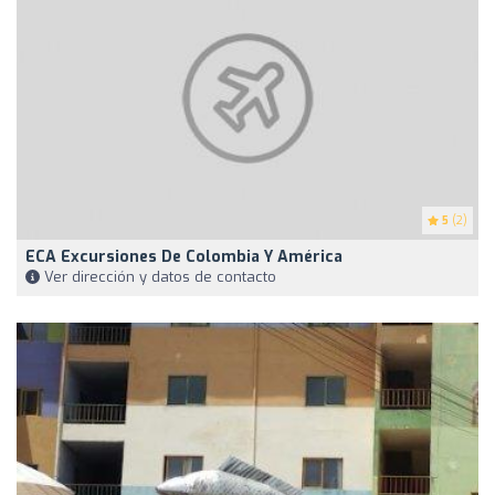
5
(2)
ECA Excursiones De Colombia Y América
Ver dirección y datos de contacto