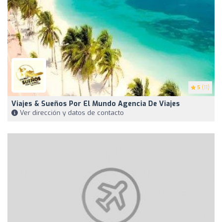
5
(11)
Viajes & Sueños Por El Mundo Agencia De Viajes
Ver dirección y datos de contacto