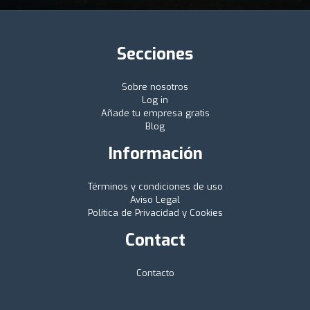
Secciones
Sobre nosotros
Log in
Añade tu empresa gratis
Blog
Información
Términos y condiciones de uso
Aviso Legal
Política de Privacidad y Cookies
Contact
Contacto