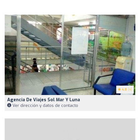
4.8
(4)
Agencia De Viajes Sol Mar Y Luna
Ver dirección y datos de contacto