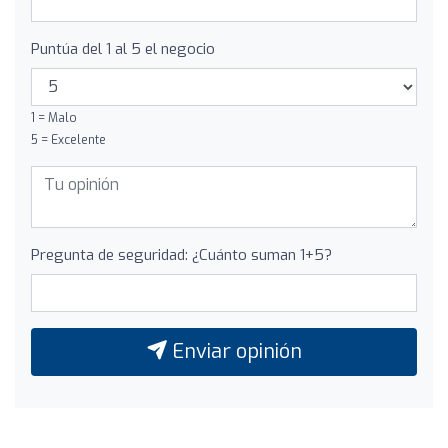
Puntúa del 1 al 5 el negocio
1 = Malo
5 = Excelente
Pregunta de seguridad: ¿Cuánto suman 1+5?
Enviar opinión