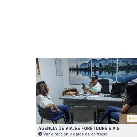
5
(
AGENCIA DE VIAJES FORETOURS S.A.S
Ver dirección y datos de contacto