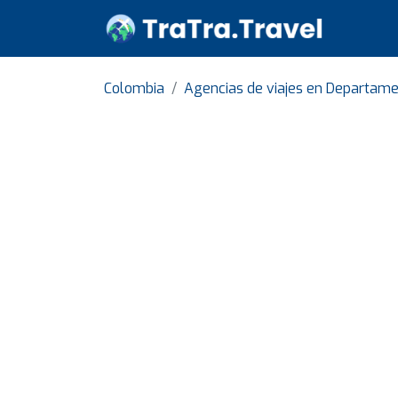
Colombia
Agencias de viajes en Departame