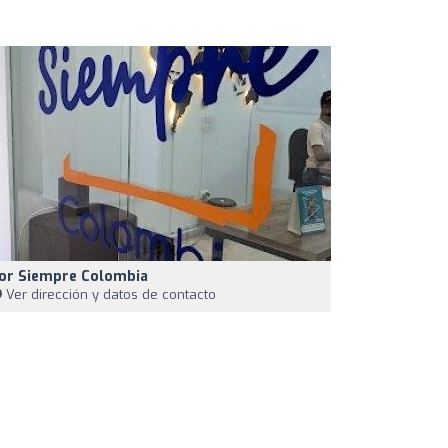
or Siempre Colombia
Ver dirección y datos de contacto