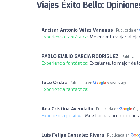
Viajes Éxito Bello: Opinione
Ancizar Antonio Vélez Vanegas
Publicada en
Experiencia fantástica:
Me encanta viajar al ej
PABLO EMILIO GARCIA RODRIGUEZ
Publicada
Experiencia fantástica:
Excelente, lo mejor de 
Jose Ordaz
Publicada en
5 years ago
Experiencia fantástica:
Ana Cristina Avendaño
Publicada en
6 y
Experiencia positiva:
Muy buenas promociones 
Luis Felipe Gonzalez Rivera
Publicada en