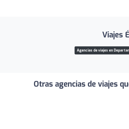
Viajes 
Agencias de viajes en Departa
Otras agencias de viajes qu