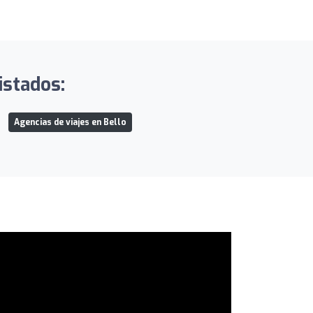
istados:
Agencias de viajes en Bello