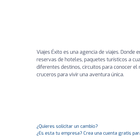
Viajes Éxito es una agencia de viajes. Donde 
reservas de hoteles, paquetes turísticos a cua
diferentes destinos, circuitos para conocer el
cruceros para vivir una aventura única.
¿Quieres solicitar un cambio?
¿Es esta tu empresa? Crea una cuenta gratis par