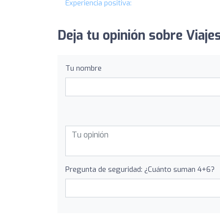
Experiencia positiva:
Deja tu opinión sobre Viajes
Tu nombre
Pregunta de seguridad: ¿Cuánto suman 4+6?