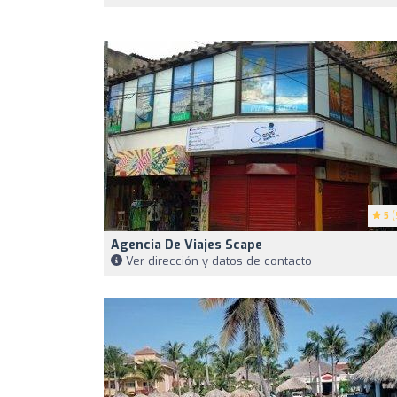
5
(
Agencia De Viajes Scape
Ver dirección y datos de contacto