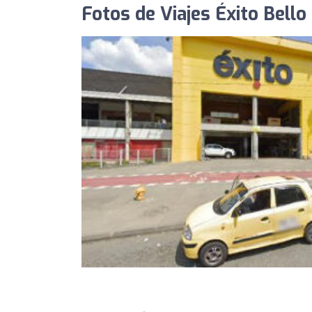
Fotos de Viajes Éxito Bello