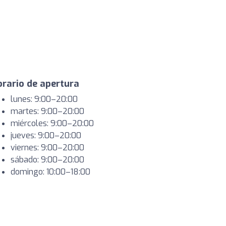
rario de apertura
lunes: 9:00–20:00
martes: 9:00–20:00
miércoles: 9:00–20:00
jueves: 9:00–20:00
viernes: 9:00–20:00
sábado: 9:00–20:00
domingo: 10:00–18:00