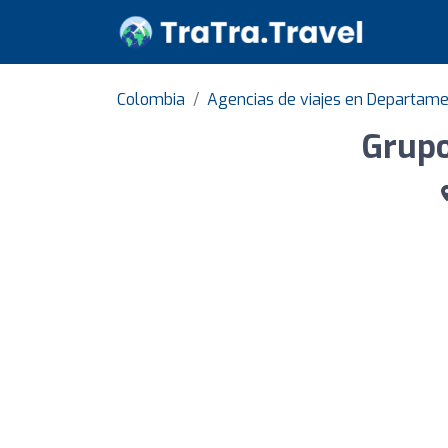
Colombia
Agencias de viajes en Departam
Grupo