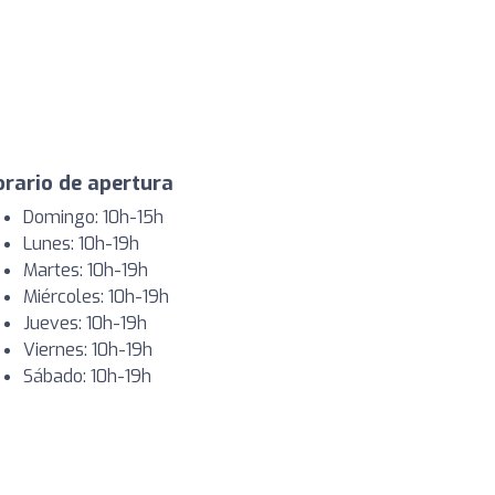
rario de apertura
Domingo: 10h-15h
Lunes: 10h-19h
Martes: 10h-19h
Miércoles: 10h-19h
Jueves: 10h-19h
Viernes: 10h-19h
Sábado: 10h-19h