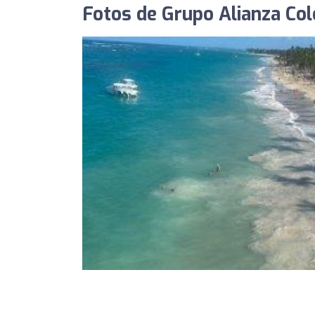
Fotos de Grupo Alianza Col