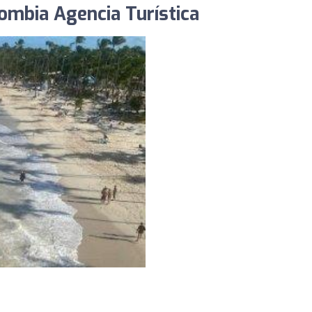
ombia Agencia Turística