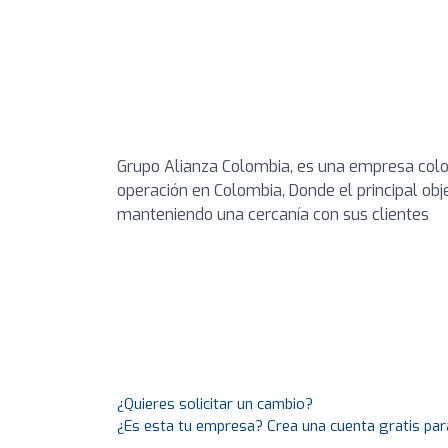
Grupo Alianza Colombia, es una empresa colom
operación en Colombia, Donde el principal obje
manteniendo una cercanía con sus clientes
¿Quieres solicitar un cambio?
¿Es esta tu empresa? Crea una cuenta gratis par