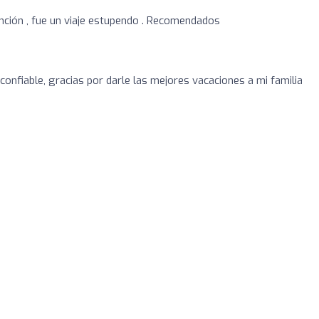
ención , fue un viaje estupendo . Recomendados
confiable, gracias por darle las mejores vacaciones a mi familia