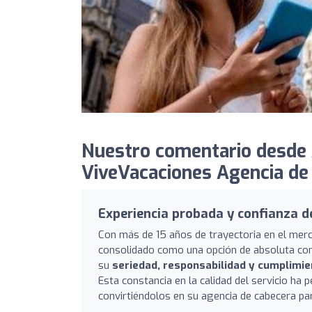
Nuestro comentario desde 
ViveVacaciones Agencia de 
Experiencia probada y confianza d
Con más de 15 años de trayectoria en el me
consolidado como una opción de absoluta conf
su
seriedad, responsabilidad y cumplimie
Esta constancia en la calidad del servicio ha 
convirtiéndolos en su agencia de cabecera par