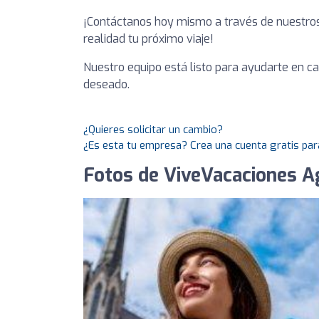
¡Contáctanos hoy mismo a través de nuestro
realidad tu próximo viaje!
Nuestro equipo está listo para ayudarte en c
deseado.
¿Quieres solicitar un cambio?
¿Es esta tu empresa? Crea una cuenta gratis par
Fotos de ViveVacaciones Ag