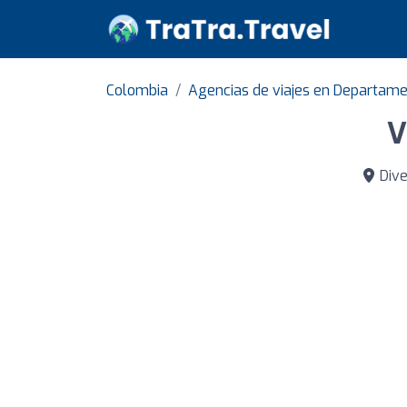
Colombia
Agencias de viajes en Departam
V
Dive