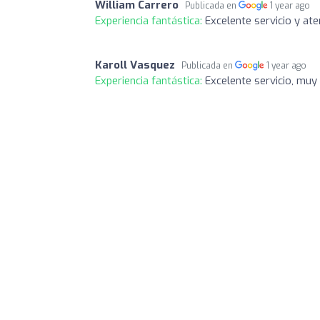
William Carrero
Publicada en
1 year ago
Experiencia fantástica:
Excelente servicio y at
Karoll Vasquez
Publicada en
1 year ago
Experiencia fantástica:
Excelente servicio, muy 