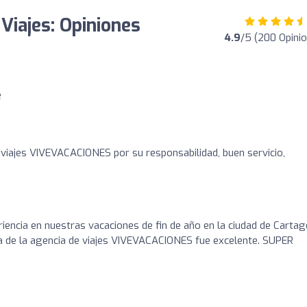
Viajes: Opiniones
4.9
/5 (200 Opini
e
viajes VIVEVACACIONES por su responsabilidad, buen servicio,
encia en nuestras vacaciones de fin de año en la ciudad de Cartag
a de la agencia de viajes VIVEVACACIONES fue excelente. SUPER