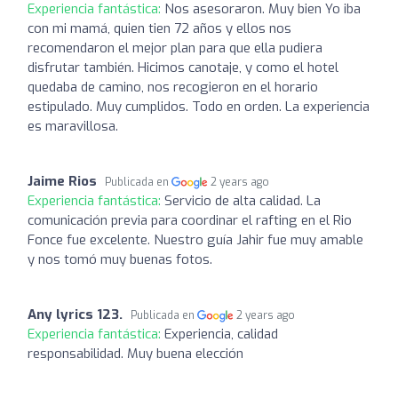
Experiencia fantástica:
Nos asesoraron. Muy bien Yo iba
con mi mamá, quien tien 72 años y ellos nos
recomendaron el mejor plan para que ella pudiera
disfrutar también. Hicimos canotaje, y como el hotel
quedaba de camino, nos recogieron en el horario
estipulado. Muy cumplidos. Todo en orden. La experiencia
es maravillosa.
Jaime Rios
Publicada en
2 years ago
Experiencia fantástica:
Servicio de alta calidad. La
comunicación previa para coordinar el rafting en el Rio
Fonce fue excelente. Nuestro guía Jahir fue muy amable
y nos tomó muy buenas fotos.
Any lyrics 123.
Publicada en
2 years ago
Experiencia fantástica:
Experiencia, calidad
responsabilidad. Muy buena elección