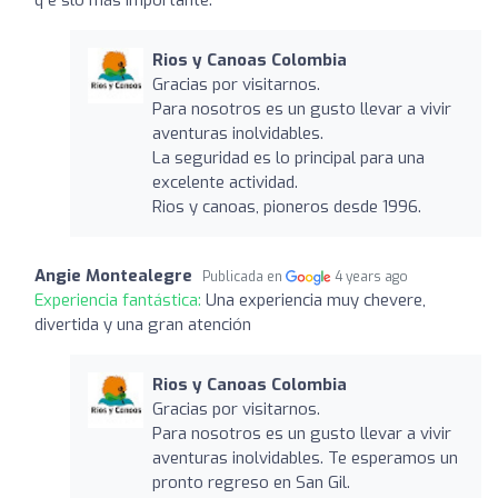
Rios y Canoas Colombia
Gracias por visitarnos.
Para nosotros es un gusto llevar a vivir
aventuras inolvidables.
La seguridad es lo principal para una
excelente actividad.
Rios y canoas, pioneros desde 1996.
Angie Montealegre
Publicada en
4 years ago
Experiencia fantástica:
Una experiencia muy chevere,
divertida y una gran atención
Rios y Canoas Colombia
Gracias por visitarnos.
Para nosotros es un gusto llevar a vivir
aventuras inolvidables. Te esperamos un
pronto regreso en San Gil.