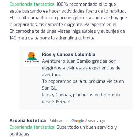
Experiencia fantástica:
100% recomendado si lo que
estás buscando es hacer actividades fuera de lo habitual.
El circuito amarillo con parque xplorer y canotaje hay que
ir preparados, físicamente exigente. Parapente en el
Chicamocha te da unas vistas inigualables y el bunjee de
140 metros te pone la adrenalina al límite.
Rios y Canoas Colombia
Aventurero Juan Camilo gracias por
elegirnos y vivir estas experiencias de
aventura.
Te esperamos para tu próxima visita en
San Gil.
Rios y Canoas, pinoneros en Colombia
desde 1996. ‍♂️
Aroleia Estética
Publicada en
2 years ago
Experiencia fantástica:
Súper,todo un buen servicio y
puntuales