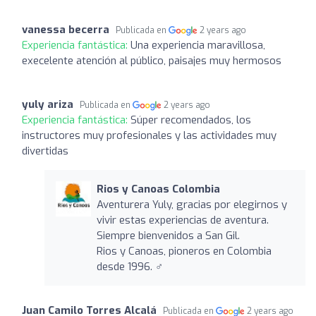
vanessa becerra
Publicada en
2 years ago
Experiencia fantástica:
Una experiencia maravillosa,
execelente atención al público, paisajes muy hermosos
yuly ariza
Publicada en
2 years ago
Experiencia fantástica:
Súper recomendados, los
instructores muy profesionales y las actividades muy
divertidas
Rios y Canoas Colombia
Aventurera Yuly, gracias por elegirnos y
vivir estas experiencias de aventura.
Siempre bienvenidos a San Gil.
Rios y Canoas, pioneros en Colombia
desde 1996. ‍♂️
Juan Camilo Torres Alcalá
Publicada en
2 years ago