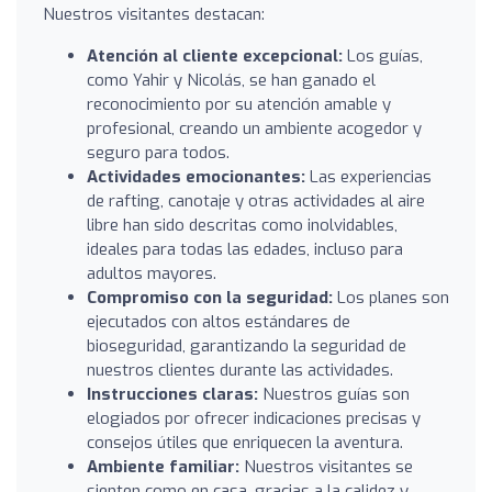
Nuestros visitantes destacan:
Atención al cliente excepcional:
Los guías,
como Yahir y Nicolás, se han ganado el
reconocimiento por su atención amable y
profesional, creando un ambiente acogedor y
seguro para todos.
Actividades emocionantes:
Las experiencias
de rafting, canotaje y otras actividades al aire
libre han sido descritas como inolvidables,
ideales para todas las edades, incluso para
adultos mayores.
Compromiso con la seguridad:
Los planes son
ejecutados con altos estándares de
bioseguridad, garantizando la seguridad de
nuestros clientes durante las actividades.
Instrucciones claras:
Nuestros guías son
elogiados por ofrecer indicaciones precisas y
consejos útiles que enriquecen la aventura.
Ambiente familiar:
Nuestros visitantes se
sienten como en casa, gracias a la calidez y