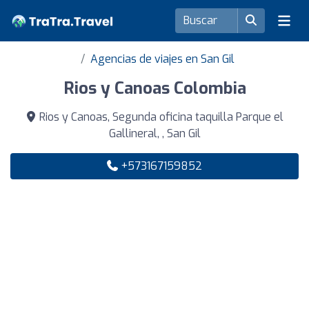
Agencias de viajes en San Gil
Rios y Canoas Colombia
Rios y Canoas, Segunda oficina taquilla Parque el
Gallineral, , San Gil
+573167159852