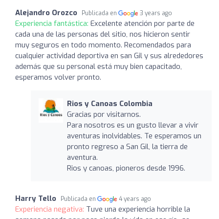
Alejandro Orozco
Publicada en
3 years ago
Experiencia fantástica:
Excelente atención por parte de
cada una de las personas del sitio, nos hicieron sentir
muy seguros en todo momento. Recomendados para
cualquier actividad deportiva en san Gil y sus alrededores
además que su personal está muy bien capacitado,
esperamos volver pronto.
Rios y Canoas Colombia
Gracias por visitarnos.
Para nosotros es un gusto llevar a vivir
aventuras inolvidables. Te esperamos un
pronto regreso a San Gil, la tierra de
aventura.
Rios y canoas, pioneros desde 1996.
Harry Tello
Publicada en
4 years ago
Experiencia negativa:
Tuve una experiencia horrible la