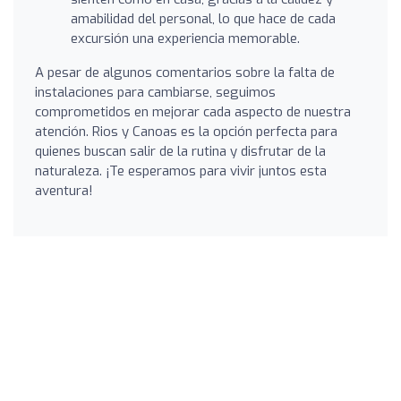
amabilidad del personal, lo que hace de cada
excursión una experiencia memorable.
A pesar de algunos comentarios sobre la falta de
instalaciones para cambiarse, seguimos
comprometidos en mejorar cada aspecto de nuestra
atención. Rios y Canoas es la opción perfecta para
quienes buscan salir de la rutina y disfrutar de la
naturaleza. ¡Te esperamos para vivir juntos esta
aventura!