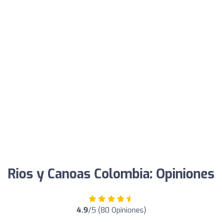
Rios y Canoas Colombia: Opiniones
4.9
/5 (80 Opiniones)