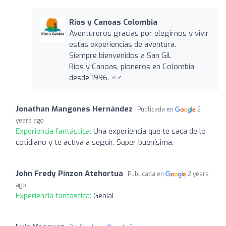
Rios y Canoas Colombia
Aventureros gracias por elegirnos y vivir
estas experiencias de aventura.
Siempre bienvenidos a San Gil.
Rios y Canoas, pioneros en Colombia
desde 1996. ‍♂️‍♂️
Jonathan Mangones Hernández
Publicada en
2
years ago
Experiencia fantástica:
Una experiencia que te saca de lo
cotidiano y te activa a seguir. Super buenísima.
John Fredy Pinzon Atehortua
Publicada en
2 years
ago
Experiencia fantástica:
Genial