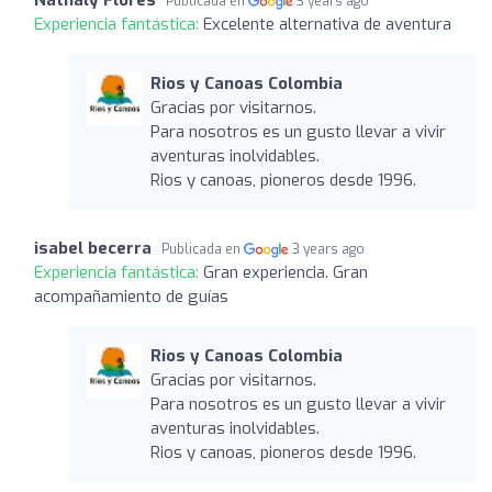
Publicada en
3 years ago
Experiencia fantástica:
Excelente alternativa de aventura
Rios y Canoas Colombia
Gracias por visitarnos.
Para nosotros es un gusto llevar a vivir
aventuras inolvidables.
Rios y canoas, pioneros desde 1996.
isabel becerra
Publicada en
3 years ago
Experiencia fantástica:
Gran experiencia. Gran
acompañamiento de guías
Rios y Canoas Colombia
Gracias por visitarnos.
Para nosotros es un gusto llevar a vivir
aventuras inolvidables.
Rios y canoas, pioneros desde 1996.