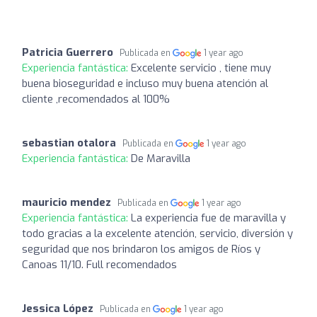
Patricia Guerrero
Publicada en
1 year ago
Experiencia fantástica:
Excelente servicio , tiene muy
buena bioseguridad e incluso muy buena atención al
cliente ,recomendados al 100%
sebastian otalora
Publicada en
1 year ago
Experiencia fantástica:
De Maravilla
mauricio mendez
Publicada en
1 year ago
Experiencia fantástica:
La experiencia fue de maravilla y
todo gracias a la excelente atención, servicio, diversión y
seguridad que nos brindaron los amigos de Ríos y
Canoas 11/10. Full recomendados
Jessica López
Publicada en
1 year ago