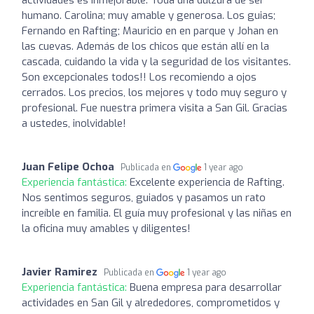
humano. Carolina; muy amable y generosa. Los guias;
Fernando en Rafting; Mauricio en en parque y Johan en
las cuevas. Además de los chicos que están allí en la
cascada, cuidando la vida y la seguridad de los visitantes.
Son excepcionales todos!! Los recomiendo a ojos
cerrados. Los precios, los mejores y todo muy seguro y
profesional. Fue nuestra primera visita a San Gil. Gracias
a ustedes, inolvidable!
Juan Felipe Ochoa
Publicada en
1 year ago
Experiencia fantástica:
Excelente experiencia de Rafting.
Nos sentimos seguros, guiados y pasamos un rato
increíble en familia. El guía muy profesional y las niñas en
la oficina muy amables y diligentes!
Javier Ramirez
Publicada en
1 year ago
Experiencia fantástica:
Buena empresa para desarrollar
actividades en San Gil y alrededores, comprometidos y