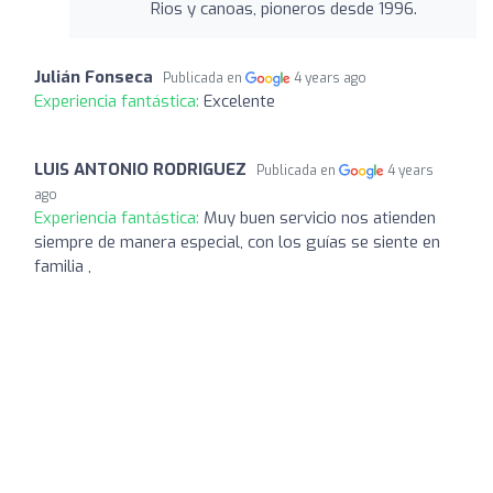
Rios y canoas, pioneros desde 1996.
Julián Fonseca
Publicada en
4 years ago
Experiencia fantástica:
Excelente
LUIS ANTONIO RODRIGUEZ
Publicada en
4 years
ago
Experiencia fantástica:
Muy buen servicio nos atienden
siempre de manera especial, con los guías se siente en
familia ,