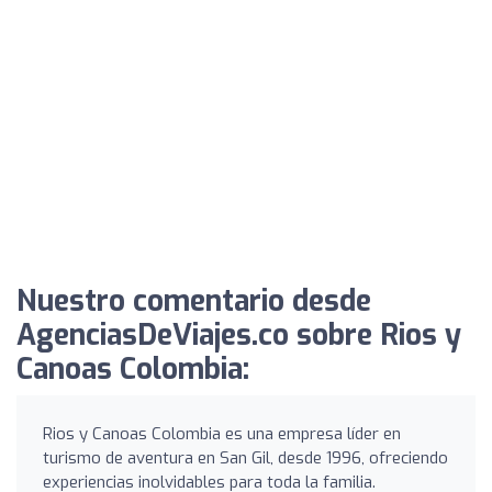
Nuestro comentario desde
AgenciasDeViajes.co sobre Rios y
Canoas Colombia:
Rios y Canoas Colombia es una empresa líder en
turismo de aventura en San Gil, desde 1996, ofreciendo
experiencias inolvidables para toda la familia.