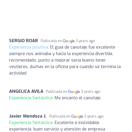
SERGIO ROAR
Publicada en
3 years ago
Experiencia positiva:
El guía de canotaje fue excelente
siempre nos animaba y hacia la experiencia divertida,
recomendado, punto a mejorar sería bueno tener
vestieres, duchas en la oficina para cuando se termina la
actividad
ANGELICA AVILA
Publicada en
3 years ago
Experiencia fantástica:
Me encanto el canotaje.
Javier Mendoza J.
Publicada en
3 years ago
Experiencia fantástica:
Excelente e inolvidable
experiencia, buen servicio y atención de empresa