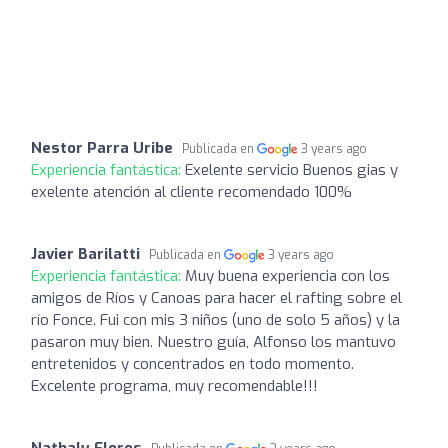
Nestor Parra Uribe
Publicada en
3 years ago
Experiencia fantástica:
Exelente servicio Buenos gias y
exelente atención al cliente recomendado 100%
Javier Barilatti
Publicada en
3 years ago
Experiencia fantástica:
Muy buena experiencia con los
amigos de Ríos y Canoas para hacer el rafting sobre el
río Fonce. Fui con mis 3 niños (uno de solo 5 años) y la
pasaron muy bien. Nuestro guía, Alfonso los mantuvo
entretenidos y concentrados en todo momento.
Excelente programa, muy recomendable!!!
Nathaly Flores