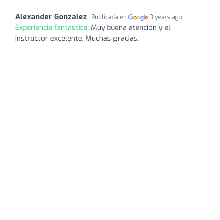
Alexander Gonzalez
Publicada en
3 years ago
Experiencia fantástica:
Muy buena atención y el
instructor excelente. Muchas gracias.