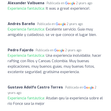
Alexander Valbuena
Publicada en
2 years ago
Experiencia fantástica:
It was a great experience!.
Andrés Bareño
Publicada en
2 years ago
Experiencia fantástica:
Excelente servicio. Guía muy
amigable y cuidadoso, se ve que conoce el lugar bien.
Pedro Fajardo
Publicada en
2 years ago
Experiencia fantástica:
Una experiencia inolvidable, hacer
rafting con Ríos y Canoas Colombia. Muy buenas
explicaciones, muy buenos guías, muy buenas fotos,
excelente seguridad, gratisima experiencia.
Gustavo Adolfo Castro Torres
Publicada en
2
years ago
Experiencia fantástica:
Atudan qeu la experiencia sobre el
rio Fonce sea la mejor