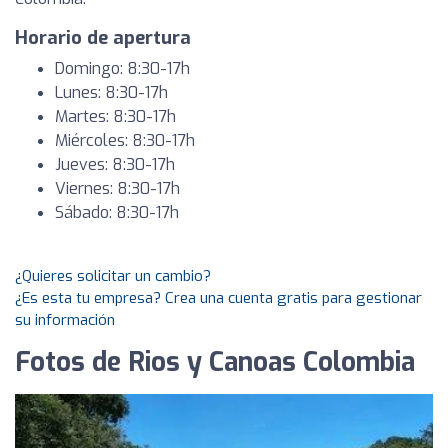
Horario de apertura
Domingo: 8:30-17h
Lunes: 8:30-17h
Martes: 8:30-17h
Miércoles: 8:30-17h
Jueves: 8:30-17h
Viernes: 8:30-17h
Sábado: 8:30-17h
¿Quieres solicitar un cambio?
¿Es esta tu empresa? Crea una cuenta gratis para gestionar
su información
Fotos de Rios y Canoas Colombia