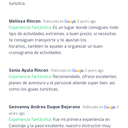
turística.
Melissa Rincon
Publicada en
3 years ago
Experiencia fantástica:
Es un lugar donde consigues todo
tipo de actividades extremas, a buen precio, si necesitas
te consiguen transporte y te ajustan los
horarios...también te ayudan a organizar un buen
cronograma de actividades.
Sonia Ayala Rincon
Publicada en
3 years ago
Experiencia fantástica:
Recomendado, ofrece excelentes
planes de aventura y el personal atiende super bien, asi
como los guías turísticas.
Geovanny Andres Duque Bejarano
Publicada en
3
years ago
Experiencia fantástica:
Fue mi primera experiencia en
Canotaje y la pasé excelente, nuestro instructor muy