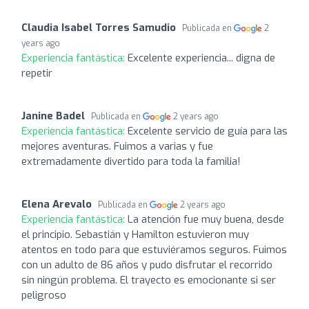
Claudia Isabel Torres Samudio
Publicada en
2
years ago
Experiencia fantástica:
Excelente experiencia... digna de
repetir
Janine Badel
Publicada en
2 years ago
Experiencia fantástica:
Excelente servicio de guía para las
mejores aventuras. Fuimos a varias y fue
extremadamente divertido para toda la familia!
Elena Arevalo
Publicada en
2 years ago
Experiencia fantástica:
La atención fue muy buena, desde
el principio. Sebastián y Hamilton estuvieron muy
atentos en todo para que estuviéramos seguros. Fuimos
con un adulto de 86 años y pudo disfrutar el recorrido
sin ningún problema. El trayecto es emocionante si ser
peligroso