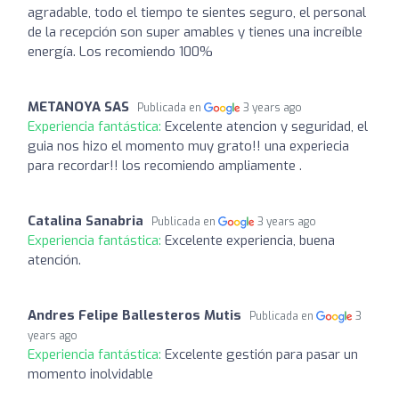
agradable, todo el tiempo te sientes seguro, el personal
de la recepción son super amables y tienes una increíble
energía. Los recomiendo 100%
METANOYA SAS
Publicada en
3 years ago
Experiencia fantástica:
Excelente atencion y seguridad, el
guia nos hizo el momento muy grato!! una experiecia
para recordar!! los recomiendo ampliamente .
Catalina Sanabria
Publicada en
3 years ago
Experiencia fantástica:
Excelente experiencia, buena
atención.
Andres Felipe Ballesteros Mutis
Publicada en
3
years ago
Experiencia fantástica:
Excelente gestión para pasar un
momento inolvidable