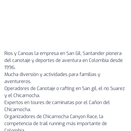
Rios y Canoas la empresa en San Gil, Santander pionera
del canotaje y deportes de aventura en Colombia desde
1996.
Mucha diversión y actividades para familias y
aventureros.
Operadores de Canotaje o rafting en San gil, el rio Suarez
y el Chicamocha.
Expertos en toures de caminatas por el Cañon del
Chicamocha.
Organizadores de Chicamocha Canyon Race, la
competencia de trail running más importante de
Colombia.