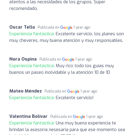
atentos a las necesidades de los grupos. Súper
recomendado.
Oscar Tello
Publicada en
1 year ago
Experiencia fantástica:
Excelente servicio, los planes son
muy cheveres, muy buena atención y muy responsables.
Nora Ospina
Publicada en
1 year ago
Experiencia fantástica:
Muy rico todo los guías muy
buenos un paseo inolvidable y la atención 10 de 10
Mateo Méndez
Publicada en
1 year ago
Experiencia fantástica:
Excelente servicio!
Valentina Bolívar
Publicada en
1 year ago
Experiencia fantástica:
Una muy buena experiencia te
brindan la asesoría nesesaria para que ese momento sea