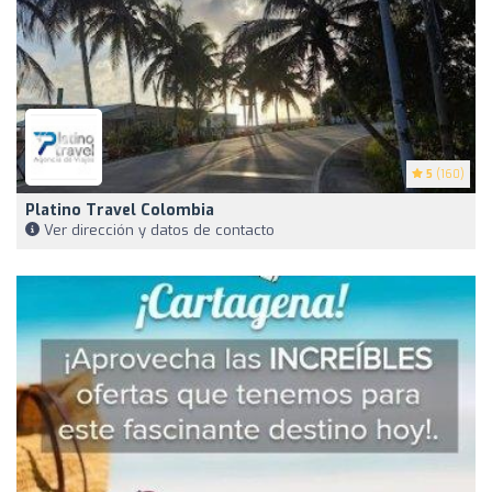
5
(160)
Platino Travel Colombia
Ver dirección y datos de contacto