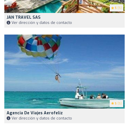
5
(5)
JAN TRAVEL SAS
Ver dirección y datos de contacto
5
(5)
Agencia De Viajes Aerofeliz
Ver dirección y datos de contacto