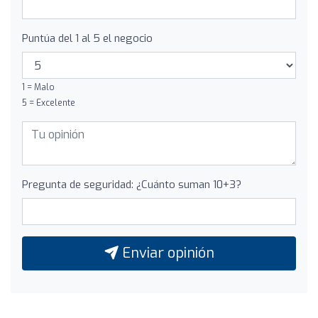
Puntúa del 1 al 5 el negocio
1 = Malo
5 = Excelente
Pregunta de seguridad: ¿Cuánto suman 10+3?
Enviar opinión