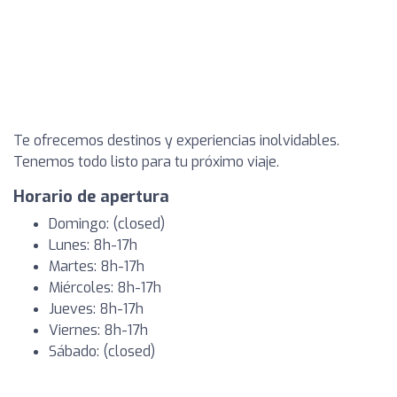
Te ofrecemos destinos y experiencias inolvidables.
Tenemos todo listo para tu próximo viaje.
Horario de apertura
Domingo: (closed)
Lunes: 8h-17h
Martes: 8h-17h
Miércoles: 8h-17h
Jueves: 8h-17h
Viernes: 8h-17h
Sábado: (closed)