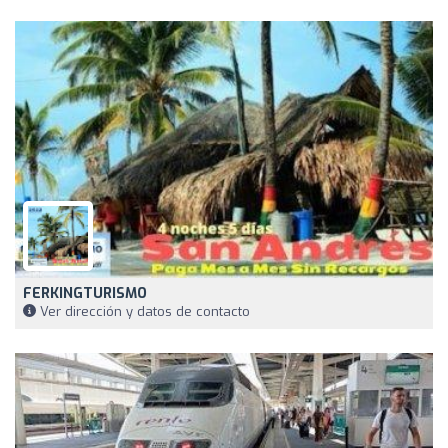
FERKINGTURISMO
Ver dirección y datos de contacto