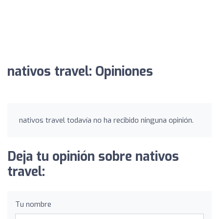
nativos travel: Opiniones
nativos travel todavía no ha recibido ninguna opinión.
Deja tu opinión sobre nativos
travel:
Tu nombre