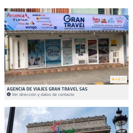
4.8
(5)
AGENCIA DE VIAJES GRAN TRAVEL SAS
Ver dirección y datos de contacto