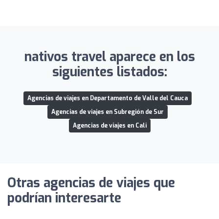
nativos travel aparece en los
siguientes listados:
Agencias de viajes en Departamento de Valle del Cauca
Agencias de viajes en Subregión de Sur
Agencias de viajes en Cali
Otras agencias de viajes que
podrían interesarte