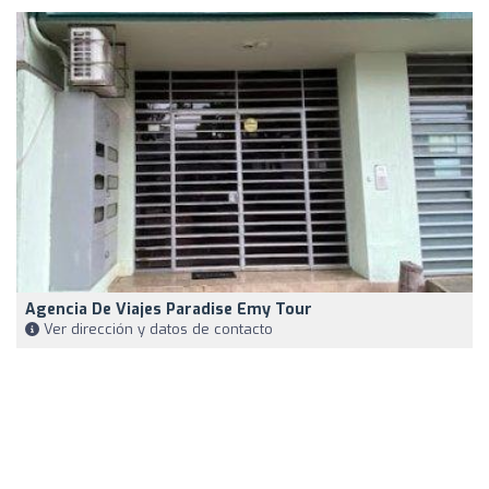
Agencia De Viajes Paradise Emy Tour
Ver dirección y datos de contacto