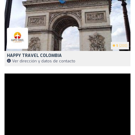
5
(200)
HAPPY TRAVEL COLOMBIA
Ver dirección y datos de contacto