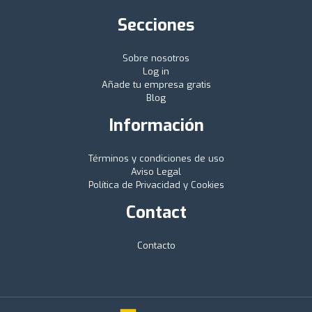
Secciones
Sobre nosotros
Log in
Añade tu empresa gratis
Blog
Información
Términos y condiciones de uso
Aviso Legal
Política de Privacidad y Cookies
Contact
Contacto