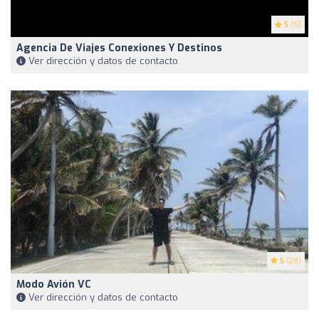
5
(5)
Agencia De Viajes Conexiones Y Destinos
Ver dirección y datos de contacto
5
(28)
Modo Avión VC
Ver dirección y datos de contacto