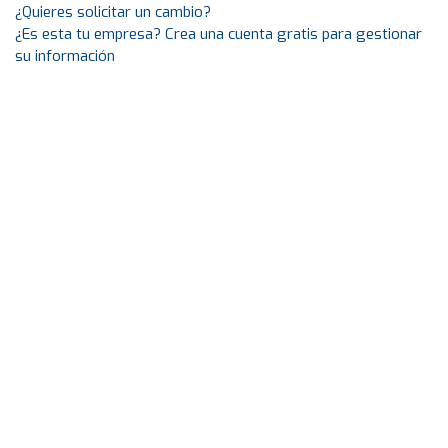
¿Quieres solicitar un cambio?
¿Es esta tu empresa? Crea una cuenta gratis para gestionar
su información