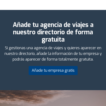
Añade tu agencia de viajes a
nuestro directorio de forma
gratuita
Si gestionas una agencia de viajes y quieres aparecer en
nuestro directorio, añade la información de tu empresa y
podrás aparecer de forma totalmente gratuita.
Añade tu empresa gratis