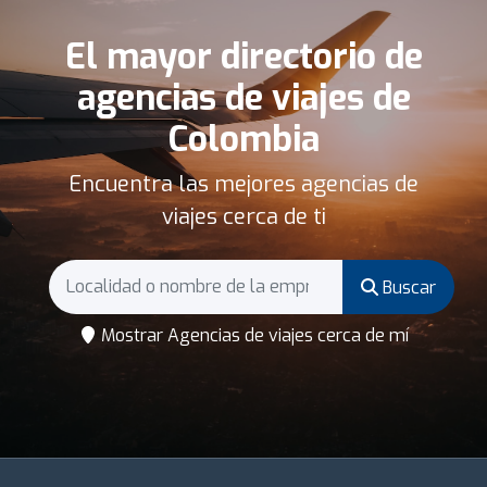
El mayor directorio de
agencias de viajes de
Colombia
Encuentra las mejores agencias de
viajes cerca de ti
Buscar
Mostrar Agencias de viajes cerca de mí