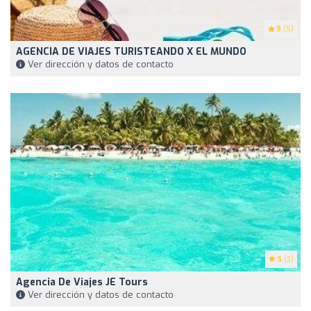
5
(5)
AGENCIA DE VIAJES TURISTEANDO X EL MUNDO
Ver dirección y datos de contacto
5
(3)
Agencia De Viajes JE Tours
Ver dirección y datos de contacto