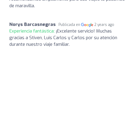
de maravilla.
Norys Barcasnegras
Publicada en
2 years ago
Experiencia fantástica:
¡Excelente servicio! Muchas
gracias a Stiven, Luis Carlos y Carlos por su atención
durante nuestro viaje familiar.