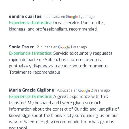
sandra cuartas
Publicada en
1 year ago
Experiencia fantástica:
Great service. Punctuality ,
kindness, and professionalism. recommended.
Sonia Esser
Publicada en
1 year ago
Experiencia fantástica:
Servicio excelente y respuesta
rápida de parte de Stiben. Los choferes atentos,
puntuales y dispuestas a ayudar en todo momento.
Totalmente recomendable
Maria Grazia Giglione
Publicada en
2 years ago
Experiencia fantástica:
A great experience with this
transfer! My husband and I were given so much
information about the context of Quindío and just pills of
knowledge about the biodiversity surrounding us on our
way to Salento. Highly recommended, muchas gracias
por todo!!