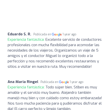
Eduardo S. R.
Publicada en
1 year ago
Experiencia fantástica:
Excelente servicio de conductores
profesionales con mucha flexibilidad para acomodar las
necesidades de los viajeros. Organizamos un viaje de 5
amigos y el conductor Miguel lo organizó todo a la
perfección y nos recomendó excelentes restaurantes y
sitios a visitar en nuestra ruta. Muy recomendable!
Ana Maria Ringel
Publicada en
1 year ago
Experiencia fantástica:
Todo súper bien, Stiben es muy
amable y el servicio muy bueno. Alejandro también
manejó muy bien y con cuidado como estoy embarazada!
Nos tuvo mucha paciencia para q pudiéramos disfrutar el
día! El carro perfecto y limpio también.