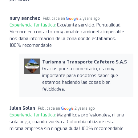
nury sanchez
Publicada en
2 years ago
Experiencia fantástica:
Excelente servicio. Puntualidad.
Siempre en contacto..muy amable camioneta impecable
nos daba información de la zona donde estábamos.
100% recomendable
Turismo y Transporte Cafetero S.A.S
Gracias por su comentario, es muy
importante para nosotros saber que
estamos haciendo las cosas bien,
felicidades.
Julen Solan
Publicada en
2 years ago
Experiencia fantástica:
Magníficos profesionales, ni una
sola pega, cuando vuelva a Colombia utilizaré esta
misma empresa sin ninguna duda! 100% recomendable