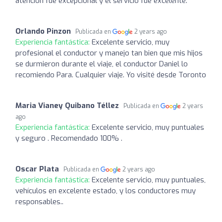
atención fue excepcional y el servicio fue excelente.
Orlando Pinzon
Publicada en
2 years ago
Experiencia fantástica:
Excelente servicio, muy
profesional el conductor y manejo tan bien que mis hijos
se durmieron durante el viaje, el conductor Daniel lo
recomiendo Para. Cualquier viaje. Yo visité desde Toronto
Maria Vianey Quibano Téllez
Publicada en
2 years
ago
Experiencia fantástica:
Excelente servicio, muy puntuales
y seguro . Recomendado 100% .
Oscar Plata
Publicada en
2 years ago
Experiencia fantástica:
Excelente servicio, muy puntuales,
vehículos en excelente estado, y los conductores muy
responsables..