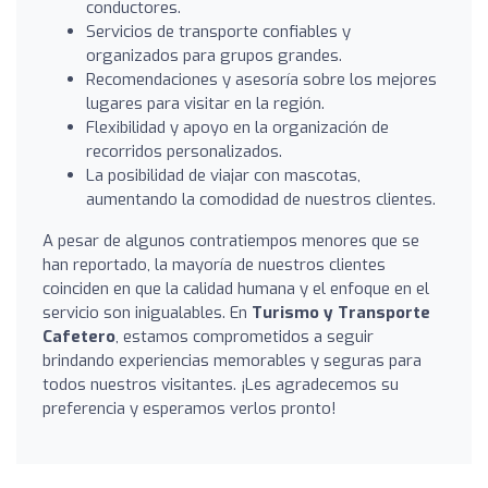
conductores.
Servicios de transporte confiables y
organizados para grupos grandes.
Recomendaciones y asesoría sobre los mejores
lugares para visitar en la región.
Flexibilidad y apoyo en la organización de
recorridos personalizados.
La posibilidad de viajar con mascotas,
aumentando la comodidad de nuestros clientes.
A pesar de algunos contratiempos menores que se
han reportado, la mayoría de nuestros clientes
coinciden en que la calidad humana y el enfoque en el
servicio son inigualables. En
Turismo y Transporte
Cafetero
, estamos comprometidos a seguir
brindando experiencias memorables y seguras para
todos nuestros visitantes. ¡Les agradecemos su
preferencia y esperamos verlos pronto!