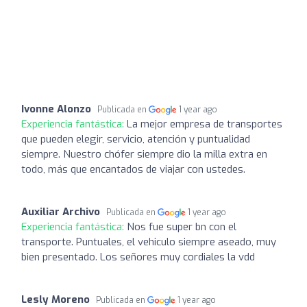
Ivonne Alonzo
Publicada en
1 year ago
Experiencia fantástica:
La mejor empresa de transportes
que pueden elegir, servicio, atención y puntualidad
siempre. Nuestro chófer siempre dio la milla extra en
todo, más que encantados de viajar con ustedes.
Auxiliar Archivo
Publicada en
1 year ago
Experiencia fantástica:
Nos fue super bn con el
transporte. Puntuales, el vehiculo siempre aseado, muy
bien presentado. Los señores muy cordiales la vdd
Lesly Moreno
Publicada en
1 year ago