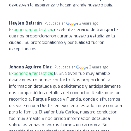
devuelven la esperanza y hacen grande nuestro país.
Heylen Beltrán
Publicada en
2 years ago
Experiencia fantástica:
excelente servicio de transporte
que nos proporcionaron durante nuestra estadía en la
ciudad . Su profesionalismo y puntualidad fueron
excepcionales.
Johana Aguirre Diaz
Publicada en
2 years ago
Experiencia fantástica:
El Sr. Stiven fue muy amable
desde nuestro primer contacto. Nos proporcionó la
información detallada que solicitamos y anticipadamente
nos compartió los detalles del conductor. Realizamos un
recorrido al Parque Recuca y Filandia, donde disfrutamos
del viaje en una Duster en excelente estado, muy cómoda
para la familia. El señor Luis Carlos, nuestro conductor,
fue muy amable y nos brindó información detallada
sobre las zonas mientras íbamos en carretera. Su