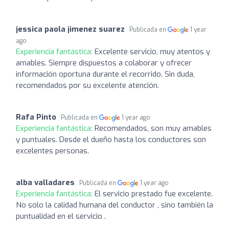
jessica paola jimenez suarez
Publicada en
1 year
ago
Experiencia fantástica:
Excelente servicio, muy atentos y
amables. Siempre dispuestos a colaborar y ofrecer
información oportuna durante el recorrido. Sin duda,
recomendados por su excelente atención.
Rafa Pinto
Publicada en
1 year ago
Experiencia fantástica:
Recomendados, son muy amables
y puntuales. Desde el dueño hasta los conductores son
excelentes personas.
alba valladares
Publicada en
1 year ago
Experiencia fantástica:
El servicio prestado fue excelente.
No solo la calidad humana del conductor , sino también la
puntualidad en el servicio .