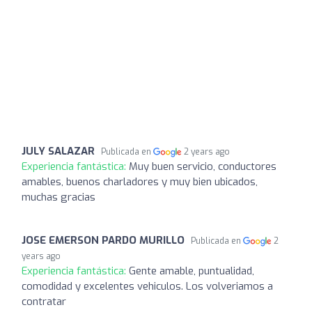
JULY SALAZAR
Publicada en
2 years ago
Experiencia fantástica:
Muy buen servicio, conductores
amables, buenos charladores y muy bien ubicados,
muchas gracias
JOSE EMERSON PARDO MURILLO
Publicada en
2
years ago
Experiencia fantástica:
Gente amable, puntualidad,
comodidad y excelentes vehiculos. Los volveriamos a
contratar