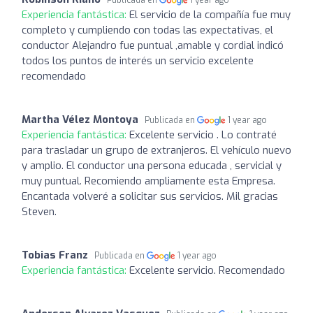
Experiencia fantástica:
El servicio de la compañía fue muy
completo y cumpliendo con todas las expectativas, el
conductor Alejandro fue puntual ,amable y cordial indicó
todos los puntos de interés un servicio excelente
recomendado
Martha Vélez Montoya
Publicada en
1 year ago
Experiencia fantástica:
Excelente servicio . Lo contraté
para trasladar un grupo de extranjeros. El vehículo nuevo
y amplio. El conductor una persona educada , servicial y
muy puntual. Recomiendo ampliamente esta Empresa.
Encantada volveré a solicitar sus servicios. Mil gracias
Steven.
Tobias Franz
Publicada en
1 year ago
Experiencia fantástica:
Excelente servicio. Recomendado