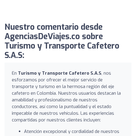
Nuestro comentario desde
AgenciasDeViajes.co sobre
Turismo y Transporte Cafetero
S.A.S:
En
Turismo y Transporte Cafetero S.A.S
, nos
esforzamos por ofrecer el mejor servicio de
transporte y turismo en la hermosa región del eje
cafetero en Colombia. Nuestros usuarios destacan la
amabilidad y profesionalismo de nuestros
conductores, así como la puntualidad y el estado
impecable de nuestros vehículos. Las experiencias
compartidas por nuestros clientes incluyen:
Atención excepcional y cordialidad de nuestros