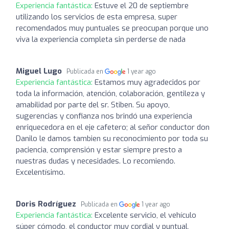
Experiencia fantástica:
Estuve el 20 de septiembre
utilizando los servicios de esta empresa, super
recomendados muy puntuales se preocupan porque uno
viva la experiencia completa sin perderse de nada
Miguel Lugo
Publicada en
1 year ago
Experiencia fantástica:
Estamos muy agradecidos por
toda la información, atención, colaboración, gentileza y
amabilidad por parte del sr. Stiben. Su apoyo,
sugerencias y confianza nos brindó una experiencia
enriquecedora en el eje cafetero; al señor conductor don
Danilo le damos tambien su reconocimiento por toda su
paciencia, comprensión y estar siempre presto a
nuestras dudas y necesidades. Lo recomiendo.
Excelentísimo.
Doris Rodríguez
Publicada en
1 year ago
Experiencia fantástica:
Excelente servicio, el vehículo
súper cómodo, el conductor muy cordial y puntual,