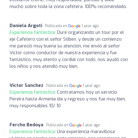
mucho sobre toda la zona cafetera. 100% recomendado.
Daniela Argoti
Publicada en
1 year ago
Experiencia fantástica:
Dure organizando un tour por el
eje Cafetero con el señor Stiben, y desde un comienzo
me pareció muy buena su atención, me envió al señor
Víctor como conductor de nuestra experiencia y fue
fantástico, muy atento y cordial con todo, nos ayudó con
los niños y nos atendió muy bien.
Victor Sanchez
Publicada en
1 year ago
Experiencia fantástica:
Contratamos hoy un servicio
Pereira hasta Armenia ida y regreso y nos fue muy bien,
muy responsables 10/ 10
Fercho Bedoya
Publicada en
1 year ago
Experiencia fantástica:
Una experiencia maravillosa