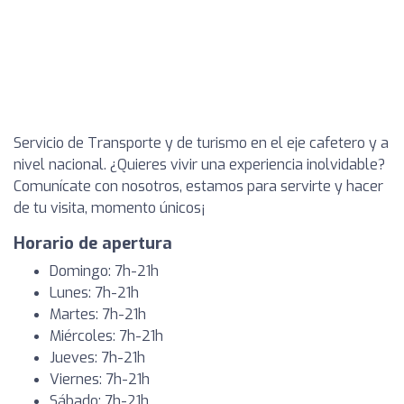
Servicio de Transporte y de turismo en el eje cafetero y a
nivel nacional. ¿Quieres vivir una experiencia inolvidable?
Comunícate con nosotros, estamos para servirte y hacer
de tu visita, momento únicos¡
Horario de apertura
Domingo: 7h-21h
Lunes: 7h-21h
Martes: 7h-21h
Miércoles: 7h-21h
Jueves: 7h-21h
Viernes: 7h-21h
Sábado: 7h-21h