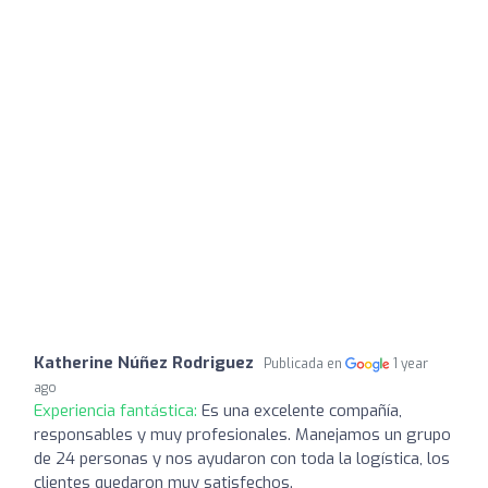
Katherine Núñez Rodriguez
Publicada en
1 year
ago
Experiencia fantástica:
Es una excelente compañía,
responsables y muy profesionales. Manejamos un grupo
de 24 personas y nos ayudaron con toda la logística, los
clientes quedaron muy satisfechos.