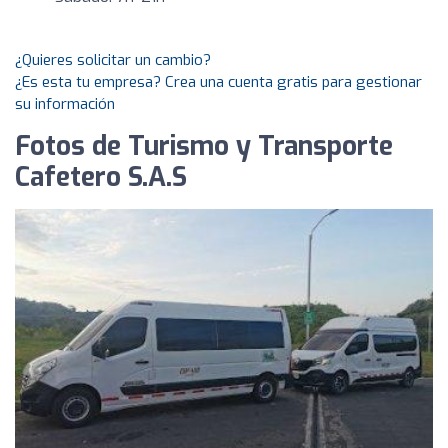
¿Quieres solicitar un cambio?
¿Es esta tu empresa? Crea una cuenta gratis para gestionar
su información
Fotos de Turismo y Transporte
Cafetero S.A.S