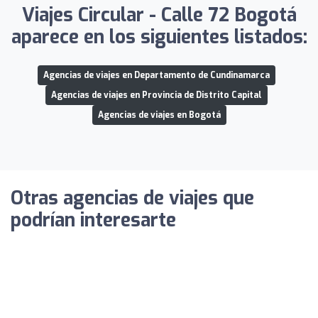
Viajes Circular - Calle 72 Bogotá
aparece en los siguientes listados:
Agencias de viajes en Departamento de Cundinamarca
Agencias de viajes en Provincia de Distrito Capital
Agencias de viajes en Bogotá
Otras agencias de viajes que
podrían interesarte