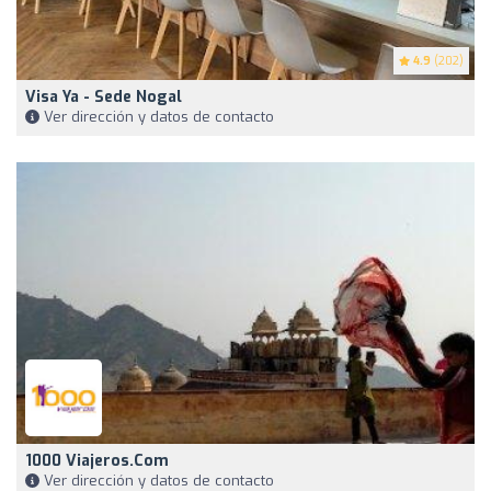
4.9
(202)
Visa Ya - Sede Nogal
Ver dirección y datos de contacto
1000 Viajeros.com
Ver dirección y datos de contacto