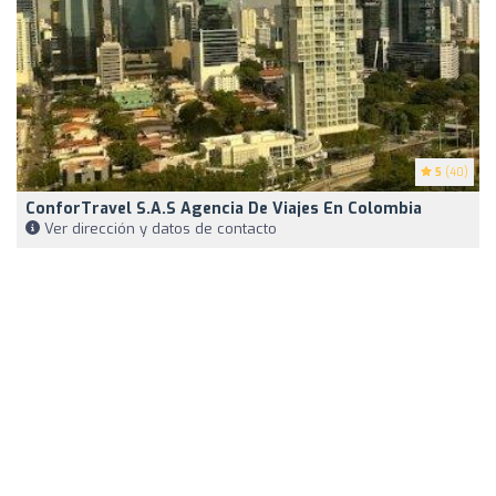
5
(40)
ConforTravel S.A.S Agencia De Viajes En Colombia
Ver dirección y datos de contacto