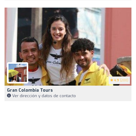
4.9
(200)
Gran Colombia Tours
Ver dirección y datos de contacto