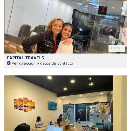
4.7
(11)
CAPITAL TRAVELS
Ver dirección y datos de contacto