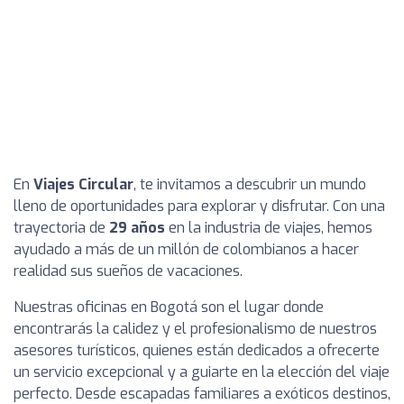
En
Viajes Circular
, te invitamos a descubrir un mundo
lleno de oportunidades para explorar y disfrutar. Con una
trayectoria de
29 años
en la industria de viajes, hemos
ayudado a más de un millón de colombianos a hacer
realidad sus sueños de vacaciones.
Nuestras oficinas en Bogotá son el lugar donde
encontrarás la calidez y el profesionalismo de nuestros
asesores turísticos, quienes están dedicados a ofrecerte
un servicio excepcional y a guiarte en la elección del viaje
perfecto. Desde escapadas familiares a exóticos destinos,