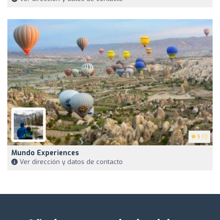
5
(1)
Mundo Experiences
Ver dirección y datos de contacto