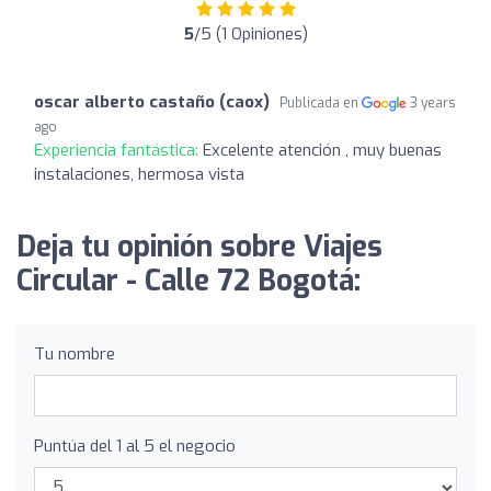
5
/5 (1 Opiniones)
oscar alberto castaño (caox)
Publicada en
3 years
ago
Experiencia fantástica:
Excelente atención , muy buenas
instalaciones, hermosa vista
Deja tu opinión sobre Viajes
Circular - Calle 72 Bogotá:
Tu nombre
Puntúa del 1 al 5 el negocio