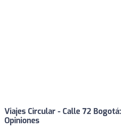
Viajes Circular - Calle 72 Bogotá:
Opiniones