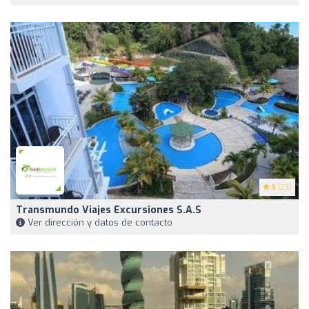
5
(23)
Transmundo Viajes Excursiones S.a.s
Ver dirección y datos de contacto