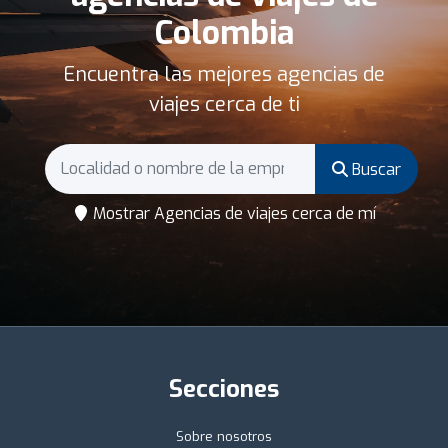
Colombia
Encuentra las mejores agencias de
viajes cerca de ti
Buscar
Mostrar Agencias de viajes cerca de mí
Secciones
Sobre nosotros