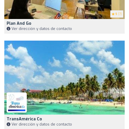
5
(7)
Plan And Go
Ver dirección y datos de contacto
TransAmérica Co
Ver dirección y datos de contacto