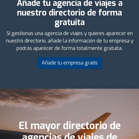
Añade tu agencia de viajes a
nuestro directorio de forma
gratuita
Si gestionas una agencia de viajes y quieres aparecer en
nuestro directorio, añade la información de tu empresa y
podrás aparecer de forma totalmente gratuita.
Añade tu empresa gratis
El mayor directorio de
agencias de viajes de