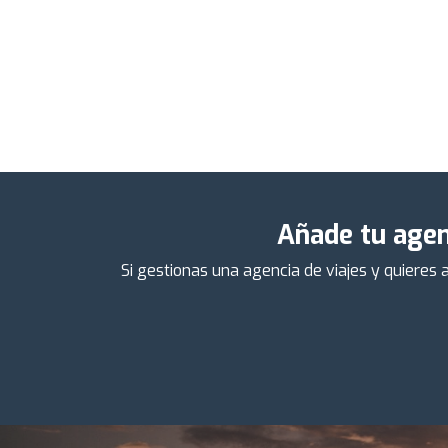
Añade tu agenc
Si gestionas una agencia de viajes y quieres