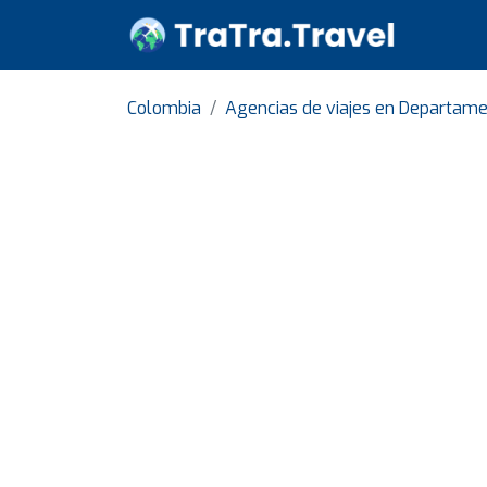
Colombia
Agencias de viajes en Departame