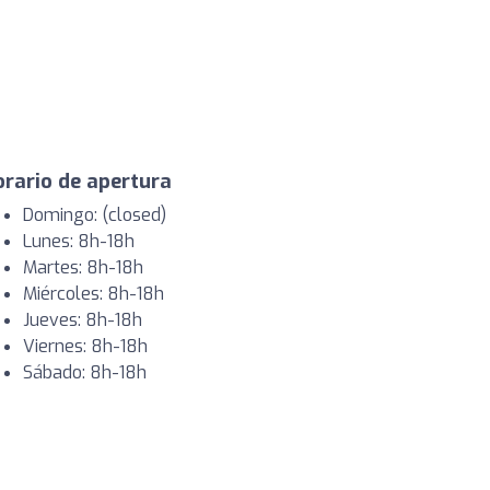
rario de apertura
Domingo: (closed)
Lunes: 8h-18h
Martes: 8h-18h
Miércoles: 8h-18h
Jueves: 8h-18h
Viernes: 8h-18h
Sábado: 8h-18h