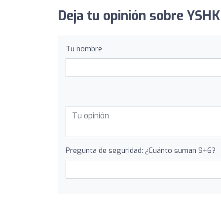
Deja tu opinión sobre YSHK 
Tu nombre
Pregunta de seguridad: ¿Cuánto suman 9+6?