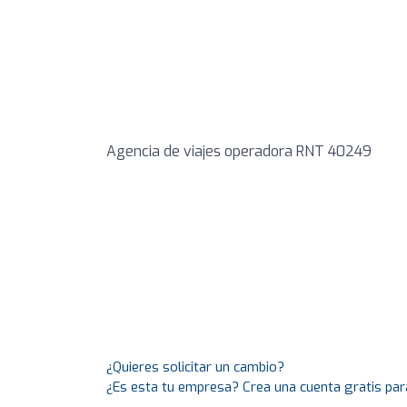
Agencia de viajes operadora RNT 40249
¿Quieres solicitar un cambio?
¿Es esta tu empresa? Crea una cuenta gratis par