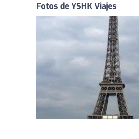
Fotos de YSHK Viajes