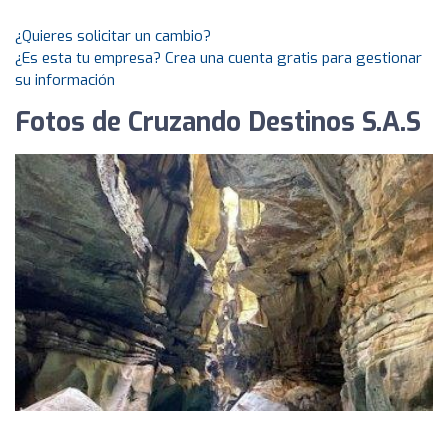
¿Quieres solicitar un cambio?
¿Es esta tu empresa? Crea una cuenta gratis para gestionar
su información
Fotos de Cruzando Destinos S.A.S