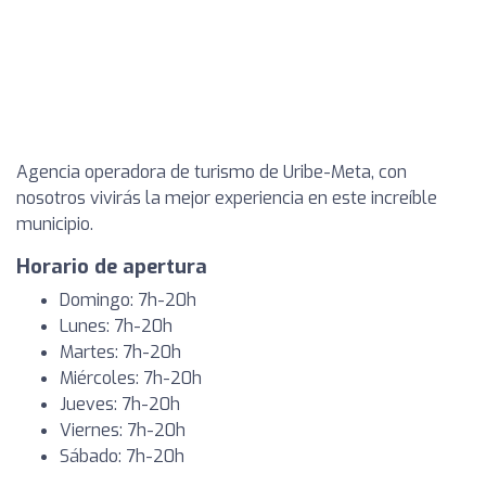
Agencia operadora de turismo de Uribe-Meta, con
nosotros vivirás la mejor experiencia en este increíble
municipio.
Horario de apertura
Domingo: 7h-20h
Lunes: 7h-20h
Martes: 7h-20h
Miércoles: 7h-20h
Jueves: 7h-20h
Viernes: 7h-20h
Sábado: 7h-20h