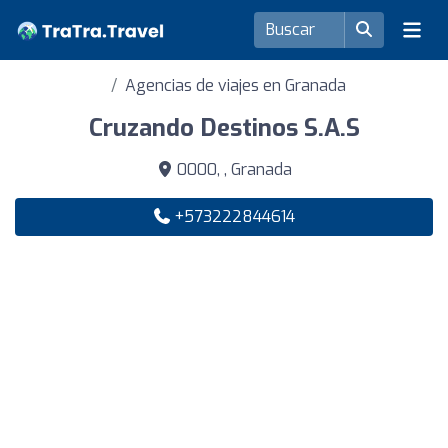
Agencias de viajes en Granada
Cruzando Destinos S.A.S
0000, , Granada
+573222844614