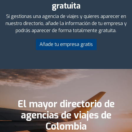
gratuita
Si gestionas una agencia de viajes y quieres aparecer en
nuestro directorio, añade la información de tu empresa y
podrás aparecer de forma totalmente gratuita.
Añade tu empresa gratis
El mayor directorio de
agencias de viajes de
Colombia