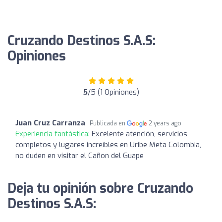
Cruzando Destinos S.A.S:
Opiniones
5
/5 (1 Opiniones)
Juan Cruz Carranza
Publicada en
2 years ago
Experiencia fantástica:
Excelente atención, servicios
completos y lugares increíbles en Uribe Meta Colombia,
no duden en visitar el Cañon del Guape
Deja tu opinión sobre Cruzando
Destinos S.A.S: