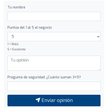
Tu nombre
Puntúa del 1 al 5 el negocio
1 = Malo
5 = Excelente
Pregunta de seguridad: ¿Cuánto suman 3+9?
Enviar opinión