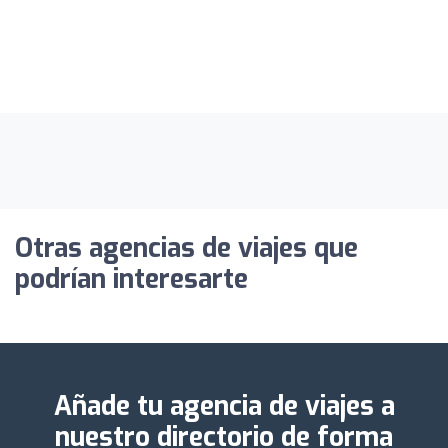
Otras agencias de viajes que
podrían interesarte
Añade tu agencia de viajes a
nuestro directorio de forma