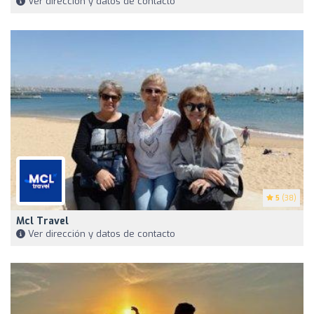
Ver dirección y datos de contacto
5
(38)
Mcl Travel
Ver dirección y datos de contacto