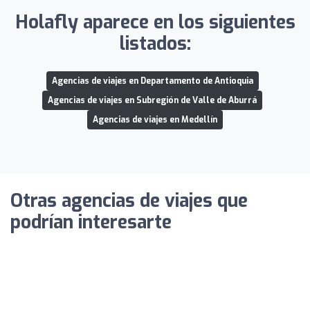
Holafly aparece en los siguientes
listados:
Agencias de viajes en Departamento de Antioquia
Agencias de viajes en Subregión de Valle de Aburrá
Agencias de viajes en Medellín
Otras agencias de viajes que
podrían interesarte