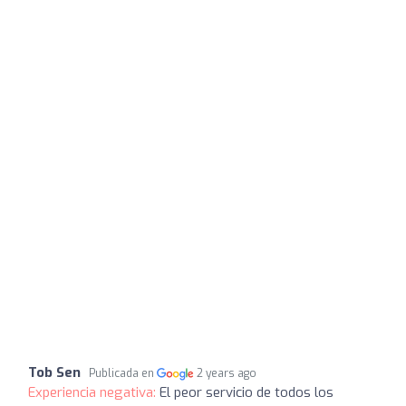
Tob Sen
Publicada en
2 years ago
Experiencia negativa:
El peor servicio de todos los