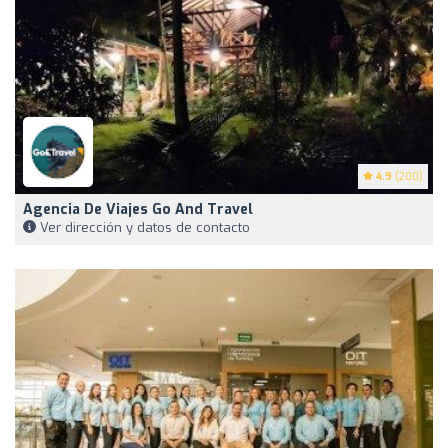
4.9
(200)
Agencia De Viajes Go And Travel
Ver dirección y datos de contacto