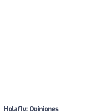
Holafly: Opiniones