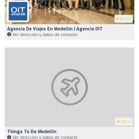
4.1
(20)
Agencia De Viajes En Medellín | Agencia OIT ️
Ver dirección y datos de contacto
4.8
(6)
Things To Do Medellin
Ver dirección y datos de contacto