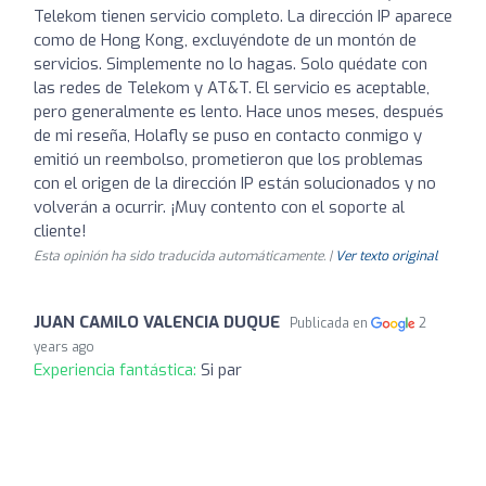
Telekom tienen servicio completo. La dirección IP aparece
como de Hong Kong, excluyéndote de un montón de
servicios. Simplemente no lo hagas. Solo quédate con
las redes de Telekom y AT&T. El servicio es aceptable,
pero generalmente es lento. Hace unos meses, después
de mi reseña, Holafly se puso en contacto conmigo y
emitió un reembolso, prometieron que los problemas
con el origen de la dirección IP están solucionados y no
volverán a ocurrir. ¡Muy contento con el soporte al
cliente!
Esta opinión ha sido traducida automáticamente. |
Ver texto original
JUAN CAMILO VALENCIA DUQUE
Publicada en
2
years ago
Experiencia fantástica:
Si par