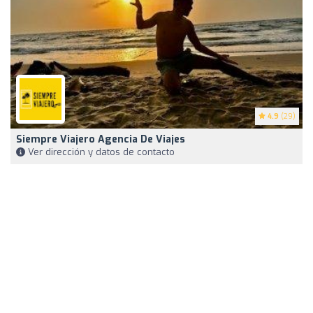
4.9
(29)
Siempre Viajero Agencia De Viajes
Ver dirección y datos de contacto