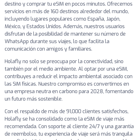
destino y comprar tu eSIM en pocos minutos. Ofrecemos
servicios en más de 160 destinos alrededor del mundo,
incluyendo lugares populares como España, Japón,
México, y Estados Unidos. Además, nuestros usuarios
disfrutan de la posibilidad de mantener su número de
WhatsApp durante sus viajes, lo que facilita la
comunicación con amigos y familiares.
Holafly no solo se preocupa por la conectividad, sino
también por el medio ambiente. Al optar por una eSIM,
contribuyes a reducir el impacto ambiental asociado con
las SIM físicas. Nuestro compromiso es convertirnos en
una empresa neutra en carbono para 2028, fomentando
un futuro más sostenible.
Con el respaldo de más de 91,000 clientes satisfechos,
Holafly se ha consolidado como la eSIM de viaje más
recomendada. Con soporte al cliente 24/7 y una garantía
de reembolso, tu experiencia de viaje será más tranquila