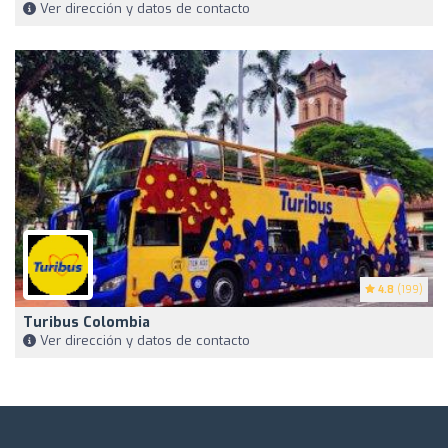
Ver dirección y datos de contacto
4.8
(199)
Turibus Colombia
Ver dirección y datos de contacto