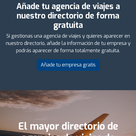
Añade tu agencia de viajes a
nuestro directorio de forma
gratuita
Si gestionas una agencia de viajes y quieres aparecer en
nuestro directorio, añade la información de tu empresa y
podrás aparecer de forma totalmente gratuita.
Añade tu empresa gratis
El mayor directorio de