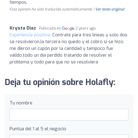
tiempos.
Esta opinión ha sido traducida automáticamente. |
Ver texto original
Krysta Diaz
Publicada en
2 years ago
Experiencia positiva:
Contrate para tres líneas y solo dos
se resolvieron,la tercera no quedo y el cobro si se hizo,
me dieron un cupón por la cantidad y tampoco fue
valido,todo un día perdido tratando de resolver el
problema y todo para que no se resolviera
Deja tu opinión sobre Holafly:
Tu nombre
Puntúa del 1 al 5 el negocio