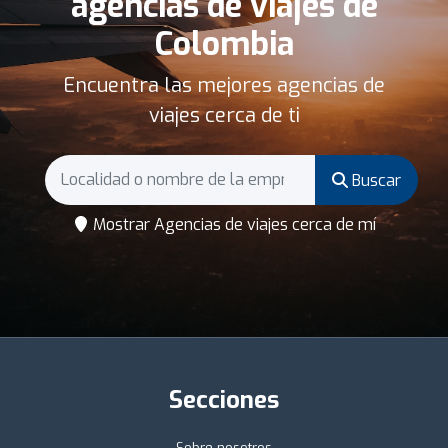
agencias de viajes de
Colombia
Encuentra las mejores agencias de
viajes cerca de ti
Buscar
Mostrar Agencias de viajes cerca de mí
Secciones
Sobre nosotros