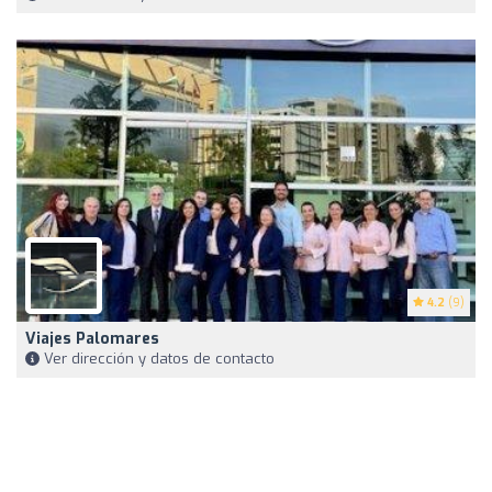
4.2
(9)
Viajes Palomares
Ver dirección y datos de contacto