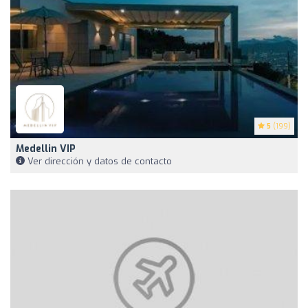
5
(199)
Medellin VIP
Ver dirección y datos de contacto