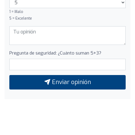
1 = Malo
5 = Excelente
Pregunta de seguridad: ¿Cuánto suman 5+3?
Enviar opinión