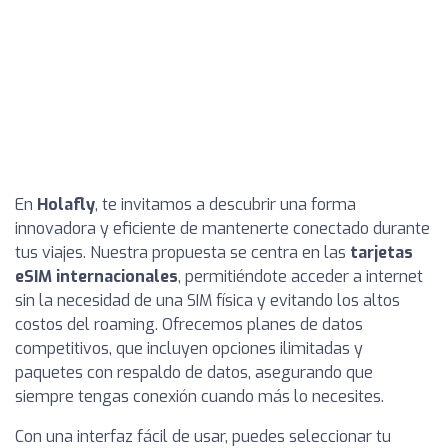
En
Holafly
, te invitamos a descubrir una forma
innovadora y eficiente de mantenerte conectado durante
tus viajes. Nuestra propuesta se centra en las
tarjetas
eSIM internacionales
, permitiéndote acceder a internet
sin la necesidad de una SIM física y evitando los altos
costos del roaming. Ofrecemos planes de datos
competitivos, que incluyen opciones ilimitadas y
paquetes con respaldo de datos, asegurando que
siempre tengas conexión cuando más lo necesites.
Con una interfaz fácil de usar, puedes seleccionar tu