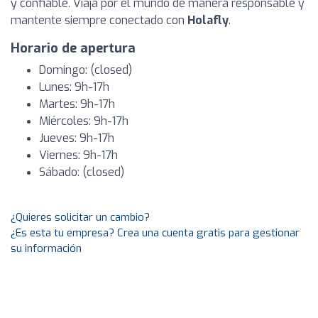
y confiable. Viaja por el mundo de manera responsable y
mantente siempre conectado con
Holafly
.
Horario de apertura
Domingo: (closed)
Lunes: 9h-17h
Martes: 9h-17h
Miércoles: 9h-17h
Jueves: 9h-17h
Viernes: 9h-17h
Sábado: (closed)
¿Quieres solicitar un cambio?
¿Es esta tu empresa? Crea una cuenta gratis para gestionar
su información