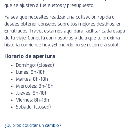
que se ajusten a tus gustos y presupuesto.
Ya sea que necesites realizar una cotización rápida o
desees obtener consejos sobre los mejores destinos, en
Enrutrados Travel estamos aquí para facilitar cada etapa
de tu viaje. Conecta con nosotros y deja que tu próxima
historia comience hoy. ¡El mundo no se recorrerá solo!
Horario de apertura
Domingo: (closed)
Lunes: 8h-18h
Martes: 8h-18h
Miércoles: 8h-18h
Jueves: 8h-18h
Viernes: 8h-18h
Sábado: (closed)
¿Quieres solicitar un cambio?