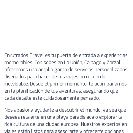
Enrutrados Travel es tu puerta de entrada a experiencias
memorables. Con sedes en La Unión, Cartago y Zarzal,
ofrecemos una amplia gama de servicios personalizados
diseñados para hacer de tus viajes un recuerdo
inolvidable. Desde el primer momento, te acompañamos
en la planificación de tus aventuras, asegurando que
cada detalle esté cuidadosamente pensado.
Nos apasiona ayudarte a descubrir el mundo, ya sea que
desees relajarte en una playa paradisíaca o explorar la
rica cultura de una ciudad europea. Nuestros expertos en
viajes están listos para asesorarte y ofrecerte opciones