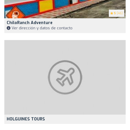
5
(46)
ChiloRanch Adventure
Ver dirección y datos de contacto
HOLGUINES TOURS