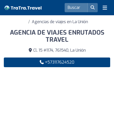
Agencias de viajes en La Unión
AGENCIA DE VIAJES ENRUTADOS
TRAVEL
Cl. 15 #1174, 761540, La Unión
+573117624520