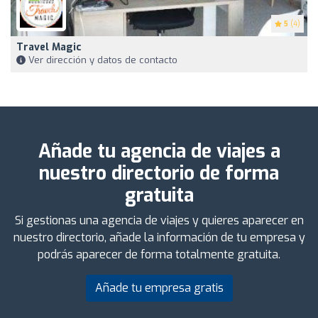
5
(4)
Travel Magic
Ver dirección y datos de contacto
Añade tu agencia de viajes a
nuestro directorio de forma
gratuita
Si gestionas una agencia de viajes y quieres aparecer en
nuestro directorio, añade la información de tu empresa y
podrás aparecer de forma totalmente gratuita.
Añade tu empresa gratis