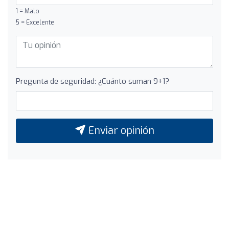
1 = Malo
5 = Excelente
Pregunta de seguridad: ¿Cuánto suman 9+1?
Enviar opinión