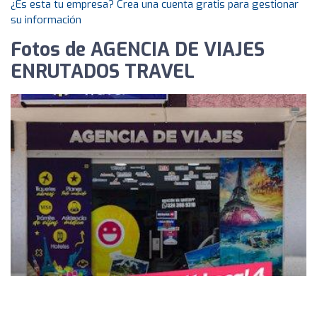
¿Es esta tu empresa? Crea una cuenta gratis para gestionar
su información
Fotos de AGENCIA DE VIAJES
ENRUTADOS TRAVEL