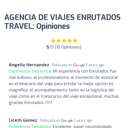
AGENCIA DE VIAJES ENRUTADOS
TRAVEL: Opiniones
5
/5 (10 Opiniones)
Angelly Hernandez
Publicada en
2 years ago
Experiencia fantástica:
Mi experiencia con Enrutados fue
maravillosa, el profesionalismo al momento de asesorar
en el itinerario del viaje para brindar la mejor opción es
magnífica, el acompañamiento tanto en la logística del
viaje como en el transcurso del viaje excepcional, muchas
gracias Enrutados !!!!!
Liceth Gomez
Publicada en
2 years ago
Experiencia fantástica:
Excelente, super recomendado.