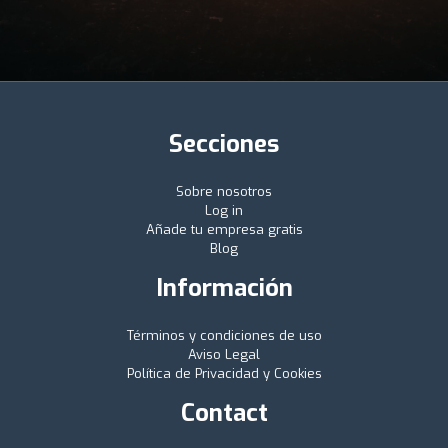
Secciones
Sobre nosotros
Log in
Añade tu empresa gratis
Blog
Información
Términos y condiciones de uso
Aviso Legal
Política de Privacidad y Cookies
Contact