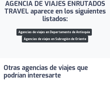
AGENCIA DE VIAJES ENRUTADOS
TRAVEL aparece en los siguientes
listados:
Agencias de viajes en Departamento de Antioquia
Agencias de viajes en Subregión de Oriente
Otras agencias de viajes que
podrían interesarte