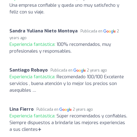
Una empresa confiable y queda uno muy satisfecho y
feliz con su viaje.
Sandra Yuliana Nieto Montoya
Publicada en
2
years ago
Experiencia fantástica:
100% recomendados, muy
profesionales y responsables.
Santiago Robayo
Publicada en
2 years ago
Experiencia fantástica:
Recomendado 100/100 Excelente
servicios , buena atención y lo mejor los precios son
asequibles …
Lina Fierro
Publicada en
2 years ago
Experiencia fantástica:
Súper recomendados y confiables.
Siempre dispuestos a brindarle las mejores experiencias
a sus clientes✈️