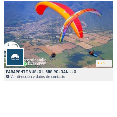
4.9
(16)
PARAPENTE VUELO LIBRE ROLDANILLO
Ver dirección y datos de contacto