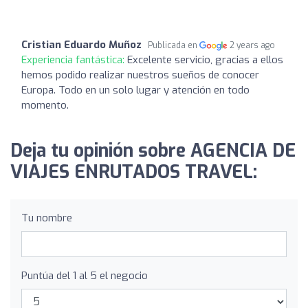
Cristian Eduardo Muñoz
Publicada en
2 years ago
Experiencia fantástica:
Excelente servicio, gracias a ellos
hemos podido realizar nuestros sueños de conocer
Europa. Todo en un solo lugar y atención en todo
momento.
Deja tu opinión sobre AGENCIA DE
VIAJES ENRUTADOS TRAVEL:
Tu nombre
Puntúa del 1 al 5 el negocio