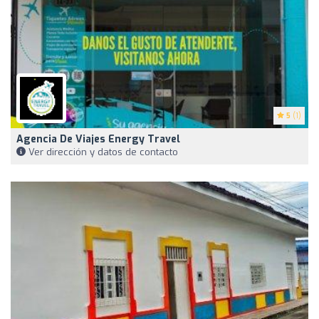
5
(1)
Agencia De Viajes Energy Travel
Ver dirección y datos de contacto