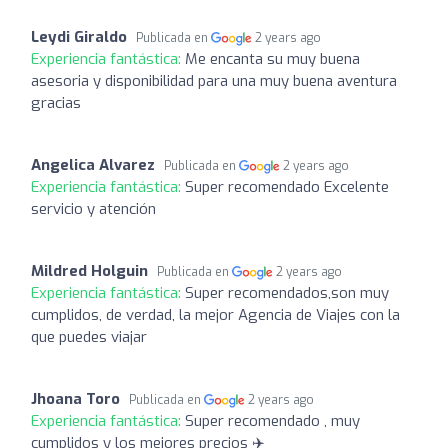
Leydi Giraldo
Publicada en
2 years ago
Experiencia fantástica:
Me encanta su muy buena
asesoria y disponibilidad para una muy buena aventura
gracias
Angelica Alvarez
Publicada en
2 years ago
Experiencia fantástica:
Super recomendado Excelente
servicio y atención
Mildred Holguin
Publicada en
2 years ago
Experiencia fantástica:
Super recomendados,son muy
cumplidos, de verdad, la mejor Agencia de Viajes con la
que puedes viajar
Jhoana Toro
Publicada en
2 years ago
Experiencia fantástica:
Super recomendado , muy
cumplidos y los mejores precios ✈️