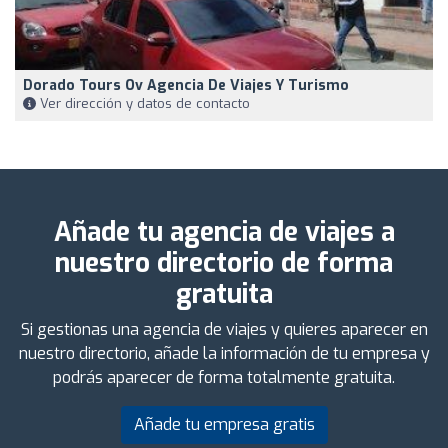
Dorado Tours Ov Agencia De Viajes Y Turismo
Ver dirección y datos de contacto
Añade tu agencia de viajes a
nuestro directorio de forma
gratuita
Si gestionas una agencia de viajes y quieres aparecer en
nuestro directorio, añade la información de tu empresa y
podrás aparecer de forma totalmente gratuita.
Añade tu empresa gratis