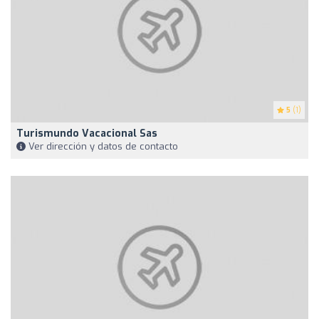
5
(1)
Turismundo Vacacional Sas
Ver dirección y datos de contacto