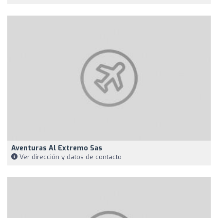
Aventuras Al Extremo Sas
Ver dirección y datos de contacto