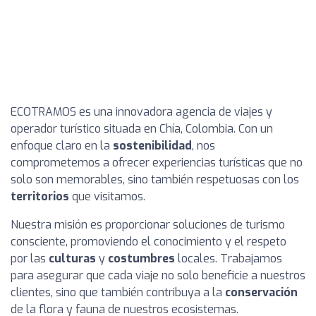
ECOTRAMOS es una innovadora agencia de viajes y
operador turístico situada en Chía, Colombia. Con un
enfoque claro en la
sostenibilidad
, nos
comprometemos a ofrecer experiencias turísticas que no
solo son memorables, sino también respetuosas con los
territorios
que visitamos.
Nuestra misión es proporcionar soluciones de turismo
consciente, promoviendo el conocimiento y el respeto
por las
culturas
y
costumbres
locales. Trabajamos
para asegurar que cada viaje no solo beneficie a nuestros
clientes, sino que también contribuya a la
conservación
de la flora y fauna de nuestros ecosistemas.