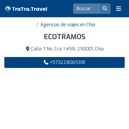
Agencias de viajes en Chía
ECOTRAMOS
Calle 7 No, Cra. 1 #58, 250001, Chía
+573228065318