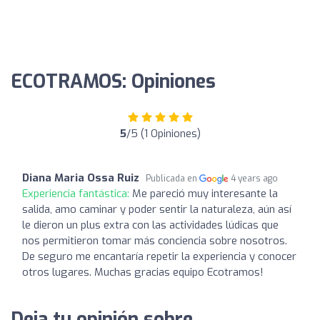
ECOTRAMOS: Opiniones
5
/5 (1 Opiniones)
Diana Maria Ossa Ruiz
Publicada en
4 years ago
Experiencia fantástica:
Me pareció muy interesante la
salida, amo caminar y poder sentir la naturaleza, aún así
le dieron un plus extra con las actividades lúdicas que
nos permitieron tomar más conciencia sobre nosotros.
De seguro me encantaría repetir la experiencia y conocer
otros lugares. Muchas gracias equipo Ecotramos!
Deja tu opinión sobre