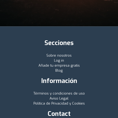
Secciones
Sobre nosotros
Log in
Añade tu empresa gratis
Blog
Información
Términos y condiciones de uso
Aviso Legal
Política de Privacidad y Cookies
Contact