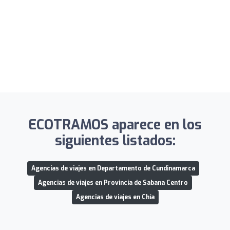
ECOTRAMOS aparece en los
siguientes listados:
Agencias de viajes en Departamento de Cundinamarca
Agencias de viajes en Provincia de Sabana Centro
Agencias de viajes en Chía