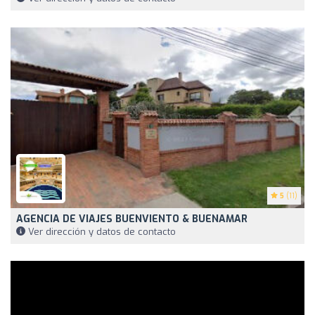
5
(11)
AGENCIA DE VIAJES BUENVIENTO & BUENAMAR
Ver dirección y datos de contacto