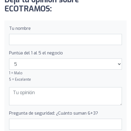
ECOTRAMOS:
Tu nombre
Puntúa del 1 al 5 el negocio
1 = Malo
5 = Excelente
Pregunta de seguridad: ¿Cuánto suman 6+3?