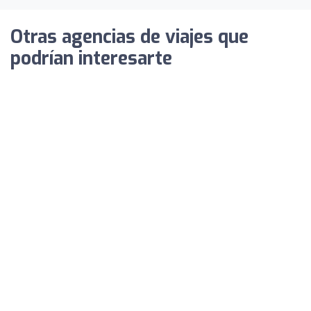
Otras agencias de viajes que
podrían interesarte