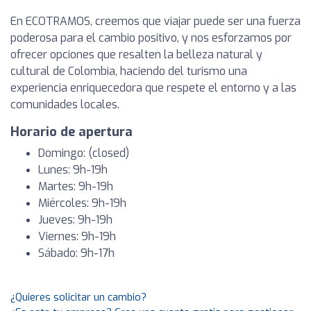
En ECOTRAMOS, creemos que viajar puede ser una fuerza
poderosa para el cambio positivo, y nos esforzamos por
ofrecer opciones que resalten la belleza natural y
cultural de Colombia, haciendo del turismo una
experiencia enriquecedora que respete el entorno y a las
comunidades locales.
Horario de apertura
Domingo: (closed)
Lunes: 9h-19h
Martes: 9h-19h
Miércoles: 9h-19h
Jueves: 9h-19h
Viernes: 9h-19h
Sábado: 9h-17h
¿Quieres solicitar un cambio?