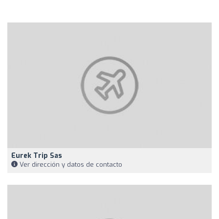
Eurek Trip Sas
Ver dirección y datos de contacto