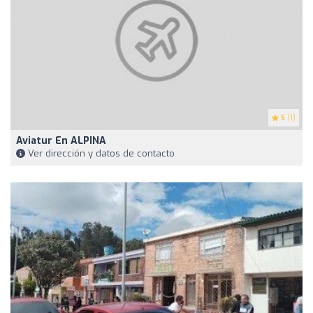
5
(1)
Aviatur En ALPINA
Ver dirección y datos de contacto