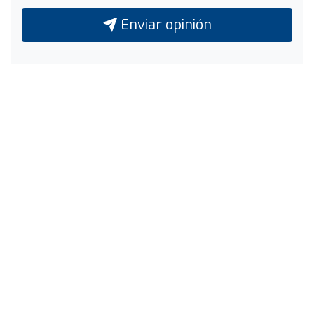
Enviar opinión