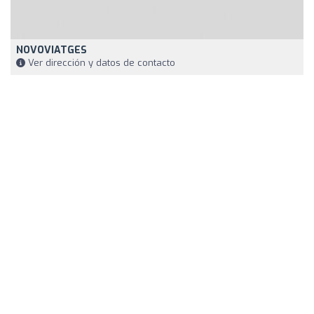
NOVOVIATGES
Ver dirección y datos de contacto