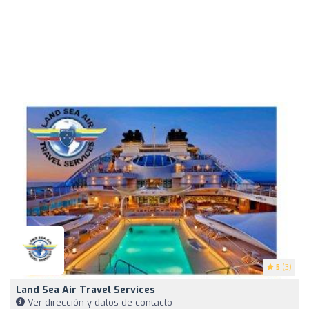
5
(3)
Land Sea Air Travel Services
Ver dirección y datos de contacto